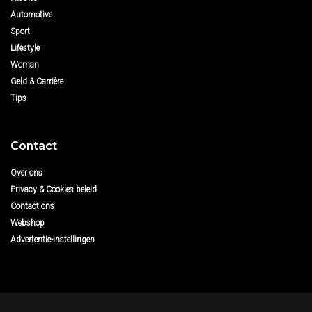
Automotive
Sport
Lifestyle
Woman
Geld & Carrière
Tips
Contact
Over ons
Privacy & Cookies beleid
Contact ons
Webshop
Advertentie-instellingen