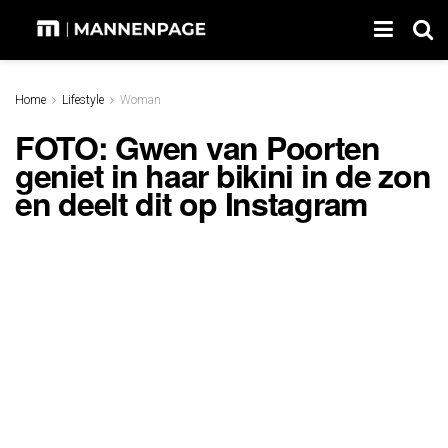
Home
Lifestyle
Woman
FOTO: Gwen van Poorten
geniet in haar bikini in de zon
en deelt dit op Instagram