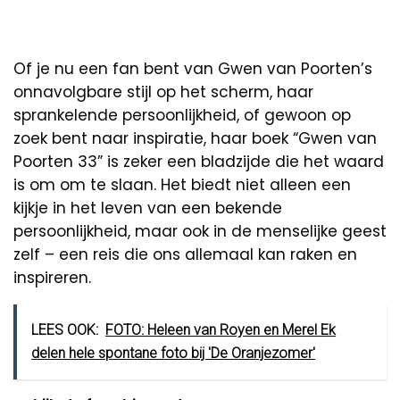
Of je nu een fan bent van Gwen van Poorten’s
onnavolgbare stijl op het scherm, haar
sprankelende persoonlijkheid, of gewoon op
zoek bent naar inspiratie, haar boek “Gwen van
Poorten 33” is zeker een bladzijde die het waard
is om om te slaan. Het biedt niet alleen een
kijkje in het leven van een bekende
persoonlijkheid, maar ook in de menselijke geest
zelf – een reis die ons allemaal kan raken en
inspireren.
LEES OOK:
FOTO: Heleen van Royen en Merel Ek
delen hele spontane foto bij 'De Oranjezomer'