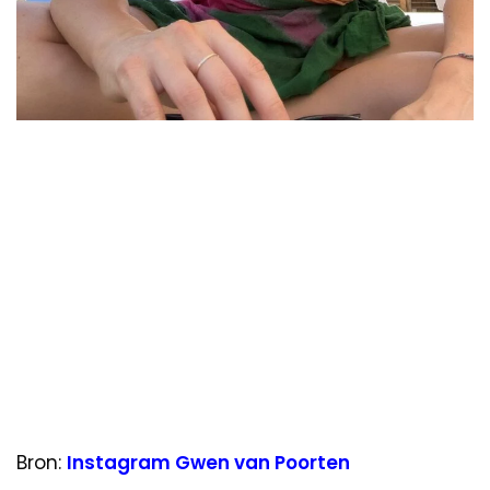
Bron:
Instagram Gwen van Poorten