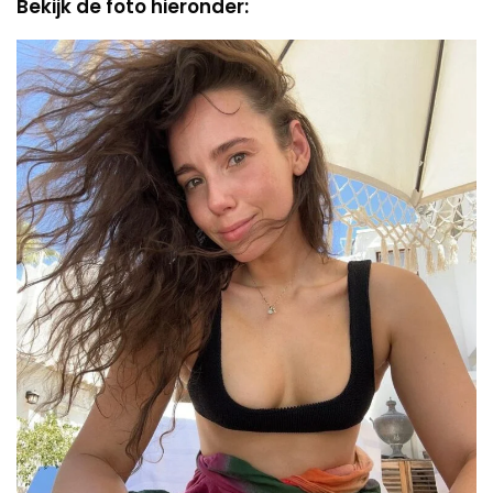
Bekijk de foto hieronder: