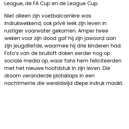
League, de FA Cup en de League Cup.
Niet alleen zijn voetbalcarrière was
indrukwekkend, ook privé leek zijn leven in
rustiger vaarwater gekomen. Amper twee
weken voor zijn dood gaf hij zijn jawoord aan
zijn jeugdliefde, waarmee hij drie kinderen had.
Foto’s van de bruiloft doken eerder nog op
sociale media op, waar fans hem feliciteerden
met het nieuwe hoofdstuk in zijn leven. Die
droom veranderde plotsklaps in een
nachtmerrie die wereldwijd diepe indruk maakt.