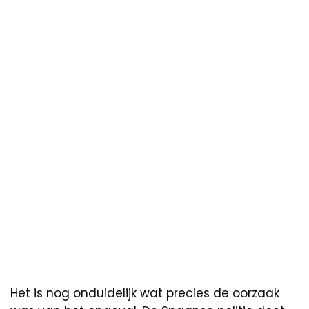
Het is nog onduidelijk wat precies de oorzaak