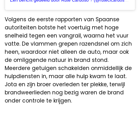
Volgens de eerste rapporten van Spaanse
autoriteiten botste het voertuig met hoge
snelheid tegen een vangrail, waarna het vuur
vatte. De vlammen grepen razendsnel om zich
heen, waardoor niet alleen de auto, maar ook
de omliggende natuur in brand stond.
Meerdere getuigen schakelden onmiddellijk de
hulpdiensten in, maar alle hulp kwam te laat.
Jota en zijn broer overleden ter plekke, terwijl
brandweerlieden nog bezig waren de brand
onder controle te krijgen.