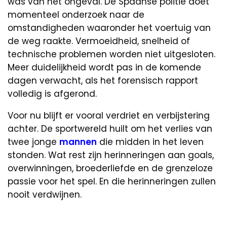
was van het ongeval. De Spaanse politie doet
momenteel onderzoek naar de
omstandigheden waaronder het voertuig van
de weg raakte. Vermoeidheid, snelheid of
technische problemen worden niet uitgesloten.
Meer duidelijkheid wordt pas in de komende
dagen verwacht, als het forensisch rapport
volledig is afgerond.
Voor nu blijft er vooral verdriet en verbijstering
achter. De sportwereld huilt om het verlies van
twee jonge
mannen
die midden in het leven
stonden. Wat rest zijn herinneringen aan goals,
overwinningen, broederliefde en de grenzeloze
passie voor het spel. En die herinneringen zullen
nooit verdwijnen.