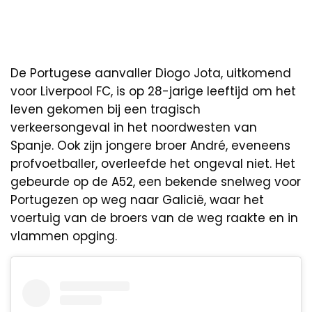
De Portugese aanvaller Diogo Jota, uitkomend
voor Liverpool FC, is op 28-jarige leeftijd om het
leven gekomen bij een tragisch
verkeersongeval in het noordwesten van
Spanje. Ook zijn jongere broer André, eveneens
profvoetballer, overleefde het ongeval niet. Het
gebeurde op de A52, een bekende snelweg voor
Portugezen op weg naar Galicië, waar het
voertuig van de broers van de weg raakte en in
vlammen opging.