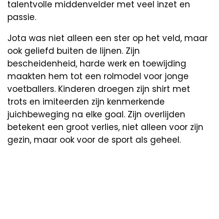
talentvolle middenvelder met veel inzet en
passie.
Jota was niet alleen een ster op het veld, maar
ook geliefd buiten de lijnen. Zijn
bescheidenheid, harde werk en toewijding
maakten hem tot een rolmodel voor jonge
voetballers. Kinderen droegen zijn shirt met
trots en imiteerden zijn kenmerkende
juichbeweging na elke goal. Zijn overlijden
betekent een groot verlies, niet alleen voor zijn
gezin, maar ook voor de sport als geheel.