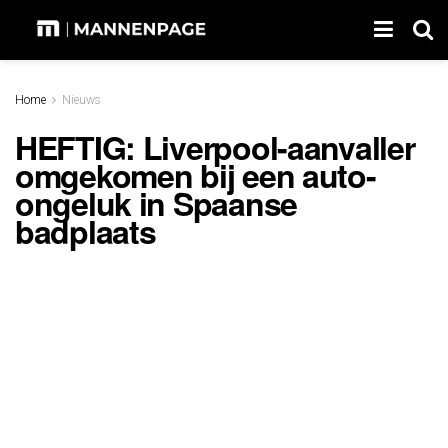
Home
Nieuws
HEFTIG: Liverpool-aanvaller
omgekomen bij een auto-
ongeluk in Spaanse
badplaats