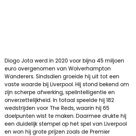
Diogo Jota werd in 2020 voor bijna 45 miljoen
euro overgenomen van Wolverhampton
Wanderers. Sindsdien groeide hij uit tot een
vaste waarde bij Liverpool. Hij stond bekend om
zijn scherpe afwerking, spelintelligentie en
onverzettelijkheid. In totaal speelde hij 182
wedstrijden voor The Reds, waarin hij 65
doelpunten wist te maken. Daarmee drukte hij
een duidelijk stempel op het spel van Liverpool
en won hij grote prijzen zoals de Premier