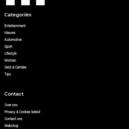
Categoriën
Entertainment
Nieuws
Automotive
Sport
Lifestyle
Woman
Geld & Carrière
Tips
Contact
Over ons
Privacy & Cookies beleid
Contact ons
Webshop