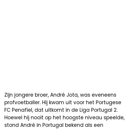
Zijn jongere broer, André Jota, was eveneens
profvoetballer. Hij kwam uit voor het Portugese
FC Penafiel, dat uitkomt in de Liga Portugal 2.
Hoewel hij nooit op het hoogste niveau speelde,
stond André in Portugal bekend als een