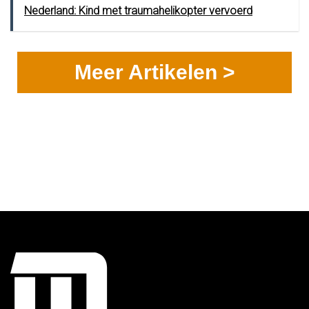
Nederland: Kind met traumahelikopter vervoerd
Meer Artikelen >