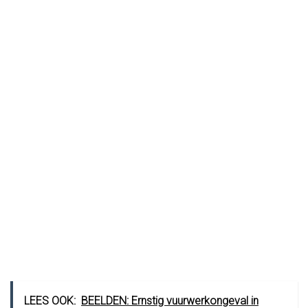
LEES OOK:
BEELDEN: Ernstig vuurwerkongeval in