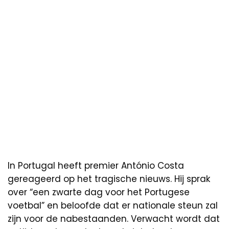
In Portugal heeft premier António Costa
gereageerd op het tragische nieuws. Hij sprak
over “een zwarte dag voor het Portugese
voetbal” en beloofde dat er nationale steun zal
zijn voor de nabestaanden. Verwacht wordt dat