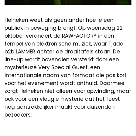
Heineken weet als geen ander hoe je een
publiek in beweging brengt. Op woensdag 22
oktober verandert de RAWFACTORY in een
tempel van elektronische muziek, waar Tjade
b2b LAMMER achter de draaitafels staan. De
line-up wordt bovendien versterkt door een
mysterieuze Very Special Guest, een
internationale naam van formaat die pas kort
voor het evenement wordt onthuld. Daarmee
zorgt Heineken niet alleen voor opwinding, maar
ook voor een vleugje mysterie dat het feest
nog aantrekkelijker maakt voor duizenden
bezoekers.