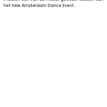
het hele Amsterdam Dance Event.