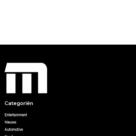
Categoriën
Entertainment
Nieuws
Automotive