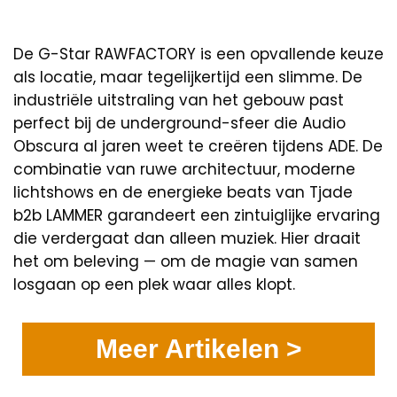
De G-Star RAWFACTORY is een opvallende keuze
als locatie, maar tegelijkertijd een slimme. De
industriële uitstraling van het gebouw past
perfect bij de underground-sfeer die Audio
Obscura al jaren weet te creëren tijdens ADE. De
combinatie van ruwe architectuur, moderne
lichtshows en de energieke beats van Tjade
b2b LAMMER garandeert een zintuiglijke ervaring
die verdergaat dan alleen muziek. Hier draait
het om beleving — om de magie van samen
losgaan op een plek waar alles klopt.
Meer Artikelen >