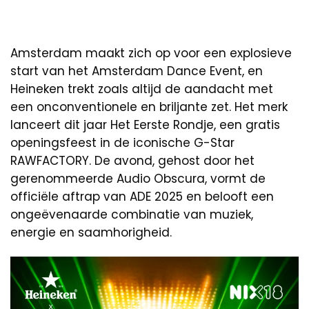
Amsterdam maakt zich op voor een explosieve
start van het Amsterdam Dance Event, en
Heineken trekt zoals altijd de aandacht met
een onconventionele en briljante zet. Het merk
lanceert dit jaar Het Eerste Rondje, een gratis
openingsfeest in de iconische G-Star
RAWFACTORY. De avond, gehost door het
gerenommeerde Audio Obscura, vormt de
officiële aftrap van ADE 2025 en belooft een
ongeëvenaarde combinatie van muziek,
energie en saamhorigheid.