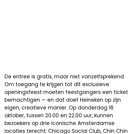
De entree is gratis, maar niet vanzelfsprekend.
Om toegang te krijgen tot dit exclusieve
openingsfeest moeten feestgangers een ticket
bemachtigen — en dat doet Heineken op zijn
eigen, creatieve manier. Op donderdag 16
oktober, tussen 20.00 en 22.00 uur, kunnen
bezoekers op drie iconische Amsterdamse
locaties terecht: Chicago Social Club, Chin Chin