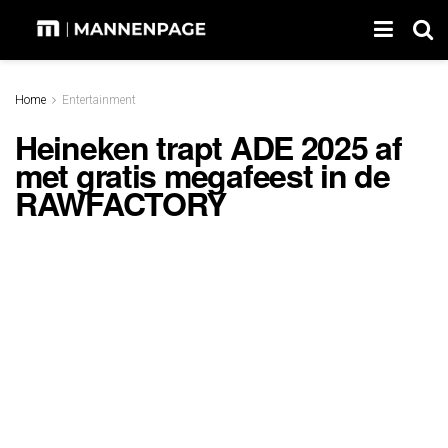
Home
Entertainment
Heineken trapt ADE 2025 af
met gratis megafeest in de
RAWFACTORY