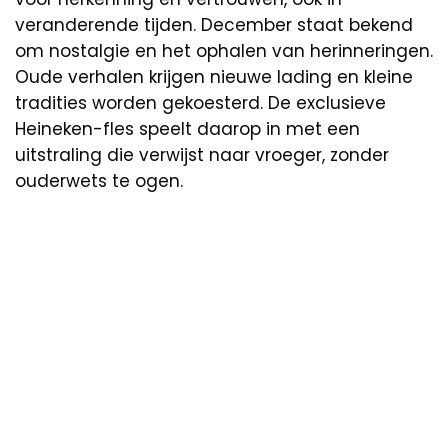
veranderende tijden. December staat bekend
om nostalgie en het ophalen van herinneringen.
Oude verhalen krijgen nieuwe lading en kleine
tradities worden gekoesterd. De exclusieve
Heineken-fles speelt daarop in met een
uitstraling die verwijst naar vroeger, zonder
ouderwets te ogen.