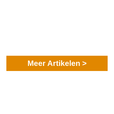
Meer Artikelen >