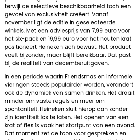
terwijl de selectieve beschikbaarheid toch een
gevoel van exclusiviteit creëert. Vanaf
november ligt de editie in geselecteerde
winkels. Met een adviesprijs van 7,99 euro voor
het six-pack en 19,99 euro voor het houten krat
positioneert Heineken zich bewust. Het product
voelt bijzonder, maar blijft bereikbaar. Dat past
bij de realiteit van decemberuitgaven.
In een periode waarin Friendsmas en informele
vieringen steeds populairder worden, verandert
ook de dynamiek van samen drinken. Het draait
minder om vaste regels en meer om
spontaniteit. Heineken sluit hierop aan zonder
zijn identiteit los te laten. Het openen van een
krat of fles is vaak het startpunt van een avond.
Dat moment zet de toon voor gesprekken en