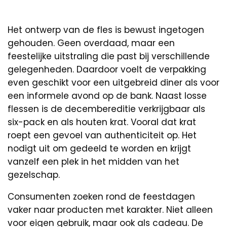
Het ontwerp van de fles is bewust ingetogen
gehouden. Geen overdaad, maar een
feestelijke uitstraling die past bij verschillende
gelegenheden. Daardoor voelt de verpakking
even geschikt voor een uitgebreid diner als voor
een informele avond op de bank. Naast losse
flessen is de decembereditie verkrijgbaar als
six-pack en als houten krat. Vooral dat krat
roept een gevoel van authenticiteit op. Het
nodigt uit om gedeeld te worden en krijgt
vanzelf een plek in het midden van het
gezelschap.
Consumenten zoeken rond de feestdagen
vaker naar producten met karakter. Niet alleen
voor eigen gebruik, maar ook als cadeau. De