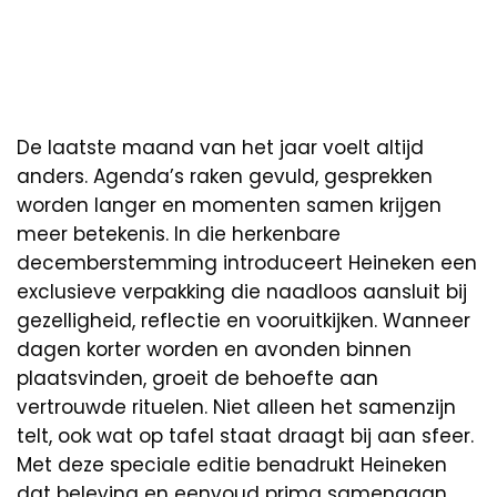
De laatste maand van het jaar voelt altijd
anders. Agenda’s raken gevuld, gesprekken
worden langer en momenten samen krijgen
meer betekenis. In die herkenbare
decemberstemming introduceert Heineken een
exclusieve verpakking die naadloos aansluit bij
gezelligheid, reflectie en vooruitkijken. Wanneer
dagen korter worden en avonden binnen
plaatsvinden, groeit de behoefte aan
vertrouwde rituelen. Niet alleen het samenzijn
telt, ook wat op tafel staat draagt bij aan sfeer.
Met deze speciale editie benadrukt Heineken
dat beleving en eenvoud prima samengaan.