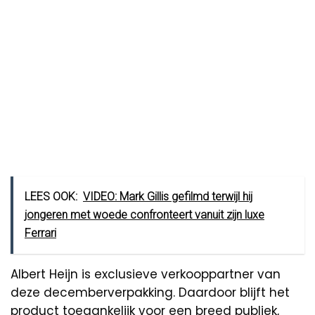
LEES OOK:
VIDEO: Mark Gillis gefilmd terwijl hij
jongeren met woede confronteert vanuit zijn luxe
Ferrari
Albert Heijn is exclusieve verkooppartner van
deze decemberverpakking. Daardoor blijft het
product toegankelijk voor een breed publiek,