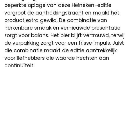
beperkte oplage van deze Heineken-editie
vergroot de aantrekkingskracht en maakt het
product extra gewild. De combinatie van
herkenbare smaak en vernieuwde presentatie
zorgt voor balans. Het bier blijft vertrouwd, terwijl
de verpakking zorgt voor een frisse impuls. Juist
die combinatie maakt de editie aantrekkelijk
voor liefhebbers die waarde hechten aan
continuïteit.