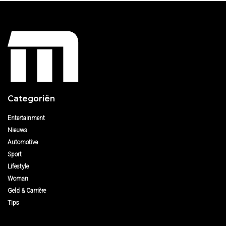
Categoriën
Entertainment
Nieuws
Automotive
Sport
Lifestyle
Woman
Geld & Carrière
Tips