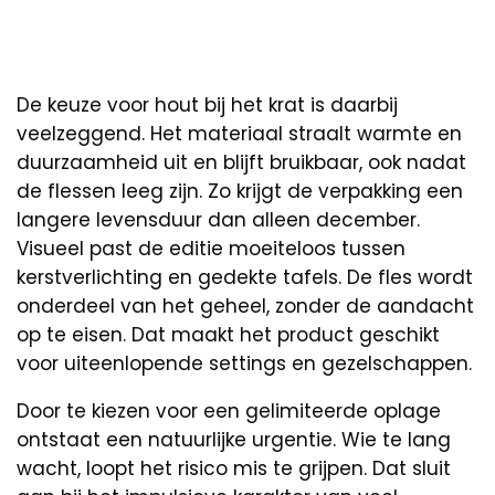
De keuze voor hout bij het krat is daarbij
veelzeggend. Het materiaal straalt warmte en
duurzaamheid uit en blijft bruikbaar, ook nadat
de flessen leeg zijn. Zo krijgt de verpakking een
langere levensduur dan alleen december.
Visueel past de editie moeiteloos tussen
kerstverlichting en gedekte tafels. De fles wordt
onderdeel van het geheel, zonder de aandacht
op te eisen. Dat maakt het product geschikt
voor uiteenlopende settings en gezelschappen.
Door te kiezen voor een gelimiteerde oplage
ontstaat een natuurlijke urgentie. Wie te lang
wacht, loopt het risico mis te grijpen. Dat sluit