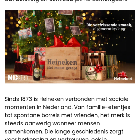
Sinds 1873 is Heineken verbonden met sociale
momenten in Nederland. Van familie-etentjes
tot spontane borrels met vrienden, het merk is
steeds aanwezig wanneer mensen
samenkomen. Die lange geschiedenis zorgt
voor herkenning en vertrouwen, ook in