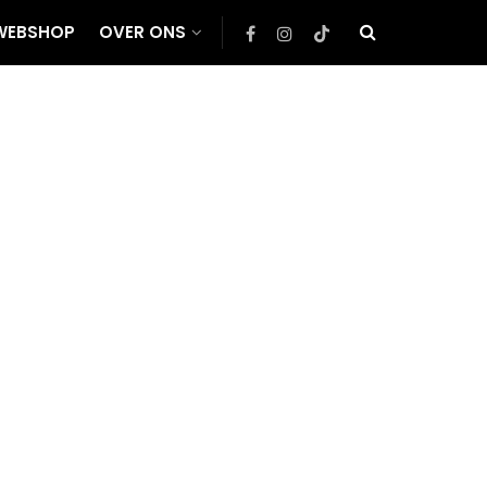
WEBSHOP
OVER ONS