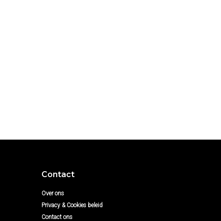
Contact
Over ons
Privacy & Cookies beleid
Contact ons