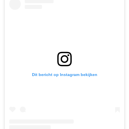
Dit bericht op Instagram bekijken