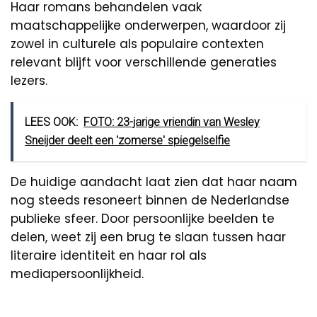
Haar romans behandelen vaak
maatschappelijke onderwerpen, waardoor zij
zowel in culturele als populaire contexten
relevant blijft voor verschillende generaties
lezers.
LEES OOK:
FOTO: 23-jarige vriendin van Wesley
Sneijder deelt een 'zomerse' spiegelselfie
De huidige aandacht laat zien dat haar naam
nog steeds resoneert binnen de Nederlandse
publieke sfeer. Door persoonlijke beelden te
delen, weet zij een brug te slaan tussen haar
literaire identiteit en haar rol als
mediapersoonlijkheid.