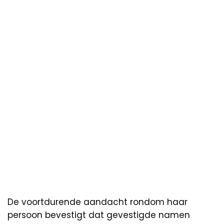
De voortdurende aandacht rondom haar
persoon bevestigt dat gevestigde namen