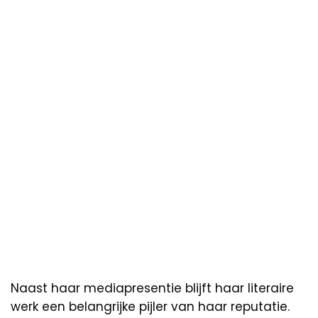
Naast haar mediapresentie blijft haar literaire
werk een belangrijke pijler van haar reputatie.