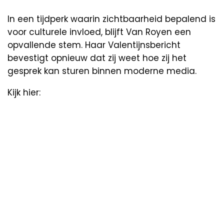
In een tijdperk waarin zichtbaarheid bepalend is
voor culturele invloed, blijft Van Royen een
opvallende stem. Haar Valentijnsbericht
bevestigt opnieuw dat zij weet hoe zij het
gesprek kan sturen binnen moderne media.
Kijk hier: