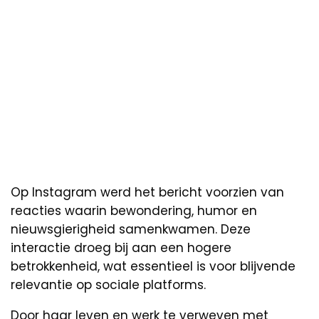
Op Instagram werd het bericht voorzien van
reacties waarin bewondering, humor en
nieuwsgierigheid samenkwamen. Deze
interactie droeg bij aan een hogere
betrokkenheid, wat essentieel is voor blijvende
relevantie op sociale platforms.
Door haar leven en werk te verweven met