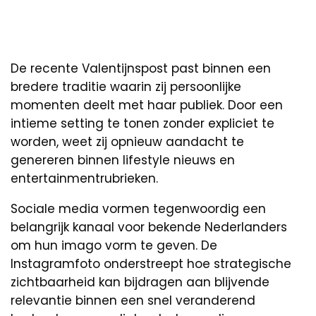
De recente Valentijnspost past binnen een
bredere traditie waarin zij persoonlijke
momenten deelt met haar publiek. Door een
intieme setting te tonen zonder expliciet te
worden, weet zij opnieuw aandacht te
genereren binnen lifestyle nieuws en
entertainmentrubrieken.
Sociale media vormen tegenwoordig een
belangrijk kanaal voor bekende Nederlanders
om hun imago vorm te geven. De
Instagramfoto onderstreept hoe strategische
zichtbaarheid kan bijdragen aan blijvende
relevantie binnen een snel veranderend