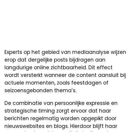
Experts op het gebied van mediaanalyse wijzen
erop dat dergelijke posts bijdragen aan
langdurige online zichtbaarheid. Dit effect
wordt versterkt wanneer de content aansluit bij
actuele momenten, zoals feestdagen of
seizoensgebonden thema’s.
De combinatie van persoonlijke expressie en
strategische timing zorgt ervoor dat haar
berichten regelmatig worden opgepikt door
nieuwswebsites en blogs. Hierdoor blijft haar