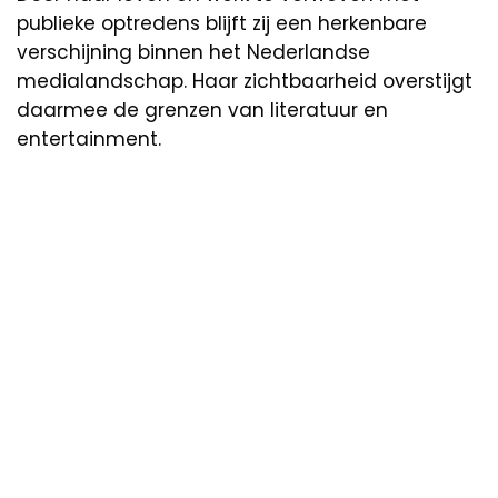
publieke optredens blijft zij een herkenbare
verschijning binnen het Nederlandse
medialandschap. Haar zichtbaarheid overstijgt
daarmee de grenzen van literatuur en
entertainment.