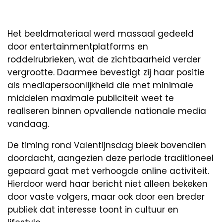
Het beeldmateriaal werd massaal gedeeld
door entertainmentplatforms en
roddelrubrieken, wat de zichtbaarheid verder
vergrootte. Daarmee bevestigt zij haar positie
als mediapersoonlijkheid die met minimale
middelen maximale publiciteit weet te
realiseren binnen opvallende nationale media
vandaag.
De timing rond Valentijnsdag bleek bovendien
doordacht, aangezien deze periode traditioneel
gepaard gaat met verhoogde online activiteit.
Hierdoor werd haar bericht niet alleen bekeken
door vaste volgers, maar ook door een breder
publiek dat interesse toont in cultuur en