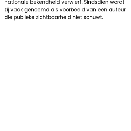
nationale bekendheid verwierf. Sindsdien wordt
zij vaak genoemd als voorbeeld van een auteur
die publieke zichtbaarheid niet schuwt.