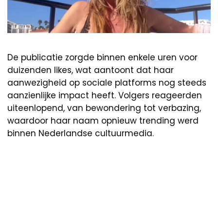
De publicatie zorgde binnen enkele uren voor
duizenden likes, wat aantoont dat haar
aanwezigheid op sociale platforms nog steeds
aanzienlijke impact heeft. Volgers reageerden
uiteenlopend, van bewondering tot verbazing,
waardoor haar naam opnieuw trending werd
binnen Nederlandse cultuurmedia.