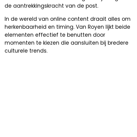
de aantrekkingskracht van de post.
In de wereld van online content draait alles om
herkenbaarheid en timing. Van Royen lijkt beide
elementen effectief te benutten door
momenten te kiezen die aansluiten bij bredere
culturele trends.