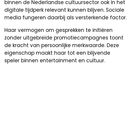
binnen de Nederlandse cultuursector ook in het
digitale tijdperk relevant kunnen blijven. Sociale
media fungeren daarbij als versterkende factor.
Haar vermogen om gesprekken te initiëren
zonder uitgebreide promotiecampagnes toont
de kracht van persoonlijke merkwaarde. Deze
eigenschap maakt haar tot een blijvende
speler binnen entertainment en cultuur.