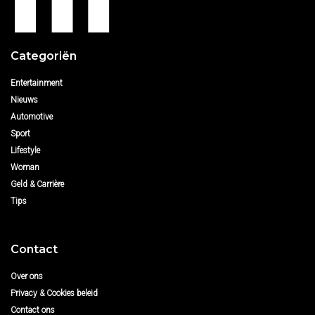
Categoriën
Entertainment
Nieuws
Automotive
Sport
Lifestyle
Woman
Geld & Carrière
Tips
Contact
Over ons
Privacy & Cookies beleid
Contact ons