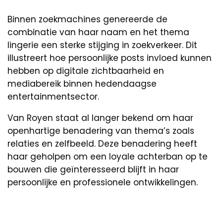
Binnen zoekmachines genereerde de
combinatie van haar naam en het thema
lingerie een sterke stijging in zoekverkeer. Dit
illustreert hoe persoonlijke posts invloed kunnen
hebben op digitale zichtbaarheid en
mediabereik binnen hedendaagse
entertainmentsector.
Van Royen staat al langer bekend om haar
openhartige benadering van thema’s zoals
relaties en zelfbeeld. Deze benadering heeft
haar geholpen om een loyale achterban op te
bouwen die geïnteresseerd blijft in haar
persoonlijke en professionele ontwikkelingen.