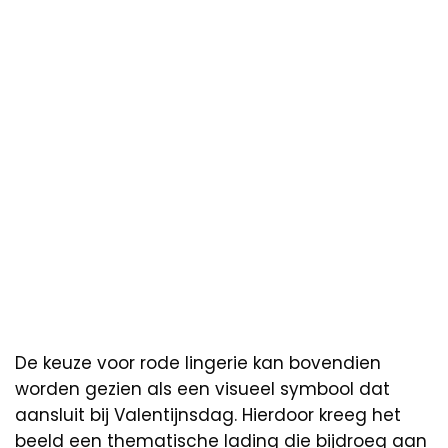
De keuze voor rode lingerie kan bovendien
worden gezien als een visueel symbool dat
aansluit bij Valentijnsdag. Hierdoor kreeg het
beeld een thematische lading die bijdroeg aan