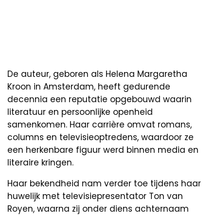
De auteur, geboren als Helena Margaretha
Kroon in Amsterdam, heeft gedurende
decennia een reputatie opgebouwd waarin
literatuur en persoonlijke openheid
samenkomen. Haar carrière omvat romans,
columns en televisieoptredens, waardoor ze
een herkenbare figuur werd binnen media en
literaire kringen.
Haar bekendheid nam verder toe tijdens haar
huwelijk met televisiepresentator Ton van
Royen, waarna zij onder diens achternaam