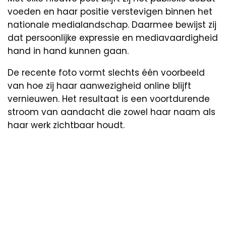
voeden en haar positie verstevigen binnen het
nationale medialandschap. Daarmee bewijst zij
dat persoonlijke expressie en mediavaardigheid
hand in hand kunnen gaan.
De recente foto vormt slechts één voorbeeld
van hoe zij haar aanwezigheid online blijft
vernieuwen. Het resultaat is een voortdurende
stroom van aandacht die zowel haar naam als
haar werk zichtbaar houdt.