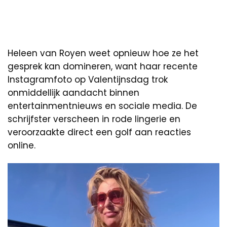
Heleen van Royen weet opnieuw hoe ze het
gesprek kan domineren, want haar recente
Instagramfoto op Valentijnsdag trok
onmiddellijk aandacht binnen
entertainmentnieuws en sociale media. De
schrijfster verscheen in rode lingerie en
veroorzaakte direct een golf aan reacties
online.