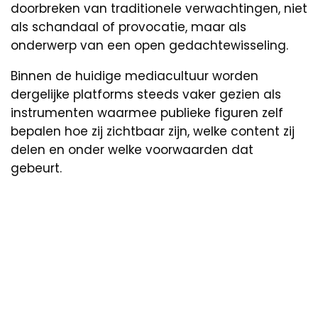
doorbreken van traditionele verwachtingen, niet
als schandaal of provocatie, maar als
onderwerp van een open gedachtewisseling.
Binnen de huidige mediacultuur worden
dergelijke platforms steeds vaker gezien als
instrumenten waarmee publieke figuren zelf
bepalen hoe zij zichtbaar zijn, welke content zij
delen en onder welke voorwaarden dat
gebeurt.