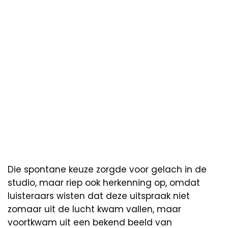
Die spontane keuze zorgde voor gelach in de
studio, maar riep ook herkenning op, omdat
luisteraars wisten dat deze uitspraak niet
zomaar uit de lucht kwam vallen, maar
voortkwam uit een bekend beeld van