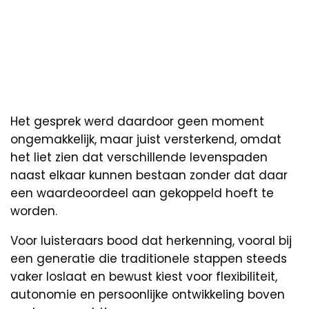
Het gesprek werd daardoor geen moment
ongemakkelijk, maar juist versterkend, omdat
het liet zien dat verschillende levenspaden
naast elkaar kunnen bestaan zonder dat daar
een waardeoordeel aan gekoppeld hoeft te
worden.
Voor luisteraars bood dat herkenning, vooral bij
een generatie die traditionele stappen steeds
vaker loslaat en bewust kiest voor flexibiliteit,
autonomie en persoonlijke ontwikkeling boven