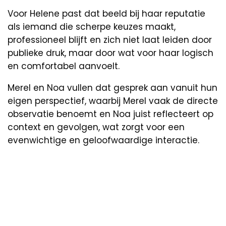
Voor Helene past dat beeld bij haar reputatie
als iemand die scherpe keuzes maakt,
professioneel blijft en zich niet laat leiden door
publieke druk, maar door wat voor haar logisch
en comfortabel aanvoelt.
Merel en Noa vullen dat gesprek aan vanuit hun
eigen perspectief, waarbij Merel vaak de directe
observatie benoemt en Noa juist reflecteert op
context en gevolgen, wat zorgt voor een
evenwichtige en geloofwaardige interactie.