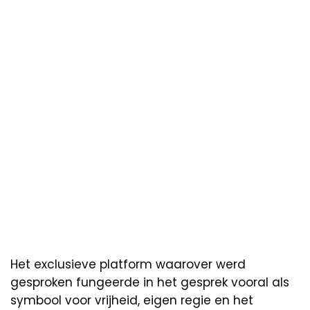
Het exclusieve platform waarover werd
gesproken fungeerde in het gesprek vooral als
symbool voor vrijheid, eigen regie en het