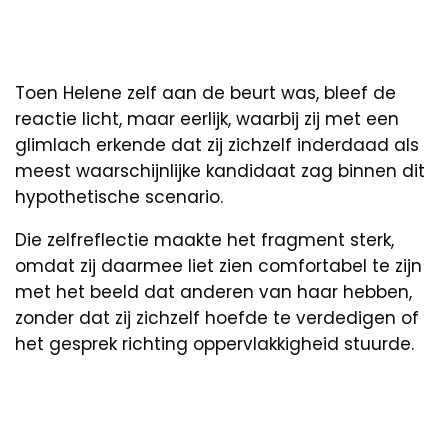
Toen Helene zelf aan de beurt was, bleef de
reactie licht, maar eerlijk, waarbij zij met een
glimlach erkende dat zij zichzelf inderdaad als
meest waarschijnlijke kandidaat zag binnen dit
hypothetische scenario.
Die zelfreflectie maakte het fragment sterk,
omdat zij daarmee liet zien comfortabel te zijn
met het beeld dat anderen van haar hebben,
zonder dat zij zichzelf hoefde te verdedigen of
het gesprek richting oppervlakkigheid stuurde.