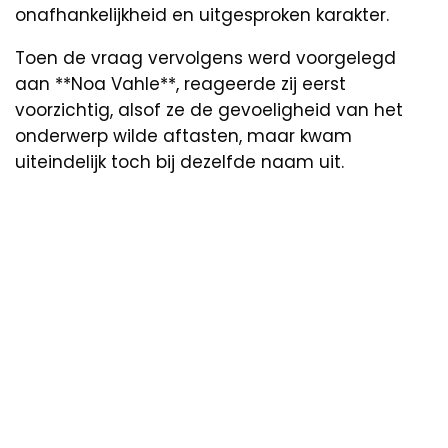
onafhankelijkheid en uitgesproken karakter.
Toen de vraag vervolgens werd voorgelegd
aan **Noa Vahle**, reageerde zij eerst
voorzichtig, alsof ze de gevoeligheid van het
onderwerp wilde aftasten, maar kwam
uiteindelijk toch bij dezelfde naam uit.