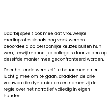
Daarbij speelt ook mee dat vrouwelijke
mediaprofessionals nog vaak worden
beoordeeld op persoonlijke keuzes buiten hun
werk, terwijl mannelijke collega’s daar zelden op
dezelfde manier mee geconfronteerd worden.
Door het onderwerp zelf te benoemen en er
luchtig mee om te gaan, draaiden de drie
vrouwen die dynamiek om en namen zij de
regie over het narratief volledig in eigen
handen.