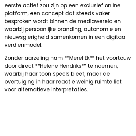
eerste actief zou zijn op een exclusief online
platform, een concept dat steeds vaker
besproken wordt binnen de mediawereld en
waarbij persoonlijke branding, autonomie en
nieuwsgierigheid samenkomen in een digitaal
verdienmodel.
Zonder aarzeling nam **Merel Ek** het voortouw
door direct **Helene Hendriks** te noemen,
waarbij haar toon speels bleef, maar de
overtuiging in haar reactie weinig ruimte liet
voor alternatieve interpretaties.