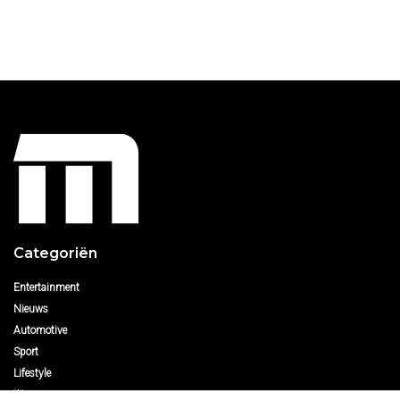
Categoriën
Entertainment
Nieuws
Automotive
Sport
Lifestyle
Woman