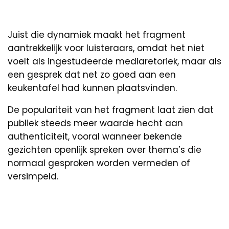
Juist die dynamiek maakt het fragment
aantrekkelijk voor luisteraars, omdat het niet
voelt als ingestudeerde mediaretoriek, maar als
een gesprek dat net zo goed aan een
keukentafel had kunnen plaatsvinden.
De populariteit van het fragment laat zien dat
publiek steeds meer waarde hecht aan
authenticiteit, vooral wanneer bekende
gezichten openlijk spreken over thema’s die
normaal gesproken worden vermeden of
versimpeld.