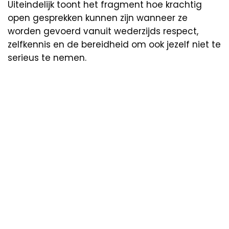
Uiteindelijk toont het fragment hoe krachtig
open gesprekken kunnen zijn wanneer ze
worden gevoerd vanuit wederzijds respect,
zelfkennis en de bereidheid om ook jezelf niet te
serieus te nemen.