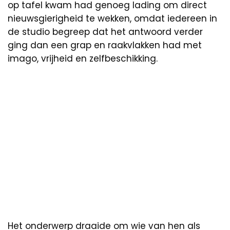
op tafel kwam had genoeg lading om direct
nieuwsgierigheid te wekken, omdat iedereen in
de studio begreep dat het antwoord verder
ging dan een grap en raakvlakken had met
imago, vrijheid en zelfbeschikking.
Het onderwerp draaide om wie van hen als