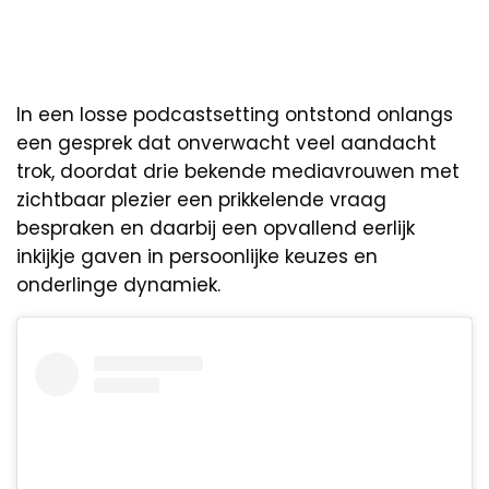
In een losse podcastsetting ontstond onlangs
een gesprek dat onverwacht veel aandacht
trok, doordat drie bekende mediavrouwen met
zichtbaar plezier een prikkelende vraag
bespraken en daarbij een opvallend eerlijk
inkijkje gaven in persoonlijke keuzes en
onderlinge dynamiek.