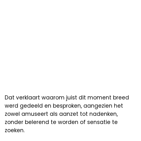
Dat verklaart waarom juist dit moment breed
werd gedeeld en besproken, aangezien het
zowel amuseert als aanzet tot nadenken,
zonder belerend te worden of sensatie te
zoeken.