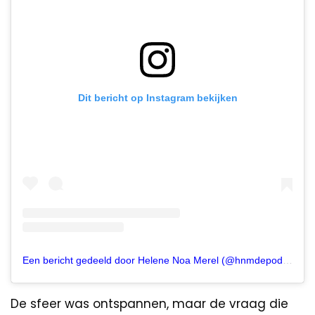
Dit bericht op Instagram bekijken
Een bericht gedeeld door Helene Noa Merel (@hnmdepodcast)
De sfeer was ontspannen, maar de vraag die