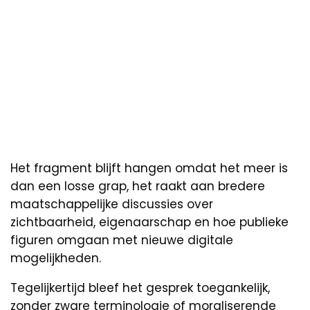
Het fragment blijft hangen omdat het meer is
dan een losse grap, het raakt aan bredere
maatschappelijke discussies over
zichtbaarheid, eigenaarschap en hoe publieke
figuren omgaan met nieuwe digitale
mogelijkheden.
Tegelijkertijd bleef het gesprek toegankelijk,
zonder zware terminologie of moraliserende