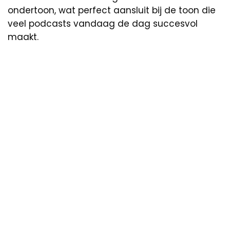
ondertoon, wat perfect aansluit bij de toon die
veel podcasts vandaag de dag succesvol
maakt.