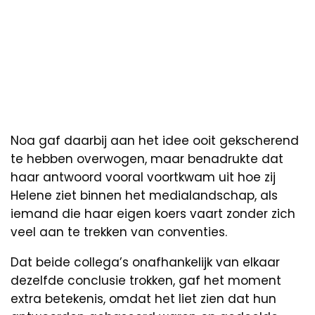
Noa gaf daarbij aan het idee ooit gekscherend
te hebben overwogen, maar benadrukte dat
haar antwoord vooral voortkwam uit hoe zij
Helene ziet binnen het medialandschap, als
iemand die haar eigen koers vaart zonder zich
veel aan te trekken van conventies.
Dat beide collega’s onafhankelijk van elkaar
dezelfde conclusie trokken, gaf het moment
extra betekenis, omdat het liet zien dat hun