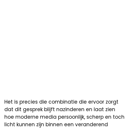
Het is precies die combinatie die ervoor zorgt
dat dit gesprek blijft nazinderen en laat zien
hoe moderne media persoonlijk, scherp en toch
licht kunnen zijn binnen een veranderend