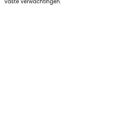
vaste verwachtingen.