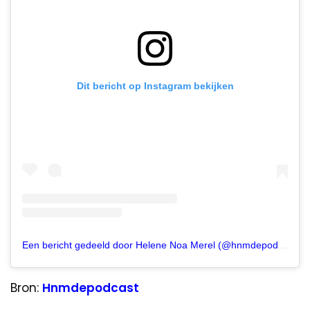
Dit bericht op Instagram bekijken
Een bericht gedeeld door Helene Noa Merel (@hnmdepodcast)
Bron:
Hnmdepodcast