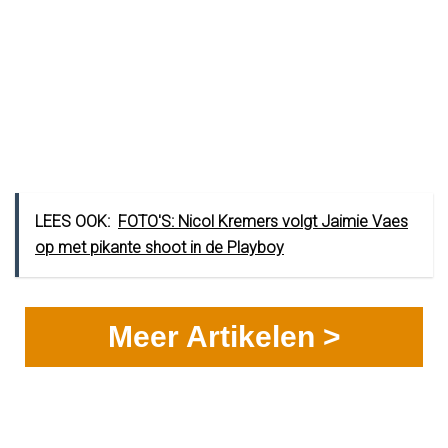
LEES OOK:
FOTO'S: Nicol Kremers volgt Jaimie Vaes
op met pikante shoot in de Playboy
Meer Artikelen >