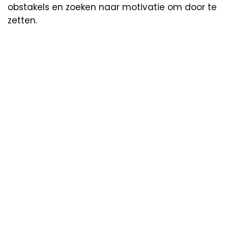
obstakels en zoeken naar motivatie om door te
zetten.