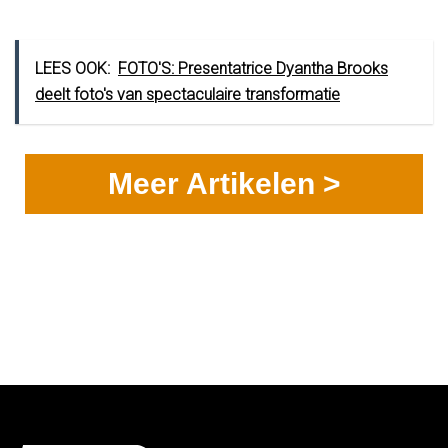
LEES OOK:
FOTO'S: Presentatrice Dyantha Brooks
deelt foto's van spectaculaire transformatie
Meer Artikelen >