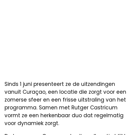
Sinds 1 juni presenteert ze de uitzendingen
vanuit Curaçao, een locatie die zorgt voor een
zomerse sfeer en een frisse uitstraling van het
programma. Samen met Rutger Castricum
vormt ze een herkenbaar duo dat regelmatig
voor dynamiek zorgt.