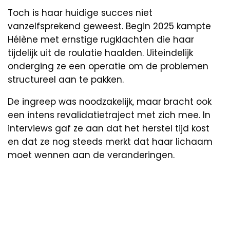
Toch is haar huidige succes niet
vanzelfsprekend geweest. Begin 2025 kampte
Hélène met ernstige rugklachten die haar
tijdelijk uit de roulatie haalden. Uiteindelijk
onderging ze een operatie om de problemen
structureel aan te pakken.
De ingreep was noodzakelijk, maar bracht ook
een intens revalidatietraject met zich mee. In
interviews gaf ze aan dat het herstel tijd kost
en dat ze nog steeds merkt dat haar lichaam
moet wennen aan de veranderingen.