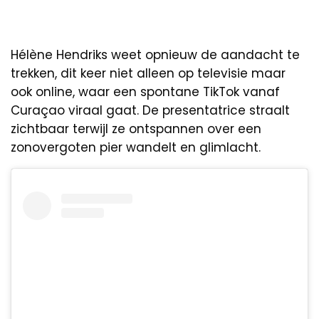
Hélène Hendriks weet opnieuw de aandacht te
trekken, dit keer niet alleen op televisie maar
ook online, waar een spontane TikTok vanaf
Curaçao viraal gaat. De presentatrice straalt
zichtbaar terwijl ze ontspannen over een
zonovergoten pier wandelt en glimlacht.