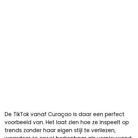
De TikTok vanaf Curaçao is daar een perfect
voorbeeld van. Het laat zien hoe ze inspeelt op
trends zonder haar eigen stijl te verliezen,