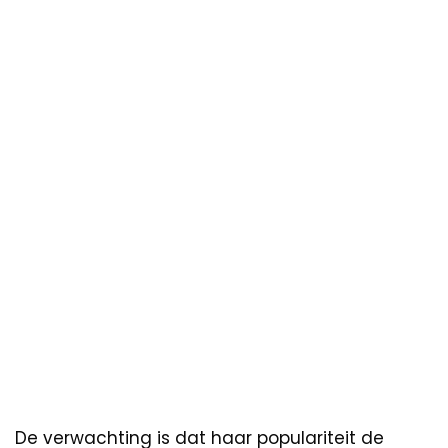
De verwachting is dat haar populariteit de