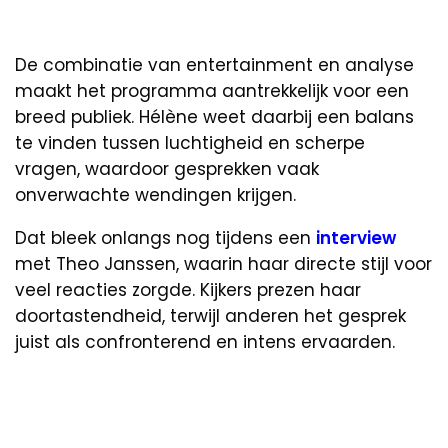
De combinatie van entertainment en analyse
maakt het programma aantrekkelijk voor een
breed publiek. Hélène weet daarbij een balans
te vinden tussen luchtigheid en scherpe
vragen, waardoor gesprekken vaak
onverwachte wendingen krijgen.
Dat bleek onlangs nog tijdens een
interview
met Theo Janssen, waarin haar directe stijl voor
veel reacties zorgde. Kijkers prezen haar
doortastendheid, terwijl anderen het gesprek
juist als confronterend en intens ervaarden.