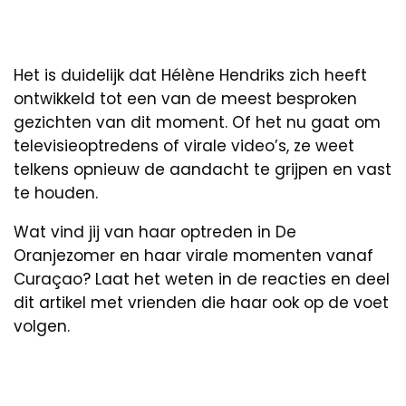
Het is duidelijk dat Hélène Hendriks zich heeft
ontwikkeld tot een van de meest besproken
gezichten van dit moment. Of het nu gaat om
televisieoptredens of virale video’s, ze weet
telkens opnieuw de aandacht te grijpen en vast
te houden.
Wat vind jij van haar optreden in De
Oranjezomer en haar virale momenten vanaf
Curaçao? Laat het weten in de reacties en deel
dit artikel met vrienden die haar ook op de voet
volgen.