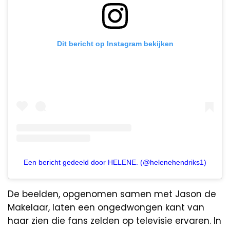
Dit bericht op Instagram bekijken
Een bericht gedeeld door HELENE. (@helenehendriks1)
De beelden, opgenomen samen met Jason de
Makelaar, laten een ongedwongen kant van
haar zien die fans zelden op televisie ervaren. In