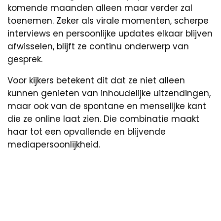
komende maanden alleen maar verder zal
toenemen. Zeker als virale momenten, scherpe
interviews en persoonlijke updates elkaar blijven
afwisselen, blijft ze continu onderwerp van
gesprek.
Voor kijkers betekent dit dat ze niet alleen
kunnen genieten van inhoudelijke uitzendingen,
maar ook van de spontane en menselijke kant
die ze online laat zien. Die combinatie maakt
haar tot een opvallende en blijvende
mediapersoonlijkheid.