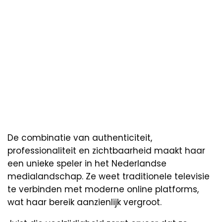
De combinatie van authenticiteit,
professionaliteit en zichtbaarheid maakt haar
een unieke speler in het Nederlandse
medialandschap. Ze weet traditionele televisie
te verbinden met moderne online platforms,
wat haar bereik aanzienlijk vergroot.