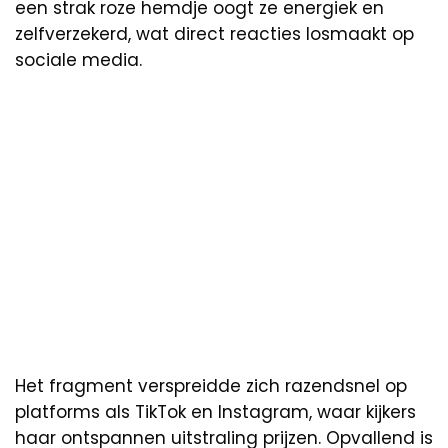
een strak roze hemdje oogt ze energiek en
zelfverzekerd, wat direct reacties losmaakt op
sociale media.
Het fragment verspreidde zich razendsnel op
platforms als TikTok en Instagram, waar kijkers
haar ontspannen uitstraling prijzen. Opvallend is