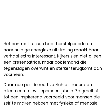
Het contrast tussen haar herstelperiode en
haar huidige energieke uitstraling maakt haar
verhaal extra interessant. Kijkers zien niet alleen
een presentatrice, maar ook iemand die
tegenslagen overwint en sterker terugkomt dan
voorheen.
Daarmee positioneert ze zich als meer dan
alleen een televisiepersoonlijkheid. Ze groeit uit
tot een inspirerend voorbeeld voor mensen die
zelf te maken hebben met fysieke of mentale