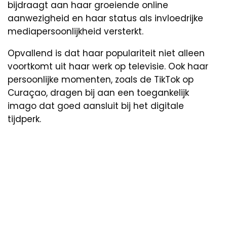
bijdraagt aan haar groeiende online
aanwezigheid en haar status als invloedrijke
mediapersoonlijkheid versterkt.
Opvallend is dat haar populariteit niet alleen
voortkomt uit haar werk op televisie. Ook haar
persoonlijke momenten, zoals de TikTok op
Curaçao, dragen bij aan een toegankelijk
imago dat goed aansluit bij het digitale
tijdperk.