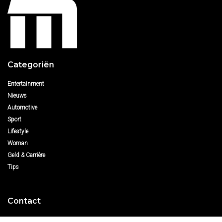
Categoriën
Entertainment
Nieuws
Automotive
Sport
Lifestyle
Woman
Geld & Carrière
Tips
Contact
Over ons