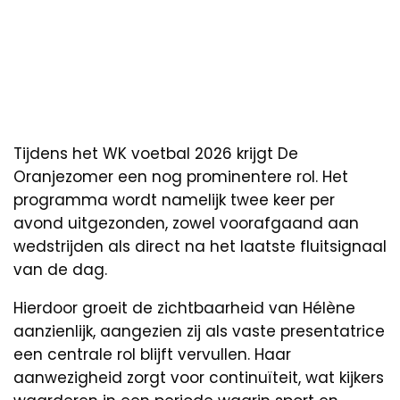
Tijdens het WK voetbal 2026 krijgt De
Oranjezomer een nog prominentere rol. Het
programma wordt namelijk twee keer per
avond uitgezonden, zowel voorafgaand aan
wedstrijden als direct na het laatste fluitsignaal
van de dag.
Hierdoor groeit de zichtbaarheid van Hélène
aanzienlijk, aangezien zij als vaste presentatrice
een centrale rol blijft vervullen. Haar
aanwezigheid zorgt voor continuïteit, wat kijkers