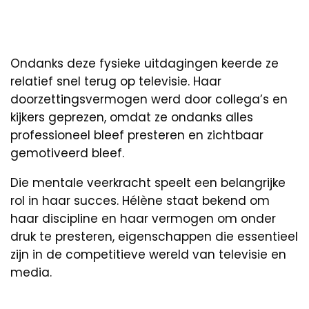
Ondanks deze fysieke uitdagingen keerde ze
relatief snel terug op televisie. Haar
doorzettingsvermogen werd door collega’s en
kijkers geprezen, omdat ze ondanks alles
professioneel bleef presteren en zichtbaar
gemotiveerd bleef.
Die mentale veerkracht speelt een belangrijke
rol in haar succes. Hélène staat bekend om
haar discipline en haar vermogen om onder
druk te presteren, eigenschappen die essentieel
zijn in de competitieve wereld van televisie en
media.