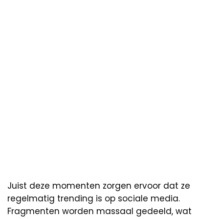
Juist deze momenten zorgen ervoor dat ze
regelmatig trending is op sociale media.
Fragmenten worden massaal gedeeld, wat