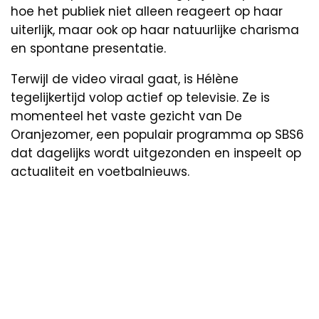
hoe het publiek niet alleen reageert op haar
uiterlijk, maar ook op haar natuurlijke charisma
en spontane presentatie.
Terwijl de video viraal gaat, is Hélène
tegelijkertijd volop actief op televisie. Ze is
momenteel het vaste gezicht van De
Oranjezomer, een populair programma op SBS6
dat dagelijks wordt uitgezonden en inspeelt op
actualiteit en voetbalnieuws.