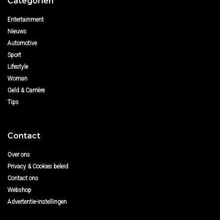
Categoriën
Entertainment
Nieuws
Automotive
Sport
Lifestyle
Woman
Geld & Carrière
Tips
Contact
Over ons
Privacy & Cookies beleid
Contact ons
Webshop
Advertentie-instellingen