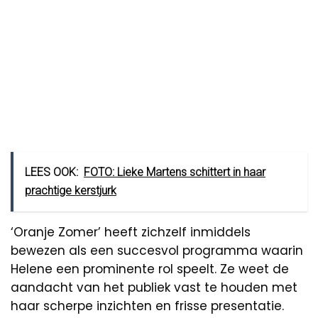
LEES OOK:
FOTO: Lieke Martens schittert in haar
prachtige kerstjurk
‘Oranje Zomer’ heeft zichzelf inmiddels
bewezen als een succesvol programma waarin
Helene een prominente rol speelt. Ze weet de
aandacht van het publiek vast te houden met
haar scherpe inzichten en frisse presentatie.