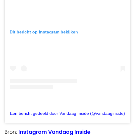
Dit bericht op Instagram bekijken
Een bericht gedeeld door Vandaag Inside (@vandaaginside)
Bron:
Instagram Vandaag Inside