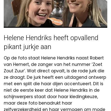
Helene Hendriks heeft opvallend
pikant jurkje aan
Op de foto staat Helene Hendriks naast Robert
van Hemert, de zanger van het nummer ‘Zoet
Zout Zuur’. Wat direct opvalt, is de rode jurk die
ze draagt. De jurk heeft een uitdagend ontwerp
met een split die haar dijen accentueert. Dit is
niet de eerste keer dat Helene Hendriks in de
schijnwerpers staat door haar kledingkeuze,
maar deze foto benadrukt haar
zelfverzekerdheid en haar vermogen om mode