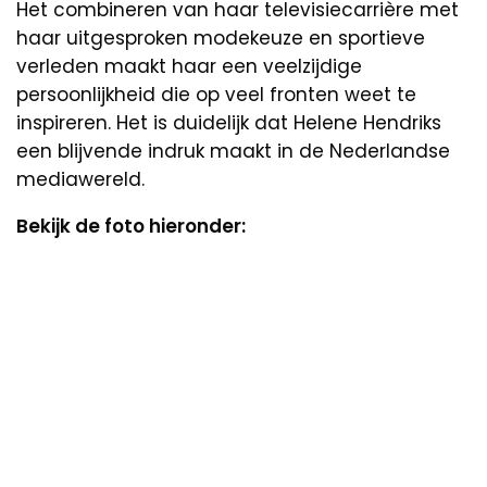
Het combineren van haar televisiecarrière met
haar uitgesproken modekeuze en sportieve
verleden maakt haar een veelzijdige
persoonlijkheid die op veel fronten weet te
inspireren. Het is duidelijk dat Helene Hendriks
een blijvende indruk maakt in de Nederlandse
mediawereld.
Bekijk de foto hieronder: