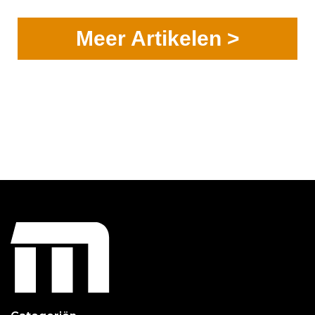
Meer Artikelen >