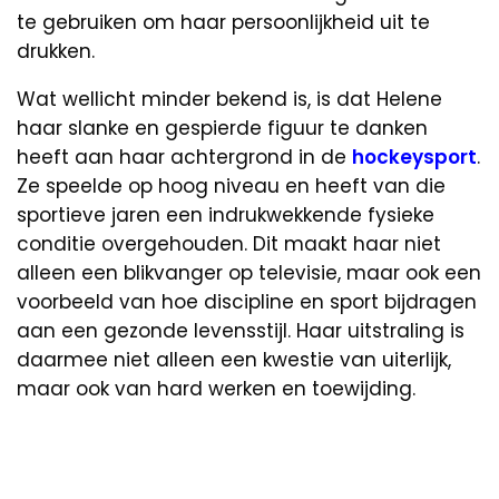
te gebruiken om haar persoonlijkheid uit te
drukken.
Wat wellicht minder bekend is, is dat Helene
haar slanke en gespierde figuur te danken
heeft aan haar achtergrond in de
hockeysport
.
Ze speelde op hoog niveau en heeft van die
sportieve jaren een indrukwekkende fysieke
conditie overgehouden. Dit maakt haar niet
alleen een blikvanger op televisie, maar ook een
voorbeeld van hoe discipline en sport bijdragen
aan een gezonde levensstijl. Haar uitstraling is
daarmee niet alleen een kwestie van uiterlijk,
maar ook van hard werken en toewijding.