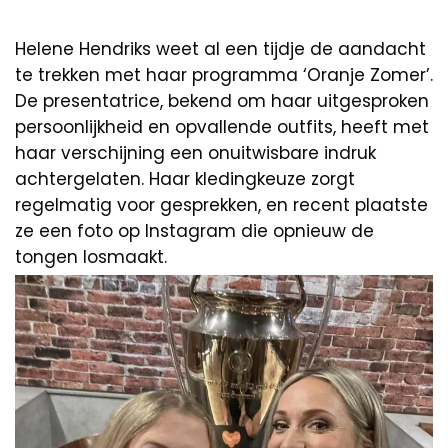
Helene Hendriks weet al een tijdje de aandacht
te trekken met haar programma ‘Oranje Zomer’.
De presentatrice, bekend om haar uitgesproken
persoonlijkheid en opvallende outfits, heeft met
haar verschijning een onuitwisbare indruk
achtergelaten. Haar kledingkeuze zorgt
regelmatig voor gesprekken, en recent plaatste
ze een foto op Instagram die opnieuw de
tongen losmaakt.