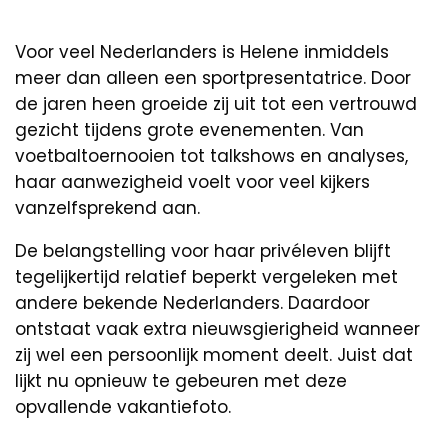
Voor veel Nederlanders is Helene inmiddels
meer dan alleen een sportpresentatrice. Door
de jaren heen groeide zij uit tot een vertrouwd
gezicht tijdens grote evenementen. Van
voetbaltoernooien tot talkshows en analyses,
haar aanwezigheid voelt voor veel kijkers
vanzelfsprekend aan.
De belangstelling voor haar privéleven blijft
tegelijkertijd relatief beperkt vergeleken met
andere bekende Nederlanders. Daardoor
ontstaat vaak extra nieuwsgierigheid wanneer
zij wel een persoonlijk moment deelt. Juist dat
lijkt nu opnieuw te gebeuren met deze
opvallende vakantiefoto.