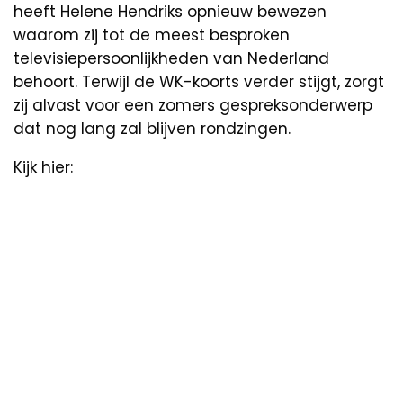
heeft Helene Hendriks opnieuw bewezen
waarom zij tot de meest besproken
televisiepersoonlijkheden van Nederland
behoort. Terwijl de WK-koorts verder stijgt, zorgt
zij alvast voor een zomers gespreksonderwerp
dat nog lang zal blijven rondzingen.
Kijk hier: