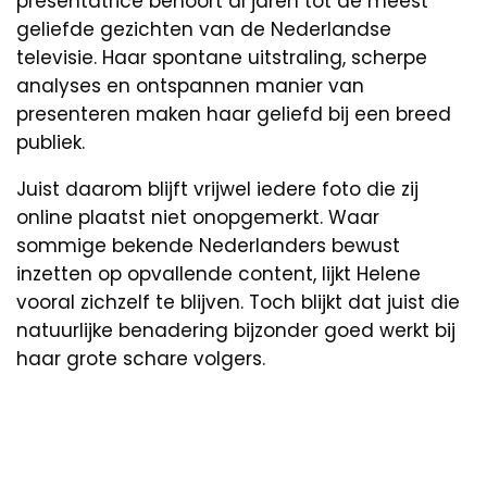
presentatrice behoort al jaren tot de meest
geliefde gezichten van de Nederlandse
televisie. Haar spontane uitstraling, scherpe
analyses en ontspannen manier van
presenteren maken haar geliefd bij een breed
publiek.
Juist daarom blijft vrijwel iedere foto die zij
online plaatst niet onopgemerkt. Waar
sommige bekende Nederlanders bewust
inzetten op opvallende content, lijkt Helene
vooral zichzelf te blijven. Toch blijkt dat juist die
natuurlijke benadering bijzonder goed werkt bij
haar grote schare volgers.