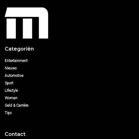
Categoriën
Entertainment
Nieuws
Automotive
Sport
Lifestyle
Woman
Geld & Carrière
Tips
Contact