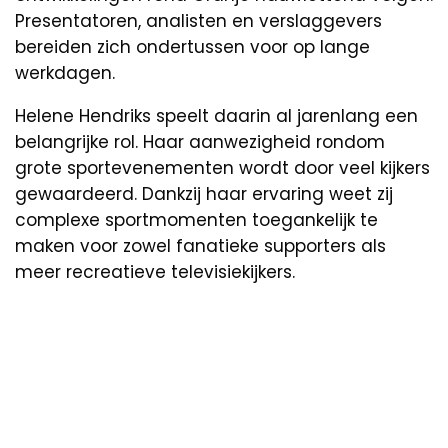
Presentatoren, analisten en verslaggevers
bereiden zich ondertussen voor op lange
werkdagen.
Helene Hendriks speelt daarin al jarenlang een
belangrijke rol. Haar aanwezigheid rondom
grote sportevenementen wordt door veel kijkers
gewaardeerd. Dankzij haar ervaring weet zij
complexe sportmomenten toegankelijk te
maken voor zowel fanatieke supporters als
meer recreatieve televisiekijkers.