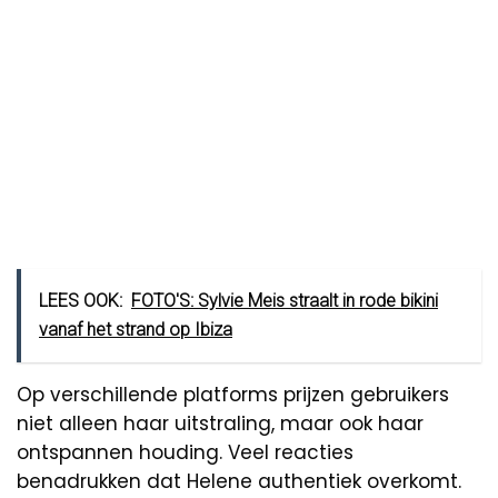
LEES OOK:
FOTO'S: Sylvie Meis straalt in rode bikini
vanaf het strand op Ibiza
Op verschillende platforms prijzen gebruikers
niet alleen haar uitstraling, maar ook haar
ontspannen houding. Veel reacties
benadrukken dat Helene authentiek overkomt.