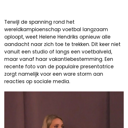
Terwijl de spanning rond het
wereldkampioenschap voetbal langzaam
oploopt, weet Helene Hendriks opnieuw alle
aandacht naar zich toe te trekken. Dit keer niet
vanuit een studio of langs een voetbalveld,
maar vanaf haar vakantiebestemming. Een
recente foto van de populaire presentatrice
zorgt namelijk voor een ware storm aan
reacties op sociale media.