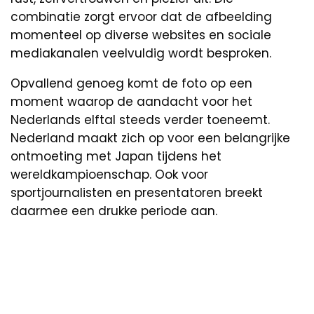
combinatie zorgt ervoor dat de afbeelding
momenteel op diverse websites en sociale
mediakanalen veelvuldig wordt besproken.
Opvallend genoeg komt de foto op een
moment waarop de aandacht voor het
Nederlands elftal steeds verder toeneemt.
Nederland maakt zich op voor een belangrijke
ontmoeting met Japan tijdens het
wereldkampioenschap. Ook voor
sportjournalisten en presentatoren breekt
daarmee een drukke periode aan.