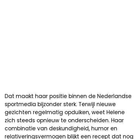
Dat maakt haar positie binnen de Nederlandse
sportmedia bijzonder sterk. Terwijl nieuwe
gezichten regelmatig opduiken, weet Helene
zich steeds opnieuw te onderscheiden. Haar
combinatie van deskundigheid, humor en
relativeringsvermogen blijkt een recept dat nog