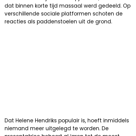
dat binnen korte tijd massaal werd gedeeld. Op
verschillende sociale platformen schoten de
reacties als paddenstoelen uit de grond.
Dat Helene Hendriks populair is, hoeft inmiddels
niemand meer uitgelegd te worden. De