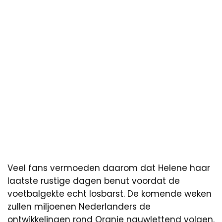
Veel fans vermoeden daarom dat Helene haar
laatste rustige dagen benut voordat de
voetbalgekte echt losbarst. De komende weken
zullen miljoenen Nederlanders de
ontwikkelingen rond Oranje nauwlettend volgen.