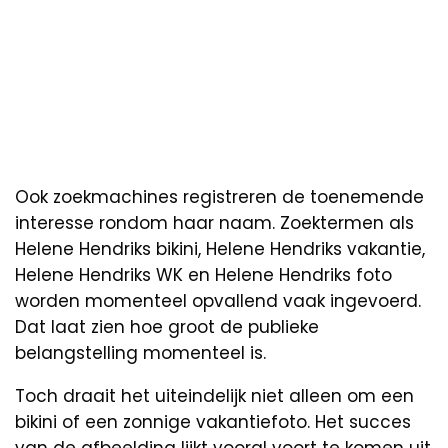
Ook zoekmachines registreren de toenemende
interesse rondom haar naam. Zoektermen als
Helene Hendriks bikini, Helene Hendriks vakantie,
Helene Hendriks WK en Helene Hendriks foto
worden momenteel opvallend vaak ingevoerd.
Dat laat zien hoe groot de publieke
belangstelling momenteel is.
Toch draait het uiteindelijk niet alleen om een
bikini of een zonnige vakantiefoto. Het succes