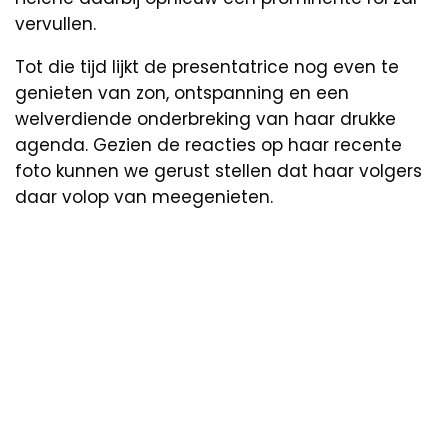
vervullen.
Tot die tijd lijkt de presentatrice nog even te
genieten van zon, ontspanning en een
welverdiende onderbreking van haar drukke
agenda. Gezien de reacties op haar recente
foto kunnen we gerust stellen dat haar volgers
daar volop van meegenieten.