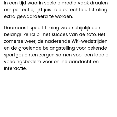
In een tijd waarin sociale media vaak draaien
om perfectie, lijkt juist die oprechte uitstraling
extra gewaardeerd te worden.
Daarnaast speelt timing waarschijnlijk een
belangrijke rol bij het succes van de foto. Het
zomerse weer, de naderende WK-wedstrijden
en de groeiende belangstelling voor bekende
sportgezichten zorgen samen voor een ideale
voedingsbodem voor online aandacht en
interactie.