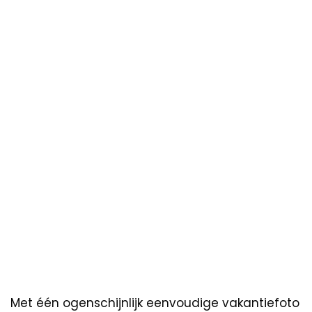
Met één ogenschijnlijk eenvoudige vakantiefoto