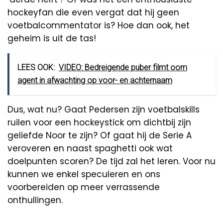
hockeyfan die even vergat dat hij geen
voetbalcommentator is? Hoe dan ook, het
geheim is uit de tas!
LEES OOK:
VIDEO: Bedreigende puber filmt oom
agent in afwachting op voor- en achternaam
Dus, wat nu? Gaat Pedersen zijn voetbalskills
ruilen voor een hockeystick om dichtbij zijn
geliefde Noor te zijn? Of gaat hij de Serie A
veroveren en naast spaghetti ook wat
doelpunten scoren? De tijd zal het leren. Voor nu
kunnen we enkel speculeren en ons
voorbereiden op meer verrassende
onthullingen.