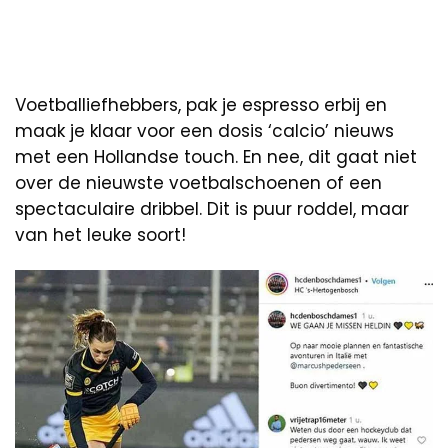
Voetballiefhebbers, pak je espresso erbij en
maak je klaar voor een dosis ‘calcio’ nieuws
met een Hollandse touch. En nee, dit gaat niet
over de nieuwste voetbalschoenen of een
spectaculaire dribbel. Dit is puur roddel, maar
van het leuke soort!