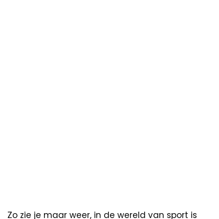
Zo zie je maar weer, in de wereld van sport is