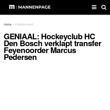
Home
Entertainment
GENIAAL: Hockeyclub HC
Den Bosch verklapt transfer
Feyenoorder Marcus
Pedersen