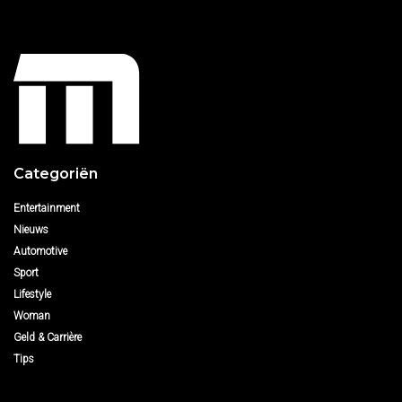
Categoriën
Entertainment
Nieuws
Automotive
Sport
Lifestyle
Woman
Geld & Carrière
Tips