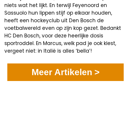
niets wat het lijkt. En terwijl Feyenoord en
Sassuolo hun lippen stijf op elkaar houden,
heeft een hockeyclub uit Den Bosch de
voetbalwereld even op zijn kop gezet. Bedankt
HC Den Bosch, voor deze heerlijke dosis
sportroddel. En Marcus, welk pad je ook kiest,
vergeet niet: in Italië is alles ‘bella’!
Meer Artikelen >