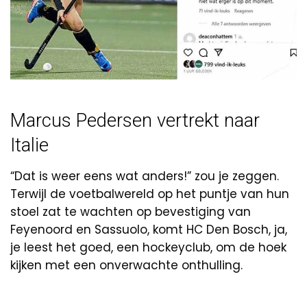
Marcus Pedersen vertrekt naar
Italie
“Dat is weer eens wat anders!” zou je zeggen.
Terwijl de voetbalwereld op het puntje van hun
stoel zat te wachten op bevestiging van
Feyenoord en Sassuolo, komt HC Den Bosch, ja,
je leest het goed, een hockeyclub, om de hoek
kijken met een onverwachte onthulling.