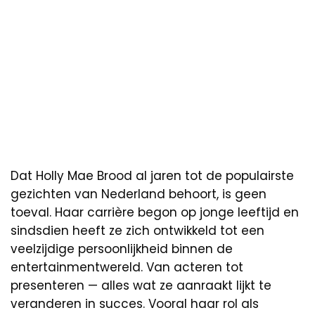
Dat Holly Mae Brood al jaren tot de populairste
gezichten van Nederland behoort, is geen
toeval. Haar carrière begon op jonge leeftijd en
sindsdien heeft ze zich ontwikkeld tot een
veelzijdige persoonlijkheid binnen de
entertainmentwereld. Van acteren tot
presenteren — alles wat ze aanraakt lijkt te
veranderen in succes. Vooral haar rol als