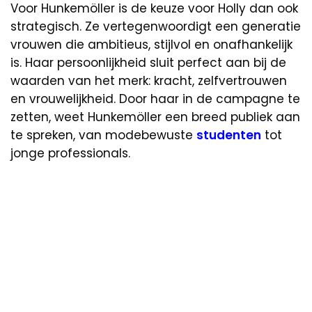
Voor Hunkemöller is de keuze voor Holly dan ook
strategisch. Ze vertegenwoordigt een generatie
vrouwen die ambitieus, stijlvol en onafhankelijk
is. Haar persoonlijkheid sluit perfect aan bij de
waarden van het merk: kracht, zelfvertrouwen
en vrouwelijkheid. Door haar in de campagne te
zetten, weet Hunkemöller een breed publiek aan
te spreken, van modebewuste
studenten
tot
jonge professionals.