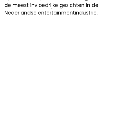
de meest invloedrijke gezichten in de
Nederlandse entertainmentindustrie.