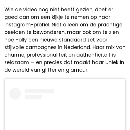
Wie de video nog niet heeft gezien, doet er
goed aan om een kijkje te nemen op haar
Instagram-profiel. Niet alleen om de prachtige
beelden te bewonderen, maar ook om te zien
hoe Holly een nieuwe standaard zet voor
stijlvolle campagnes in Nederland. Haar mix van
charme, professionaliteit en authenticiteit is
zeldzaam — en precies dat maakt haar uniek in
de wereld van glitter en glamour.