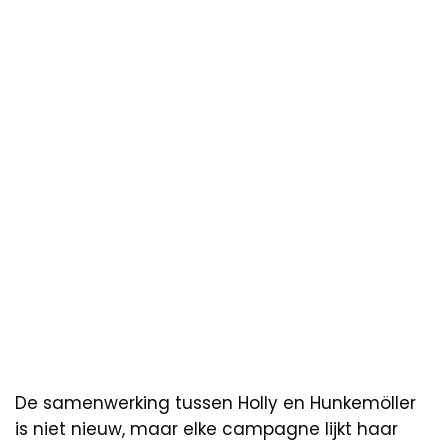
De samenwerking tussen Holly en Hunkemöller
is niet nieuw, maar elke campagne lijkt haar