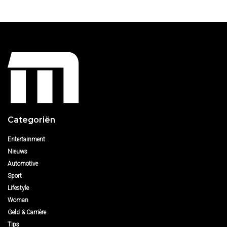
Categoriën
Entertainment
Nieuws
Automotive
Sport
Lifestyle
Woman
Geld & Carrière
Tips