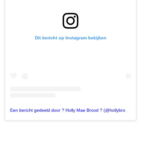
Dit bericht op Instagram bekijken
Een bericht gedeeld door ? Holly Mae Brood ? (@hollybrood)