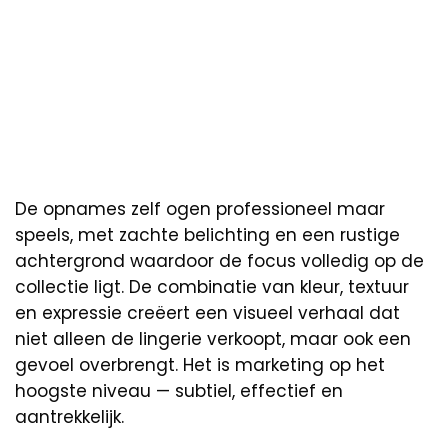
De opnames zelf ogen professioneel maar
speels, met zachte belichting en een rustige
achtergrond waardoor de focus volledig op de
collectie ligt. De combinatie van kleur, textuur
en expressie creëert een visueel verhaal dat
niet alleen de lingerie verkoopt, maar ook een
gevoel overbrengt. Het is marketing op het
hoogste niveau — subtiel, effectief en
aantrekkelijk.