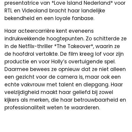
presentatrice van *Love Island Nederland* voor
RTL en Videoland bracht haar landelijke
bekendheid en een loyale fanbase.
Haar acteercarrière kent eveneens
indrukwekkende hoogtepunten. Zo schitterde ze
in de Netflix-thriller *The Takeover*, waarin ze
de hoofdrol vertolkte. De film kreeg lof voor zijn
productie en voor Holly’s overtuigende spel.
Daarmee bewees ze opnieuw dat ze niet alleen
een gezicht voor de camera is, maar ook een
echte vakvrouw met talent en diepgang. Haar
veelzijdigheid maakt haar geliefd bij zowel
kijkers als merken, die haar betrouwbaarheid en
professionaliteit weten te waarderen.