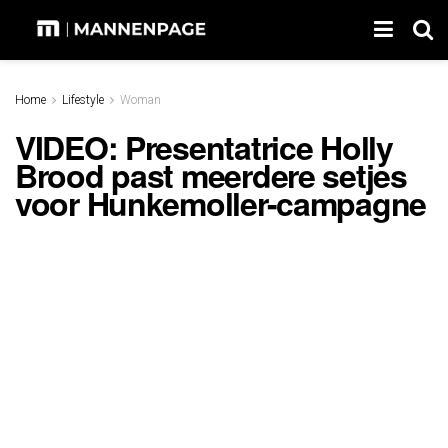
Home
Lifestyle
Woman
VIDEO: Presentatrice Holly
Brood past meerdere setjes
voor Hunkemoller-campagne