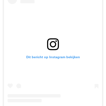
Dit bericht op Instagram bekijken