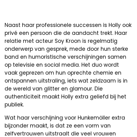
Naast haar professionele successen is Holly ook
privé een persoon die de aandacht trekt. Haar
relatie met acteur Soy Kroon is regelmatig
onderwerp van gesprek, mede door hun sterke
band en humoristische verschijningen samen
op televisie en social media. Het duo wordt
vaak geprezen om hun oprechte chemie en
ontspannen uitstraling, iets wat zeldzaam is in
de wereld van glitter en glamour. Die
authenticiteit maakt Holly extra geliefd bij het
publiek.
Wat haar verschijning voor Hunkemöller extra
bijzonder maakt, is dat ze een vorm van
zelfvertrouwen uitstraalt die veel vrouwen