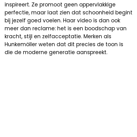
inspireert. Ze promoot geen oppervlakkige
perfectie, maar laat zien dat schoonheid begint
bij jezelf goed voelen. Haar video is dan ook
meer dan reclame: het is een boodschap van
kracht, stijl en zelfacceptatie. Merken als
Hunkemöller weten dat dit precies de toon is
die de moderne generatie aanspreekt.