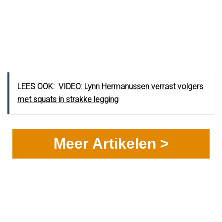
LEES OOK:
VIDEO: Lynn Hermanussen verrast volgers
met squats in strakke legging
Meer Artikelen >