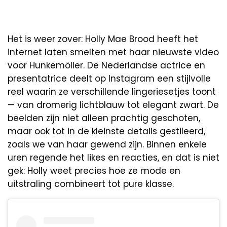
Het is weer zover: Holly Mae Brood heeft het
internet laten smelten met haar nieuwste video
voor Hunkemöller. De Nederlandse actrice en
presentatrice deelt op Instagram een stijlvolle
reel waarin ze verschillende lingeriesetjes toont
— van dromerig lichtblauw tot elegant zwart. De
beelden zijn niet alleen prachtig geschoten,
maar ook tot in de kleinste details gestileerd,
zoals we van haar gewend zijn. Binnen enkele
uren regende het likes en reacties, en dat is niet
gek: Holly weet precies hoe ze mode en
uitstraling combineert tot pure klasse.