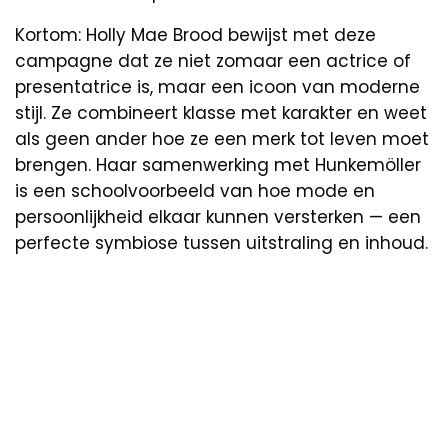
Kortom: Holly Mae Brood bewijst met deze
campagne dat ze niet zomaar een actrice of
presentatrice is, maar een icoon van moderne
stijl. Ze combineert klasse met karakter en weet
als geen ander hoe ze een merk tot leven moet
brengen. Haar samenwerking met Hunkemöller
is een schoolvoorbeeld van hoe mode en
persoonlijkheid elkaar kunnen versterken — een
perfecte symbiose tussen uitstraling en inhoud.