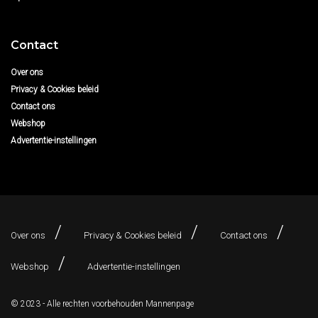
Contact
Over ons
Privacy & Cookies beleid
Contact ons
Webshop
Advertentie-instellingen
Over ons
Privacy & Cookies beleid
Contact ons
Webshop
Advertentie-instellingen
© 2023 - Alle rechten voorbehouden
Mannenpage