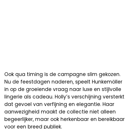
Ook qua timing is de campagne slim gekozen.
Nu de feestdagen naderen, speelt Hunkemöller
in op de groeiende vraag naar luxe en stijlvolle
lingerie als cadeau. Holly’s verschijning versterkt
dat gevoel van verfijning en elegantie. Haar
aanwezigheid maakt de collectie niet alleen
begeerlijker, maar ook herkenbaar en bereikbaar
voor een breed publiek.