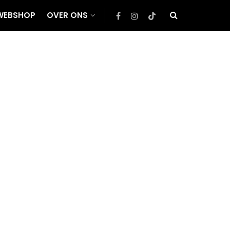
WEBSHOP
OVER ONS