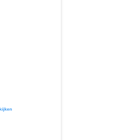
kijken