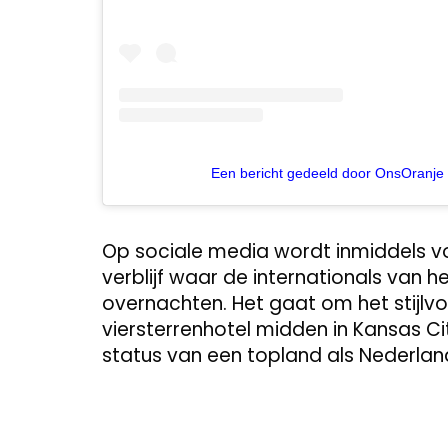
Een bericht gedeeld door OnsOranje
Op sociale media wordt inmiddels v
verblijf waar de internationals van 
overnachten. Het gaat om het stijlv
viersterrenhotel midden in Kansas Cit
status van een topland als Nederlan