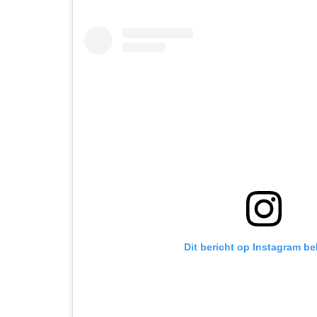
Dit bericht op Instagram be