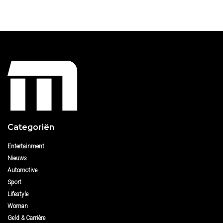
Categoriën
Entertainment
Nieuws
Automotive
Sport
Lifestyle
Woman
Geld & Carrière