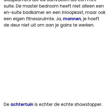
suite. De master bedroom heeft niet alleen een
en-suite badkamer en een inloopkast, maar ook
een eigen fitnessruimte. Ja,
mannen
, je hoeft
de deur niet uit om aan je gains te werken.
De
achtertuin
is echter de echte showstopper.