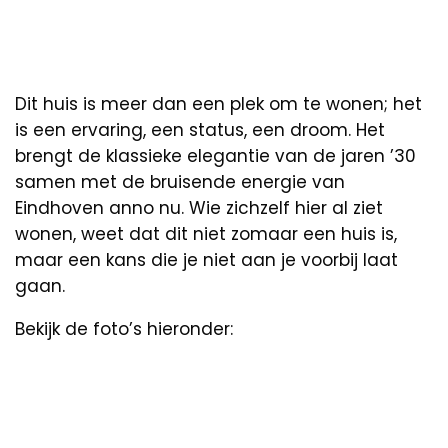
Dit huis is meer dan een plek om te wonen; het
is een ervaring, een status, een droom. Het
brengt de klassieke elegantie van de jaren ’30
samen met de bruisende energie van
Eindhoven anno nu. Wie zichzelf hier al ziet
wonen, weet dat dit niet zomaar een huis is,
maar een kans die je niet aan je voorbij laat
gaan.
Bekijk de foto’s hieronder: