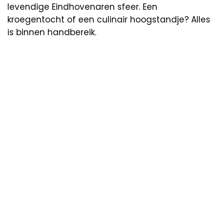
levendige Eindhovenaren sfeer. Een
kroegentocht of een culinair hoogstandje? Alles
is binnen handbereik.