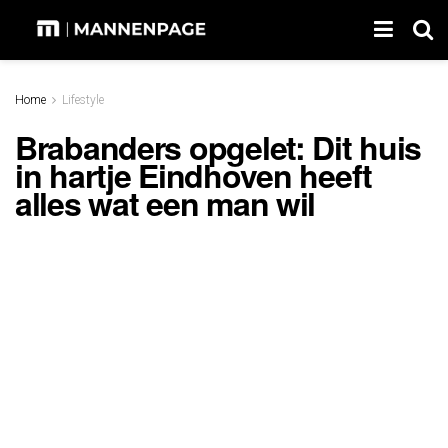
Home
Lifestyle
Brabanders opgelet: Dit huis
in hartje Eindhoven heeft
alles wat een man wil