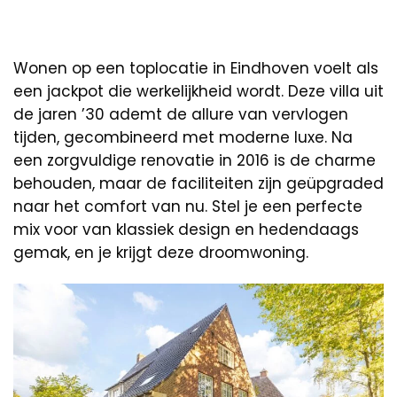
Wonen op een toplocatie in Eindhoven voelt als
een jackpot die werkelijkheid wordt. Deze villa uit
de jaren ’30 ademt de allure van vervlogen
tijden, gecombineerd met moderne luxe. Na
een zorgvuldige renovatie in 2016 is de charme
behouden, maar de faciliteiten zijn geüpgraded
naar het comfort van nu. Stel je een perfecte
mix voor van klassiek design en hedendaags
gemak, en je krijgt deze droomwoning.