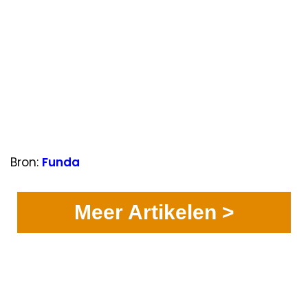
Bron:
Funda
Meer Artikelen >