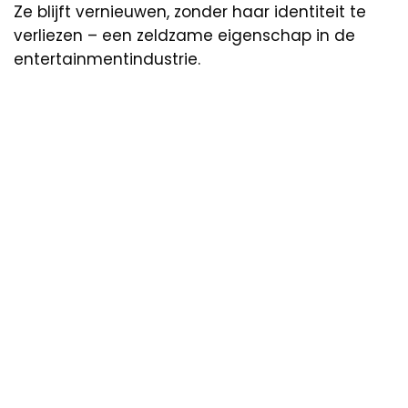
Ze blijft vernieuwen, zonder haar identiteit te
verliezen – een zeldzame eigenschap in de
entertainmentindustrie.