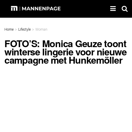
Home
Lifestyle
Woman
FOTO’S: Monica Geuze toont
winterse lingerie voor nieuwe
campagne met Hunkemöller