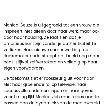
Monica Geuze is uitgegroeid tot een vrouw die
inspireert, niet alleen door haar werk, maar ook
door haar houding. Ze laat zien dat je
ambitieus kunt zijn zonder je authenticiteit te
verliezen. Haar nieuwe samenwerking met
Hunkemöller onderstreept dat beeld nog maar
eens: stijlvol, zelfverzekerd en volledig op haar
eigen voorwaarden.
De toekomst ziet er rooskleurig uit voor haar.
Met haar groeiende rol op televisie, haar
succesvolle ondernemingen en haar gevoel
voor timing lijkt Monica zich moeiteloos aan te
passen aan de dynamiek van de mediawereld.