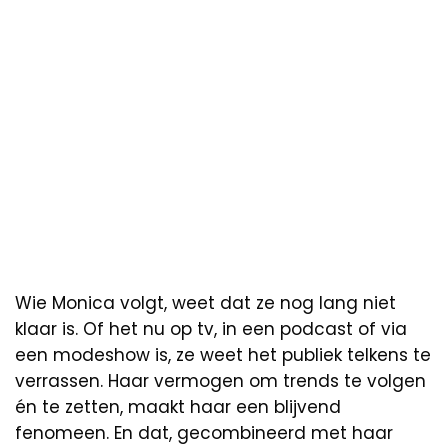
Wie Monica volgt, weet dat ze nog lang niet
klaar is. Of het nu op tv, in een podcast of via
een modeshow is, ze weet het publiek telkens te
verrassen. Haar vermogen om trends te volgen
én te zetten, maakt haar een blijvend
fenomeen. En dat, gecombineerd met haar