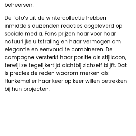
beheersen.
De foto’s uit de wintercollectie hebben
inmiddels duizenden reacties opgeleverd op
sociale media. Fans prijzen haar voor haar
natuurlijke uitstraling en haar vermogen om
elegantie en eenvoud te combineren. De
campagne versterkt haar positie als stijlicoon,
terwijl ze tegelijkertijd dichtbij zichzelf blijft. Dat
is precies de reden waarom merken als
Hunkemöller haar keer op keer willen betrekken
bij hun projecten.