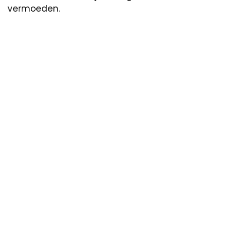
vermoeden.