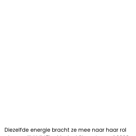
Diezelfde energie bracht ze mee naar haar rol