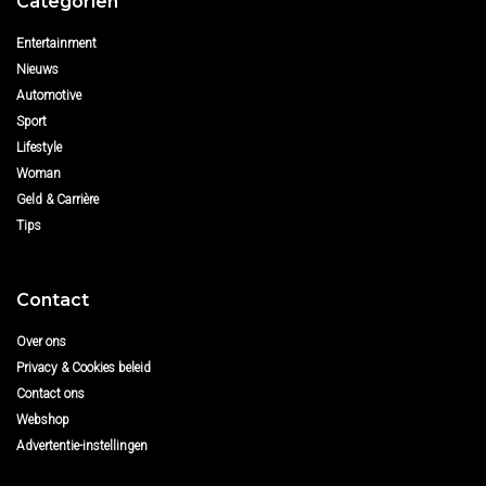
Categoriën
Entertainment
Nieuws
Automotive
Sport
Lifestyle
Woman
Geld & Carrière
Tips
Contact
Over ons
Privacy & Cookies beleid
Contact ons
Webshop
Advertentie-instellingen