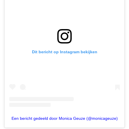
Dit bericht op Instagram bekijken
Een bericht gedeeld door Monica Geuze (@monicageuze)