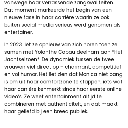
vanwege haar verrassende zangkwaliteiten.
Dat moment markeerde het begin van een
nieuwe fase in haar carrière waarin ze ook
buiten social media serieus werd genomen als
entertainer.
In 2023 liet ze opnieuw van zich horen toen ze
samen met Yolanthe Cabau deelnam aan *Het
Jachtseizoen*. De dynamiek tussen de twee
vrouwen viel direct op – charmant, competitief
en vol humor. Het liet zien dat Monica niet bang
is om uit haar comfortzone te stappen, iets wat
haar carrière kenmerkt sinds haar eerste online
video’s. Ze weet entertainment altijd te
combineren met authenticiteit, en dat maakt
haar geliefd bij een breed publiek.