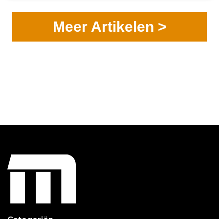
Meer Artikelen >