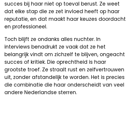
succes bij haar niet op toeval berust. Ze weet
dat elke stap die ze zet invloed heeft op haar
reputatie, en dat maakt haar keuzes doordacht
en professioneel.
Toch blijft ze ondanks alles nuchter. In
interviews benadrukt ze vaak dat ze het
belangrijk vindt om zichzelf te blijven, ongeacht
succes of kritiek. Die oprechtheid is haar
grootste troef. Ze straalt rust en zelfvertrouwen
uit, zonder afstandelijk te worden. Het is precies
die combinatie die haar onderscheidt van veel
andere Nederlandse sterren.