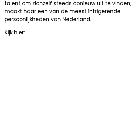
talent om zichzelf steeds opnieuw uit te vinden,
maakt haar een van de meest intrigerende
persoonlijkheden van Nederland.
Kijk hier: