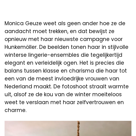
Monica Geuze weet als geen ander hoe ze de
aandacht moet trekken, en dat bewijst ze
opnieuw met haar nieuwste campagne voor
Hunkemöller. De beelden tonen haar in stijlvolle
winterse lingerie-ensembles die tegelijkertijd
elegant en verleidelijk ogen. Het is precies die
balans tussen klasse en charisma die haar tot
een van de meest invloedrijke vrouwen van
Nederland maakt. De fotoshoot straalt warmte
uit, alsof ze de kou van de winter moeiteloos
weet te verslaan met haar zelfvertrouwen en
charme.