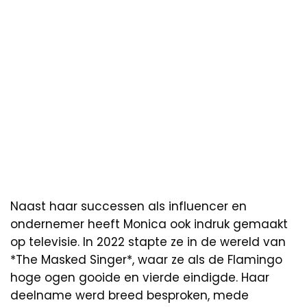
Naast haar successen als influencer en
ondernemer heeft Monica ook indruk gemaakt
op televisie. In 2022 stapte ze in de wereld van
*The Masked Singer*, waar ze als de Flamingo
hoge ogen gooide en vierde eindigde. Haar
deelname werd breed besproken, mede