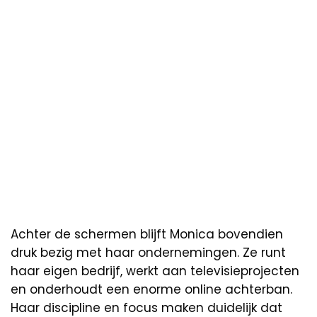
Achter de schermen blijft Monica bovendien
druk bezig met haar ondernemingen. Ze runt
haar eigen bedrijf, werkt aan televisieprojecten
en onderhoudt een enorme online achterban.
Haar discipline en focus maken duidelijk dat