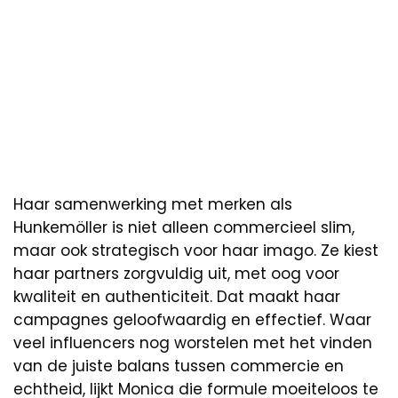
Haar samenwerking met merken als
Hunkemöller is niet alleen commercieel slim,
maar ook strategisch voor haar imago. Ze kiest
haar partners zorgvuldig uit, met oog voor
kwaliteit en authenticiteit. Dat maakt haar
campagnes geloofwaardig en effectief. Waar
veel influencers nog worstelen met het vinden
van de juiste balans tussen commercie en
echtheid, lijkt Monica die formule moeiteloos te