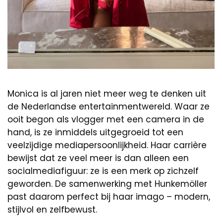
Monica is al jaren niet meer weg te denken uit
de Nederlandse entertainmentwereld. Waar ze
ooit begon als vlogger met een camera in de
hand, is ze inmiddels uitgegroeid tot een
veelzijdige mediapersoonlijkheid. Haar carrière
bewijst dat ze veel meer is dan alleen een
socialmediafiguur: ze is een merk op zichzelf
geworden. De samenwerking met Hunkemöller
past daarom perfect bij haar imago – modern,
stijlvol en zelfbewust.