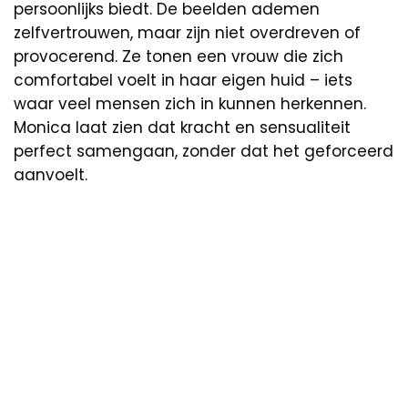
persoonlijks biedt. De beelden ademen
zelfvertrouwen, maar zijn niet overdreven of
provocerend. Ze tonen een vrouw die zich
comfortabel voelt in haar eigen huid – iets
waar veel mensen zich in kunnen herkennen.
Monica laat zien dat kracht en sensualiteit
perfect samengaan, zonder dat het geforceerd
aanvoelt.