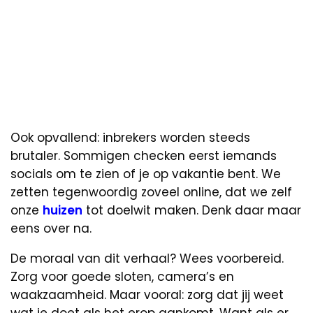
Ook opvallend: inbrekers worden steeds
brutaler. Sommigen checken eerst iemands
socials om te zien of je op vakantie bent. We
zetten tegenwoordig zoveel online, dat we zelf
onze
huizen
tot doelwit maken. Denk daar maar
eens over na.
De moraal van dit verhaal? Wees voorbereid.
Zorg voor goede sloten, camera’s en
waakzaamheid. Maar vooral: zorg dat jij weet