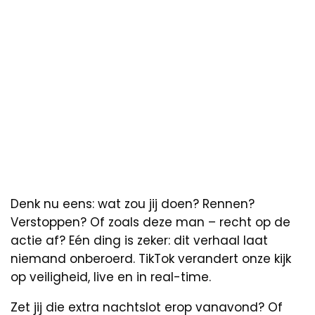
Denk nu eens: wat zou jij doen? Rennen?
Verstoppen? Of zoals deze man – recht op de
actie af? Eén ding is zeker: dit verhaal laat
niemand onberoerd. TikTok verandert onze kijk
op veiligheid, live en in real-time.
Zet jij die extra nachtslot erop vanavond? Of