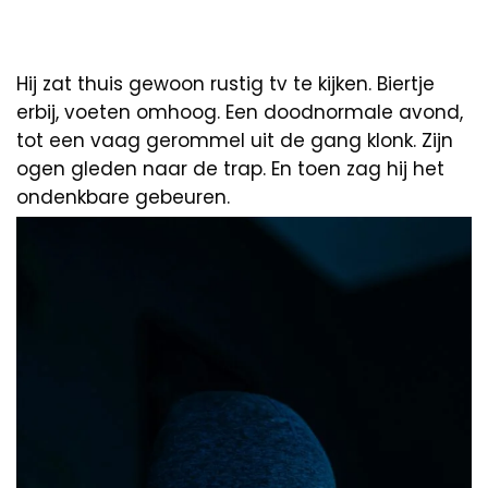
Hij zat thuis gewoon rustig tv te kijken. Biertje
erbij, voeten omhoog. Een doodnormale avond,
tot een vaag gerommel uit de gang klonk. Zijn
ogen gleden naar de trap. En toen zag hij het
ondenkbare gebeuren.