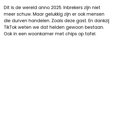
Dit is de wereld anno 2025. Inbrekers zijn niet
meer schuw. Maar gelukkig zijn er ook mensen
die durven handelen. Zoals deze gast. En dankzij
TikTok weten we dat helden gewoon bestaan.
Ook in een woonkamer met chips op tafel.