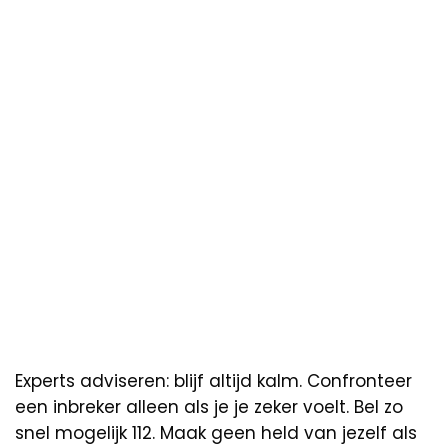
Experts adviseren: blijf altijd kalm. Confronteer
een inbreker alleen als je je zeker voelt. Bel zo
snel mogelijk 112. Maak geen held van jezelf als