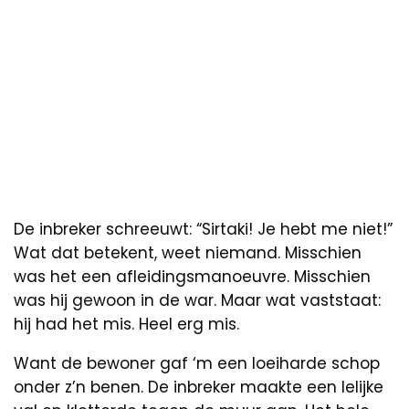
De inbreker schreeuwt: “Sirtaki! Je hebt me niet!”
Wat dat betekent, weet niemand. Misschien
was het een afleidingsmanoeuvre. Misschien
was hij gewoon in de war. Maar wat vaststaat:
hij had het mis. Heel erg mis.
Want de bewoner gaf ‘m een loeiharde schop
onder z’n benen. De inbreker maakte een lelijke