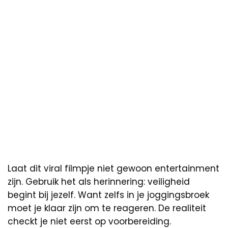
Laat dit viral filmpje niet gewoon entertainment
zijn. Gebruik het als herinnering: veiligheid
begint bij jezelf. Want zelfs in je joggingsbroek
moet je klaar zijn om te reageren. De realiteit
checkt je niet eerst op voorbereiding.