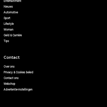
Entertainment
Nieuws
Automotive
Sport
Lifestyle
Woman
Geld & Carrière
Tips
Contact
Over ons
Privacy & Cookies beleid
Contact ons
Webshop
Advertentie-instellingen