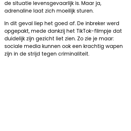
de situatie levensgevaarlijk is. Maar ja,
adrenaline laat zich moeilijk sturen.
In dit geval liep het goed af. De inbreker werd
opgepakt, mede dankzij het TikTok-filmpje dat
duidelijk zijn gezicht liet zien. Zo zie je maar:
sociale media kunnen ook een krachtig wapen
zijn in de strijd tegen criminaliteit.