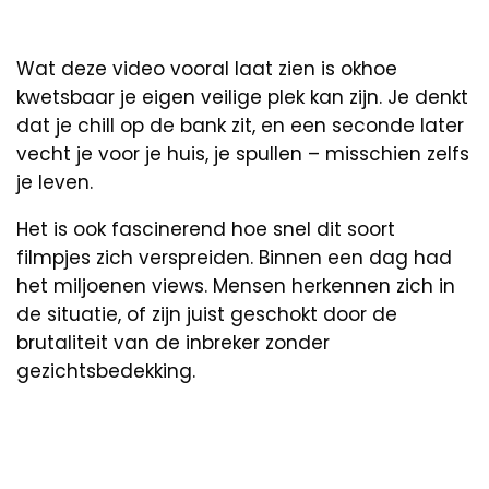
Wat deze video vooral laat zien is okhoe
kwetsbaar je eigen veilige plek kan zijn. Je denkt
dat je chill op de bank zit, en een seconde later
vecht je voor je huis, je spullen – misschien zelfs
je leven.
Het is ook fascinerend hoe snel dit soort
filmpjes zich verspreiden. Binnen een dag had
het miljoenen views. Mensen herkennen zich in
de situatie, of zijn juist geschokt door de
brutaliteit van de inbreker zonder
gezichtsbedekking.