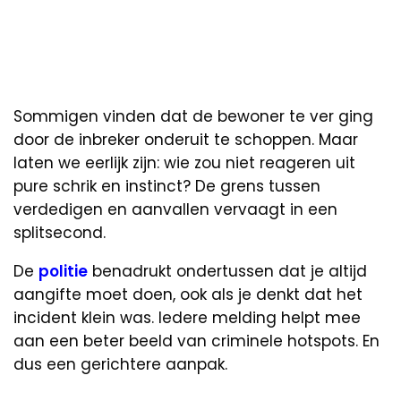
Sommigen vinden dat de bewoner te ver ging
door de inbreker onderuit te schoppen. Maar
laten we eerlijk zijn: wie zou niet reageren uit
pure schrik en instinct? De grens tussen
verdedigen en aanvallen vervaagt in een
splitsecond.
De
politie
benadrukt ondertussen dat je altijd
aangifte moet doen, ook als je denkt dat het
incident klein was. Iedere melding helpt mee
aan een beter beeld van criminele hotspots. En
dus een gerichtere aanpak.