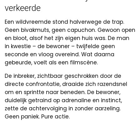
verkeerde
Een wildvreemde stond halverwege de trap.
Geen bivakmuts, geen capuchon. Gewoon open
en bloot, alsof het zijn eigen huis was. De man
in kwestie – de bewoner – twijfelde geen
seconde en vloog overeind. Wat daarna
gebeurde, voelt als een filmscène.
De inbreker, zichtbaar geschrokken door de
directe confrontatie, draaide zich razendsnel
om en sprintte naar beneden. De bewoner,
duidelijk getraind op adrenaline en instinct,
zette de achtervolging in zonder aarzeling.
Geen paniek. Pure actie.