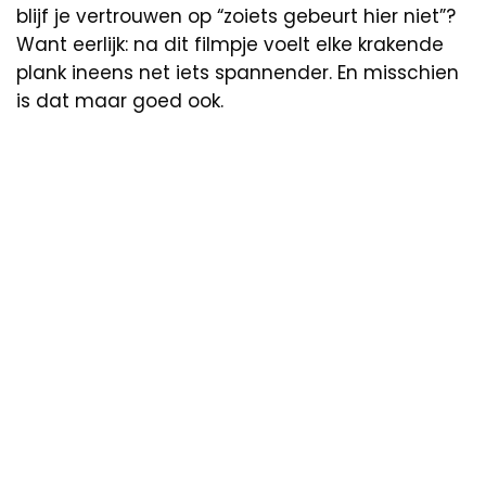
blijf je vertrouwen op “zoiets gebeurt hier niet”?
Want eerlijk: na dit filmpje voelt elke krakende
plank ineens net iets spannender. En misschien
is dat maar goed ook.