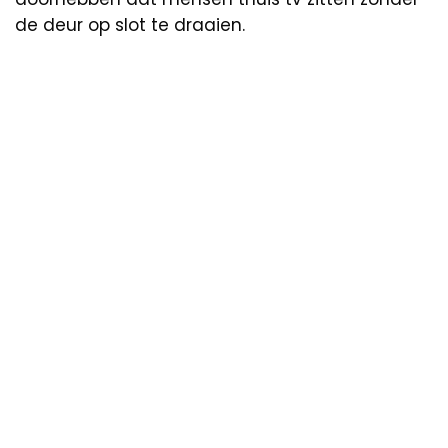
de deur op slot te draaien.