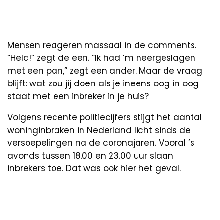
Mensen reageren massaal in de comments.
“Held!” zegt de een. “Ik had ’m neergeslagen
met een pan,” zegt een ander. Maar de vraag
blijft: wat zou jij doen als je ineens oog in oog
staat met een inbreker in je huis?
Volgens recente politiecijfers stijgt het aantal
woninginbraken in Nederland licht sinds de
versoepelingen na de coronajaren. Vooral ’s
avonds tussen 18.00 en 23.00 uur slaan
inbrekers toe. Dat was ook hier het geval.