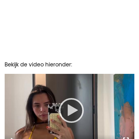
Bekijk de video hieronder:
Video
Player