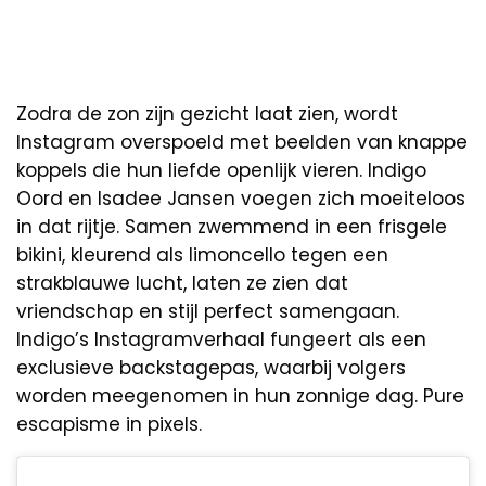
Zodra de zon zijn gezicht laat zien, wordt
Instagram overspoeld met beelden van knappe
koppels die hun liefde openlijk vieren. Indigo
Oord en Isadee Jansen voegen zich moeiteloos
in dat rijtje. Samen zwemmend in een frisgele
bikini, kleurend als limoncello tegen een
strakblauwe lucht, laten ze zien dat
vriendschap en stijl perfect samengaan.
Indigo’s Instagramverhaal fungeert als een
exclusieve backstagepas, waarbij volgers
worden meegenomen in hun zonnige dag. Pure
escapisme in pixels.