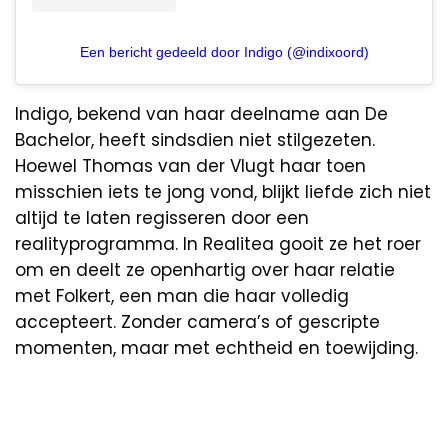
Een bericht gedeeld door Indigo (@indixoord)
Indigo, bekend van haar deelname aan De
Bachelor, heeft sindsdien niet stilgezeten.
Hoewel Thomas van der Vlugt haar toen
misschien iets te jong vond, blijkt liefde zich niet
altijd te laten regisseren door een
realityprogramma. In Realitea gooit ze het roer
om en deelt ze openhartig over haar relatie
met Folkert, een man die haar volledig
accepteert. Zonder camera’s of gescripte
momenten, maar met echtheid en toewijding.