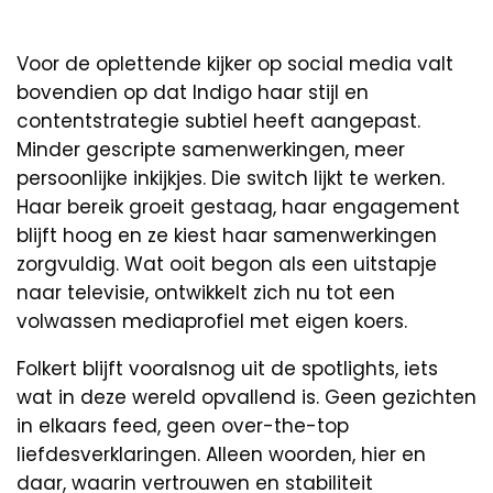
Voor de oplettende kijker op social media valt
bovendien op dat Indigo haar stijl en
contentstrategie subtiel heeft aangepast.
Minder gescripte samenwerkingen, meer
persoonlijke inkijkjes. Die switch lijkt te werken.
Haar bereik groeit gestaag, haar engagement
blijft hoog en ze kiest haar samenwerkingen
zorgvuldig. Wat ooit begon als een uitstapje
naar televisie, ontwikkelt zich nu tot een
volwassen mediaprofiel met eigen koers.
Folkert blijft vooralsnog uit de spotlights, iets
wat in deze wereld opvallend is. Geen gezichten
in elkaars feed, geen over-the-top
liefdesverklaringen. Alleen woorden, hier en
daar, waarin vertrouwen en stabiliteit