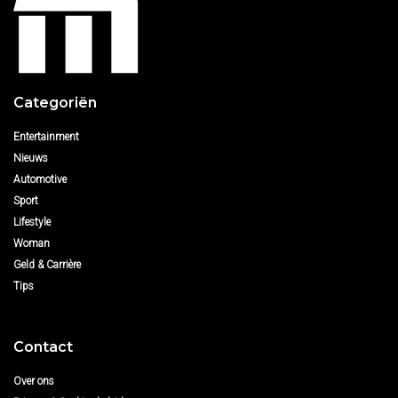
Categoriën
Entertainment
Nieuws
Automotive
Sport
Lifestyle
Woman
Geld & Carrière
Tips
Contact
Over ons