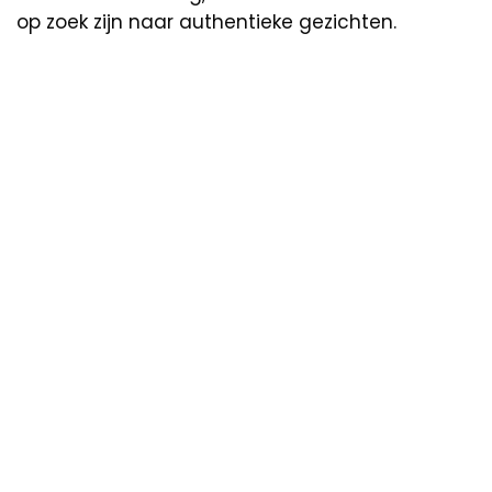
op zoek zijn naar authentieke gezichten.