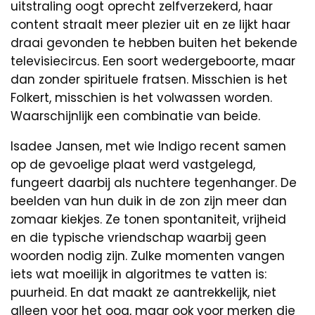
uitstraling oogt oprecht zelfverzekerd, haar
content straalt meer plezier uit en ze lijkt haar
draai gevonden te hebben buiten het bekende
televisiecircus. Een soort wedergeboorte, maar
dan zonder spirituele fratsen. Misschien is het
Folkert, misschien is het volwassen worden.
Waarschijnlijk een combinatie van beide.
Isadee Jansen, met wie Indigo recent samen
op de gevoelige plaat werd vastgelegd,
fungeert daarbij als nuchtere tegenhanger. De
beelden van hun duik in de zon zijn meer dan
zomaar kiekjes. Ze tonen spontaniteit, vrijheid
en die typische vriendschap waarbij geen
woorden nodig zijn. Zulke momenten vangen
iets wat moeilijk in algoritmes te vatten is:
puurheid. En dat maakt ze aantrekkelijk, niet
alleen voor het oog, maar ook voor merken die