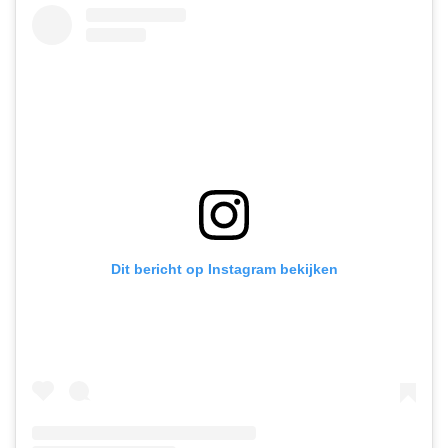
Dit bericht op Instagram bekijken