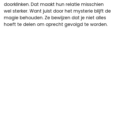
doorklinken. Dat maakt hun relatie misschien
wel sterker. Want juist door het mysterie blijft de
magie behouden. Ze bewijzen dat je niet alles
hoeft te delen om oprecht gevolgd te worden.