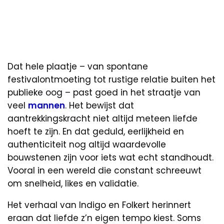
Dat hele plaatje – van spontane
festivalontmoeting tot rustige relatie buiten het
publieke oog – past goed in het straatje van
veel
mannen
. Het bewijst dat
aantrekkingskracht niet altijd meteen liefde
hoeft te zijn. En dat geduld, eerlijkheid en
authenticiteit nog altijd waardevolle
bouwstenen zijn voor iets wat echt standhoudt.
Vooral in een wereld die constant schreeuwt
om snelheid, likes en validatie.
Het verhaal van Indigo en Folkert herinnert
eraan dat liefde z’n eigen tempo kiest. Soms