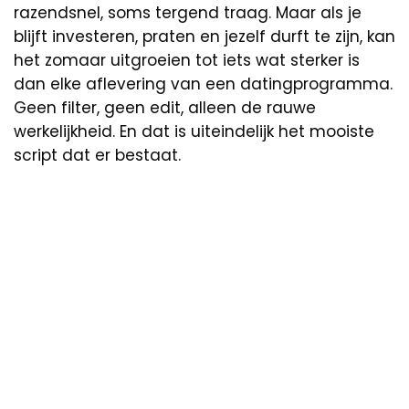
razendsnel, soms tergend traag. Maar als je
blijft investeren, praten en jezelf durft te zijn, kan
het zomaar uitgroeien tot iets wat sterker is
dan elke aflevering van een datingprogramma.
Geen filter, geen edit, alleen de rauwe
werkelijkheid. En dat is uiteindelijk het mooiste
script dat er bestaat.