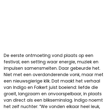
De eerste ontmoeting vond plaats op een
festival, een setting waar energie, muziek en
impulsen samensmelten. Daar gebeurde het.
Niet met een overdonderende vonk, maar met
een nieuwsgierige klik. Dat maakt het verhaal
van Indigo en Folkert juist boeiend: liefde die
groeit, langzaam en onvoorspelbaar, in plaats
van direct als een blikseminslag. Indigo noemt
het zelf nuchter: “We vonden elkaar heel leuk,