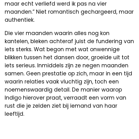
maar echt verliefd werd ik pas na vier
maanden.” Niet romantisch gechargeerd, maar
authentiek.
Die vier maanden waarin alles nog kon
kantelen, bleken achteraf juist de fundering van
iets sterks. Wat begon met wat onwennige
blikken tussen het dansen door, groeide uit tot
iets serieus. Inmiddels zijn ze negen maanden
samen. Geen prestatie op zich, maar in een tijd
waarin relaties vaak vluchtig zijn, toch een
noemenswaardig detail. De manier waarop
Indigo hierover praat, verraadt een vorm van
rust die je zelden ziet bij iemand van haar
leeftijd.