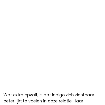
Wat extra opvalt, is dat Indigo zich zichtbaar
beter lijkt te voelen in deze relatie. Haar