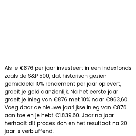
Als je €876 per jaar investeert in een indexfonds
zoals de S&P 500, dat historisch gezien
gemiddeld 10% rendement per jaar oplevert,
groeit je geld aanzienlijk. Na het eerste jaar
groeit je inleg van €876 met 10% naar €963,60.
Voeg daar de nieuwe jaarlijkse inleg van €876
aan toe en je hebt €1.839,60. Jaar na jaar
herhaalt dit proces zich en het resultaat na 20
jaar is verbluffend.