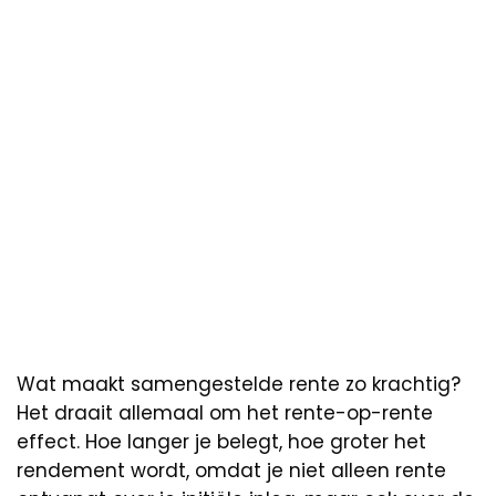
Wat maakt samengestelde rente zo krachtig?
Het draait allemaal om het rente-op-rente
effect. Hoe langer je belegt, hoe groter het
rendement wordt, omdat je niet alleen rente