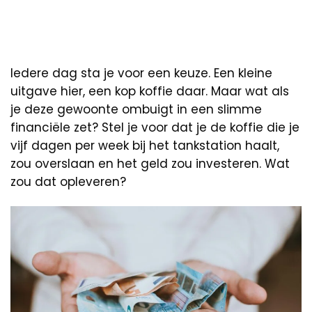
Iedere dag sta je voor een keuze. Een kleine
uitgave hier, een kop koffie daar. Maar wat als
je deze gewoonte ombuigt in een slimme
financiële zet? Stel je voor dat je de koffie die je
vijf dagen per week bij het tankstation haalt,
zou overslaan en het geld zou investeren. Wat
zou dat opleveren?