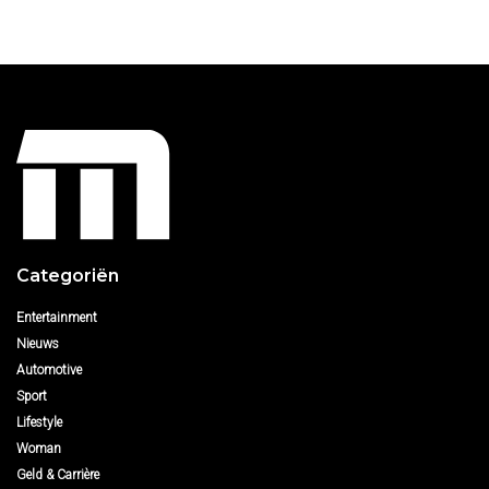
Categoriën
Entertainment
Nieuws
Automotive
Sport
Lifestyle
Woman
Geld & Carrière