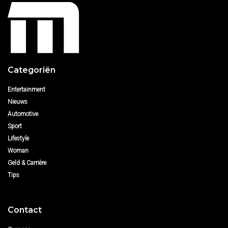
Categoriën
Entertainment
Nieuws
Automotive
Sport
Lifestyle
Woman
Geld & Carrière
Tips
Contact