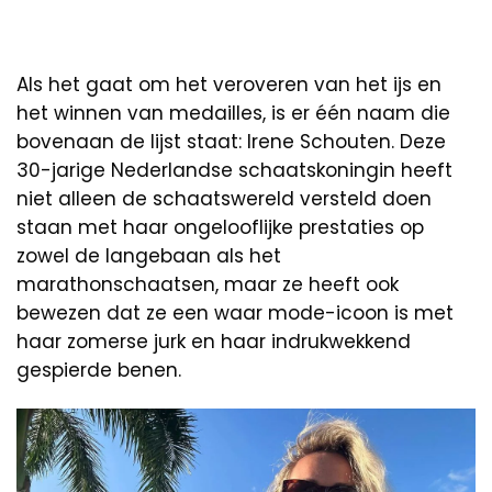
Als het gaat om het veroveren van het ijs en
het winnen van medailles, is er één naam die
bovenaan de lijst staat: Irene Schouten. Deze
30-jarige Nederlandse schaatskoningin heeft
niet alleen de schaatswereld versteld doen
staan met haar ongelooflijke prestaties op
zowel de langebaan als het
marathonschaatsen, maar ze heeft ook
bewezen dat ze een waar mode-icoon is met
haar zomerse jurk en haar indrukwekkend
gespierde benen.