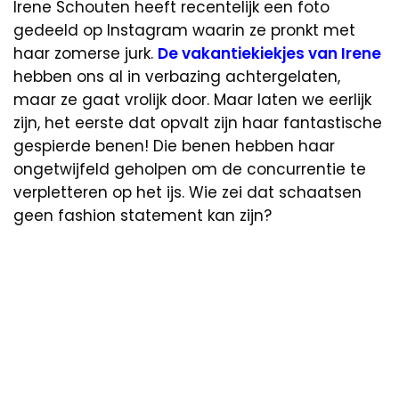
Irene Schouten heeft recentelijk een foto
gedeeld op Instagram waarin ze pronkt met
haar zomerse jurk.
De vakantiekiekjes van Irene
hebben ons al in verbazing achtergelaten,
maar ze gaat vrolijk door. Maar laten we eerlijk
zijn, het eerste dat opvalt zijn haar fantastische
gespierde benen! Die benen hebben haar
ongetwijfeld geholpen om de concurrentie te
verpletteren op het ijs. Wie zei dat schaatsen
geen fashion statement kan zijn?