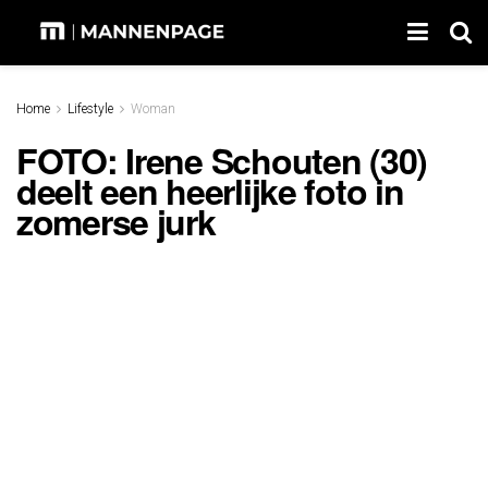
Home
Lifestyle
Woman
FOTO: Irene Schouten (30)
deelt een heerlijke foto in
zomerse jurk