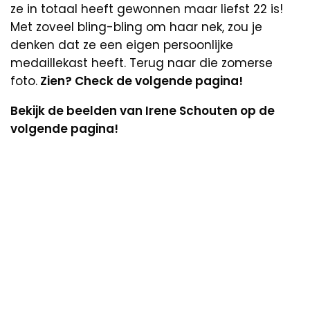
ze in totaal heeft gewonnen maar liefst 22 is!
Met zoveel bling-bling om haar nek, zou je
denken dat ze een eigen persoonlijke
medaillekast heeft. Terug naar die zomerse
foto.
Zien? Check de volgende pagina!
Bekijk de beelden van Irene Schouten op de
volgende pagina!