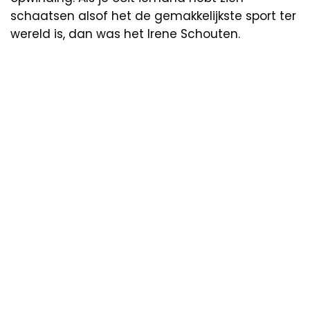
schaatsen alsof het de gemakkelijkste sport ter
wereld is, dan was het Irene Schouten.