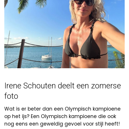
Irene Schouten deelt een zomerse
foto
Wat is er beter dan een Olympisch kampioene
op het ijs? Een Olympisch kampioene die ook
nog eens een geweldig gevoel voor stijl heeft!