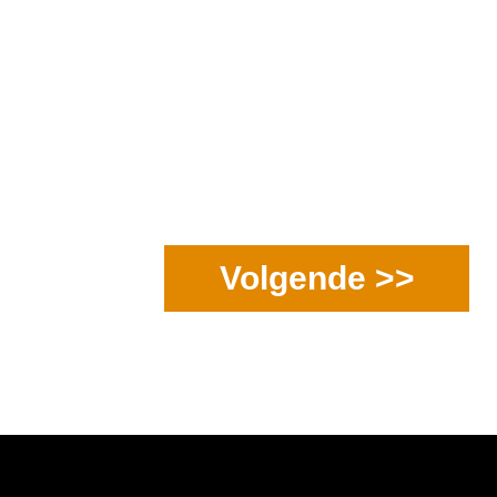
Volgende >>