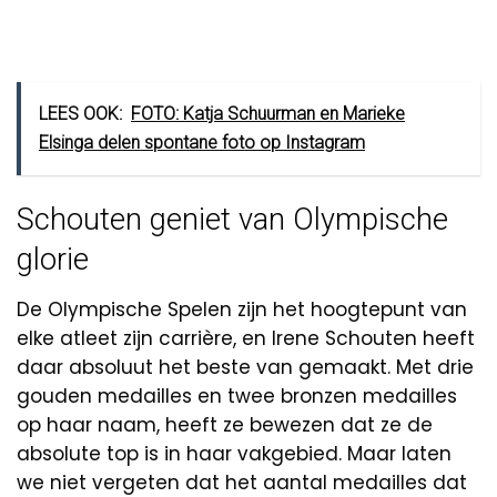
LEES OOK:
FOTO: Katja Schuurman en Marieke
Elsinga delen spontane foto op Instagram
Schouten geniet van Olympische
glorie
De Olympische Spelen zijn het hoogtepunt van
elke atleet zijn carrière, en Irene Schouten heeft
daar absoluut het beste van gemaakt. Met drie
gouden medailles en twee bronzen medailles
op haar naam, heeft ze bewezen dat ze de
absolute top is in haar vakgebied. Maar laten
we niet vergeten dat het aantal medailles dat