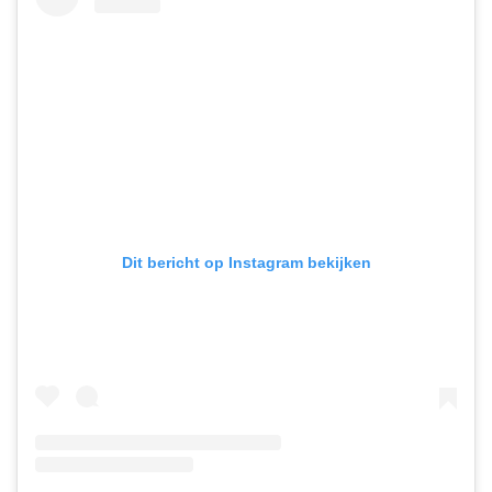
Dit bericht op Instagram bekijken