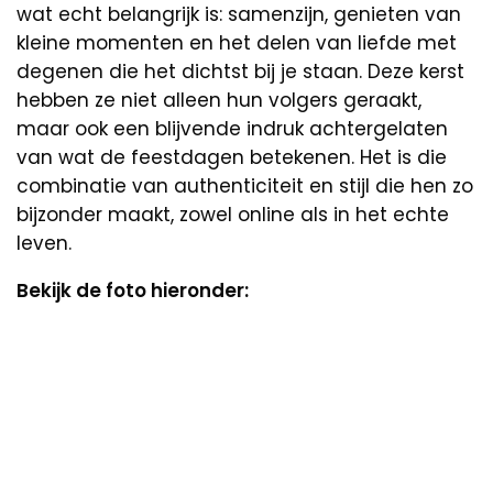
wat echt belangrijk is: samenzijn, genieten van
kleine momenten en het delen van liefde met
degenen die het dichtst bij je staan. Deze kerst
hebben ze niet alleen hun volgers geraakt,
maar ook een blijvende indruk achtergelaten
van wat de feestdagen betekenen. Het is die
combinatie van authenticiteit en stijl die hen zo
bijzonder maakt, zowel online als in het echte
leven.
Bekijk de foto hieronder: