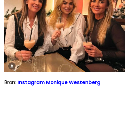
Bron:
Instagram Monique Westenberg