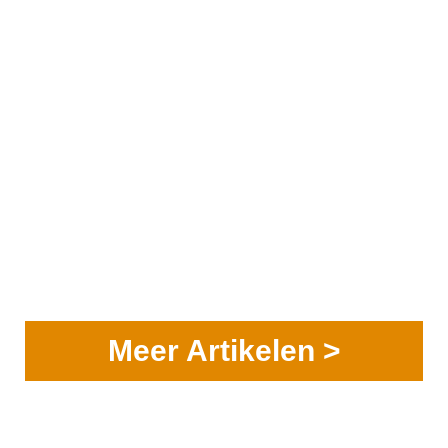
Meer Artikelen >