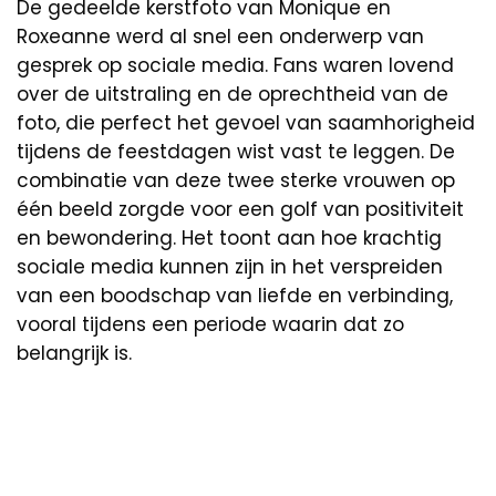
De gedeelde kerstfoto van Monique en
Roxeanne werd al snel een onderwerp van
gesprek op sociale media. Fans waren lovend
over de uitstraling en de oprechtheid van de
foto, die perfect het gevoel van saamhorigheid
tijdens de feestdagen wist vast te leggen. De
combinatie van deze twee sterke vrouwen op
één beeld zorgde voor een golf van positiviteit
en bewondering. Het toont aan hoe krachtig
sociale media kunnen zijn in het verspreiden
van een boodschap van liefde en verbinding,
vooral tijdens een periode waarin dat zo
belangrijk is.