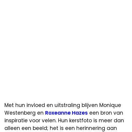
Met hun invloed en uitstraling blijven Monique
Westenberg en
Roxeanne Hazes
een bron van
inspiratie voor velen. Hun kerstfoto is meer dan
alleen een beeld; het is een herinnering aan