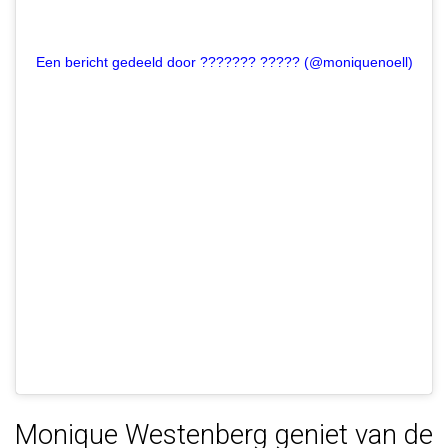
Een bericht gedeeld door ??????? ????? (@moniquenoell)
Monique Westenberg geniet van de