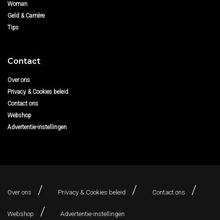
Woman
Geld & Carrière
Tips
Contact
Over ons
Privacy & Cookies beleid
Contact ons
Webshop
Advertentie-instellingen
Over ons
Privacy & Cookies beleid
Contact ons
Webshop
Advertentie-instellingen