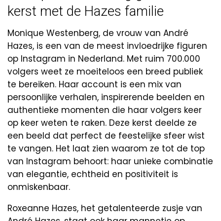
kerst met de Hazes familie
Monique Westenberg, de vrouw van André
Hazes, is een van de meest invloedrijke figuren
op Instagram in Nederland. Met ruim 700.000
volgers weet ze moeiteloos een breed publiek
te bereiken. Haar account is een mix van
persoonlijke verhalen, inspirerende beelden en
authentieke momenten die haar volgers keer
op keer weten te raken. Deze kerst deelde ze
een beeld dat perfect de feestelijke sfeer wist
te vangen. Het laat zien waarom ze tot de top
van Instagram behoort: haar unieke combinatie
van elegantie, echtheid en positiviteit is
onmiskenbaar.
Roxeanne Hazes, het getalenteerde zusje van