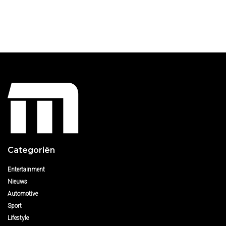
Categoriën
Entertainment
Nieuws
Automotive
Sport
Lifestyle