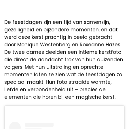
De feestdagen zijn een tijd van samenzijn,
gezelligheid en bijzondere momenten, en dat
werd deze kerst prachtig in beeld gebracht
door Monique Westenberg en Roxeanne Hazes.
De twee dames deelden een intieme kerstfoto
die direct de aandacht trok van hun duizenden
volgers. Met hun uitstraling en oprechte
momenten laten ze zien wat de feestdagen zo
speciaal maakt. Hun foto straalde warmte,
liefde en verbondenheid uit – precies de
elementen die horen bij een magische kerst.