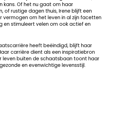
n kans. Of het nu gaat om haar
 of rustige dagen thuis, Irene blijft een
r vermogen om het leven in al zijn facetten
en stimuleert velen om ook actief en
atscarrière heeft beëindigd, blijft haar
aar carrière dient als een inspiratiebron
 leven buiten de schaatsbaan toont haar
 gezonde en evenwichtige levensstijl.