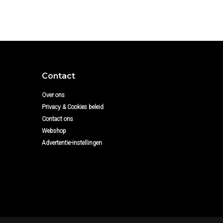
Contact
Over ons
Privacy & Cookies beleid
Contact ons
Webshop
Advertentie-instellingen