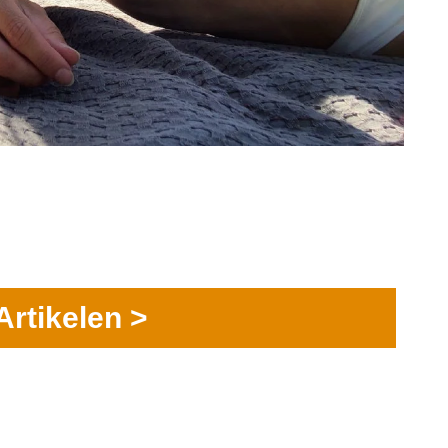
Artikelen >