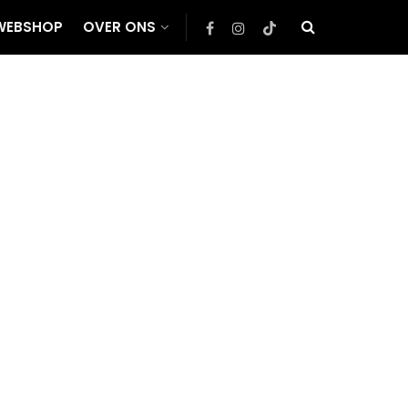
WEBSHOP
OVER ONS