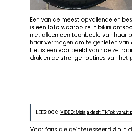
Een van de meest opvallende en bes
is een foto waarop ze in bikini ontspan
niet alleen een toonbeeld van haar p
haar vermogen om te genieten van 
Het is een voorbeeld van hoe ze haa
druk en de strenge routines van het 
LEES OOK:
VIDEO: Meisje deelt TikTok vanuit 
Voor fans die geïnteresseerd zijn in 