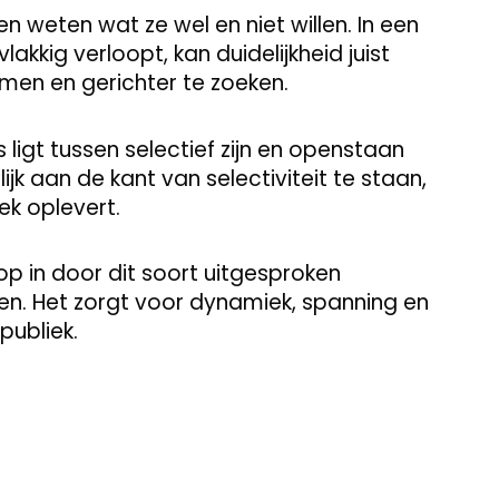
en weten wat ze wel en niet willen. In een
akkig verloopt, kan duidelijkheid juist
men en gerichter te zoeken.
 ligt tussen selectief zijn en openstaan
elijk aan de kant van selectiviteit te staan,
ek oplevert.
op in door dit soort uitgesproken
n. Het zorgt voor dynamiek, spanning en
publiek.