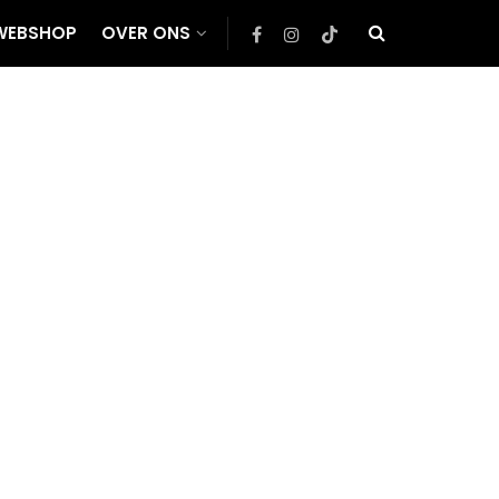
WEBSHOP
OVER ONS