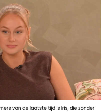
s van de laatste tijd is Iris, die zonder