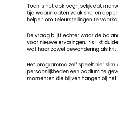
Toch is het ook begrijpelijk dat mens
tijd waarin daten vaak snel en oppervl
helpen om teleurstellingen te voorko
De vraag blijft echter waar de balans
voor nieuwe ervaringen. Iris lijkt duid
wat haar zowel bewondering als kriti
Het programma zelf speelt hier slim 
persoonlijkheden een podium te geve
momenten die blijven hangen bij het 