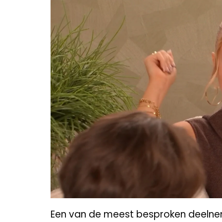
Een van de meest besproken deelnemer