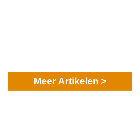
Meer Artikelen >