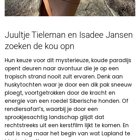
Juultje Tieleman en Isadee Jansen
zoeken de kou opn
Hun keuze voor dit mysterieuze, koude paradijs
opent deuren naar avontuur die je op een
tropisch strand nooit zult ervaren. Denk aan
huskytochten waar je door een dik pak sneeuw
ploegt, voortgetrokken door de kracht en
energie van een roedel Siberische honden. Of
rendiersafari’s, waarbij je door een
sprookjesachtig landschap glijdt dat
rechtstreeks uit een kerstfilm lijkt te komen. En
dat is nog maar het begin van wat Lapland te