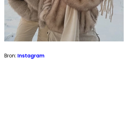
Bron:
Instagram