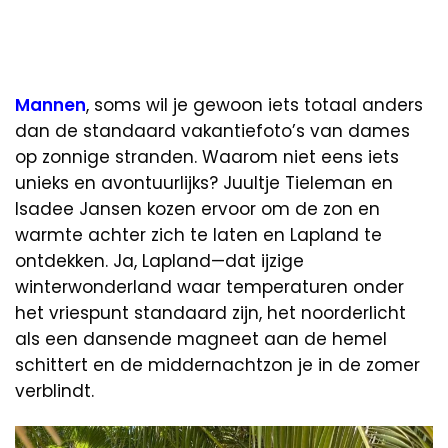
Mannen
, soms wil je gewoon iets totaal anders
dan de standaard vakantiefoto’s van dames
op zonnige stranden. Waarom niet eens iets
unieks en avontuurlijks? Juultje Tieleman en
Isadee Jansen kozen ervoor om de zon en
warmte achter zich te laten en Lapland te
ontdekken. Ja, Lapland—dat ijzige
winterwonderland waar temperaturen onder
het vriespunt standaard zijn, het noorderlicht
als een dansende magneet aan de hemel
schittert en de middernachtzon je in de zomer
verblindt.