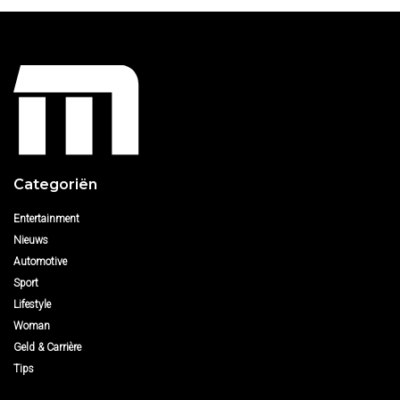
Categoriën
Entertainment
Nieuws
Automotive
Sport
Lifestyle
Woman
Geld & Carrière
Tips