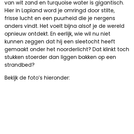
van wit zand en turquoise water is gigantisch.
Hier in Lapland word je omringd door stilte,
frisse lucht en een puurheid die je nergens
anders vindt. Het voelt bijna alsof je de wereld
opnieuw ontdekt. En eerlijk, wie wil nu niet
kunnen zeggen dat hij een sleetocht heeft
gemaakt onder het noorderlicht? Dat klinkt toch
stukken stoerder dan liggen bakken op een
strandbed?
Bekijk de foto’s hieronder: