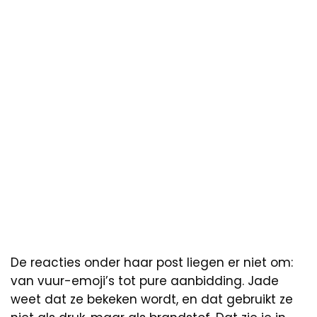
De reacties onder haar post liegen er niet om:
van vuur-emoji’s tot pure aanbidding. Jade
weet dat ze bekeken wordt, en dat gebruikt ze