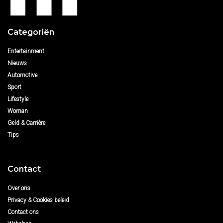
Categoriën
Entertainment
Nieuws
Automotive
Sport
Lifestyle
Woman
Geld & Carrière
Tips
Contact
Over ons
Privacy & Cookies beleid
Contact ons