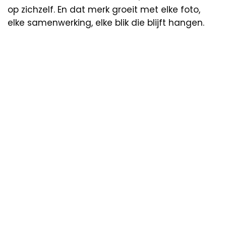
op zichzelf. En dat merk groeit met elke foto,
elke samenwerking, elke blik die blijft hangen.