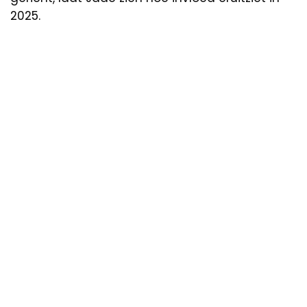
2025.