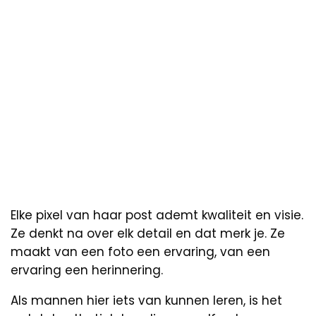
Elke pixel van haar post ademt kwaliteit en visie.
Ze denkt na over elk detail en dat merk je. Ze
maakt van een foto een ervaring, van een
ervaring een herinnering.
Als mannen hier iets van kunnen leren, is het