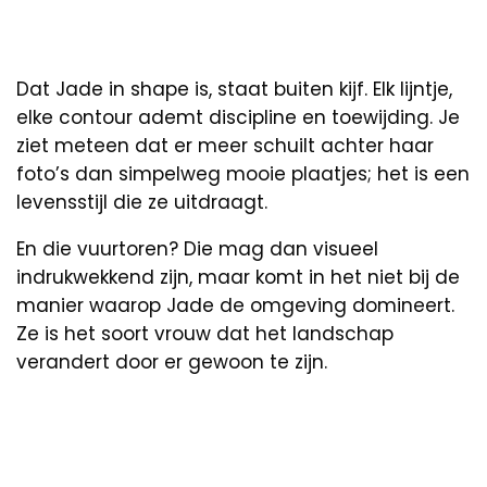
Dat Jade in shape is, staat buiten kijf. Elk lijntje,
elke contour ademt discipline en toewijding. Je
ziet meteen dat er meer schuilt achter haar
foto’s dan simpelweg mooie plaatjes; het is een
levensstijl die ze uitdraagt.
En die vuurtoren? Die mag dan visueel
indrukwekkend zijn, maar komt in het niet bij de
manier waarop Jade de omgeving domineert.
Ze is het soort vrouw dat het landschap
verandert door er gewoon te zijn.