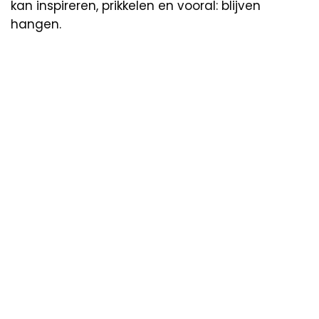
kan inspireren, prikkelen en vooral: blijven
hangen.