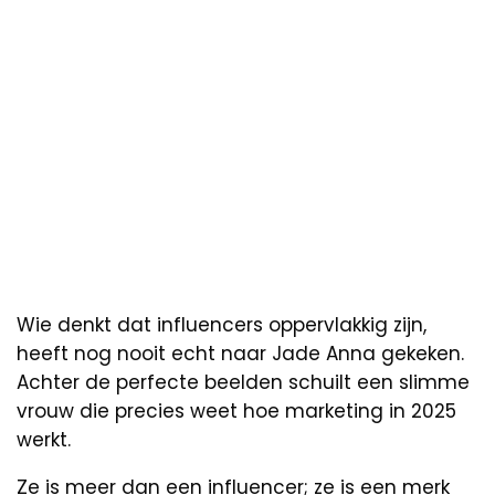
Wie denkt dat influencers oppervlakkig zijn,
heeft nog nooit echt naar Jade Anna gekeken.
Achter de perfecte beelden schuilt een slimme
vrouw die precies weet hoe marketing in 2025
werkt.
Ze is meer dan een influencer; ze is een merk