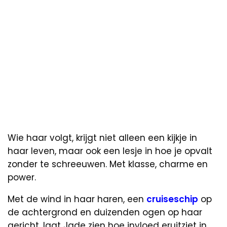
Wie haar volgt, krijgt niet alleen een kijkje in
haar leven, maar ook een lesje in hoe je opvalt
zonder te schreeuwen. Met klasse, charme en
power.
Met de wind in haar haren, een
cruiseschip
op
de achtergrond en duizenden ogen op haar
gericht, laat Jade zien hoe invloed eruitziet in