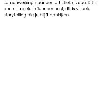
samenwerking naar een artistiek niveau. Dit is
geen simpele influencer post, dit is visuele
storytelling die je blijft aankijken.