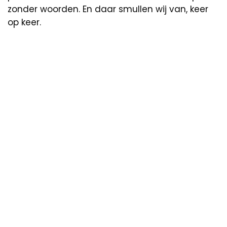
zonder woorden. En daar smullen wij van, keer
op keer.