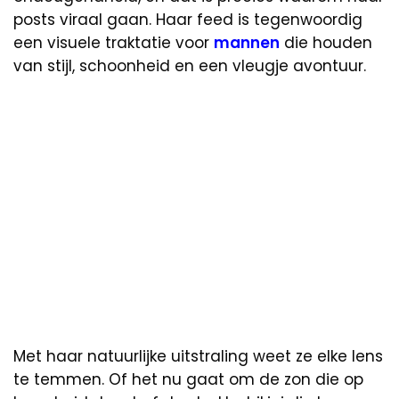
posts viraal gaan. Haar feed is tegenwoordig
een visuele traktatie voor
mannen
die houden
van stijl, schoonheid en een vleugje avontuur.
Met haar natuurlijke uitstraling weet ze elke lens
te temmen. Of het nu gaat om de zon die op