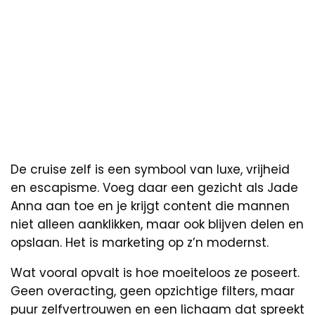
De cruise zelf is een symbool van luxe, vrijheid
en escapisme. Voeg daar een gezicht als Jade
Anna aan toe en je krijgt content die mannen
niet alleen aanklikken, maar ook blijven delen en
opslaan. Het is marketing op z’n modernst.
Wat vooral opvalt is hoe moeiteloos ze poseert.
Geen overacting, geen opzichtige filters, maar
puur zelfvertrouwen en een lichaam dat spreekt