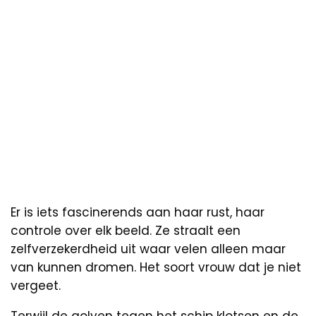
Er is iets fascinerends aan haar rust, haar
controle over elk beeld. Ze straalt een
zelfverzekerdheid uit waar velen alleen maar
van kunnen dromen. Het soort vrouw dat je niet
vergeet.