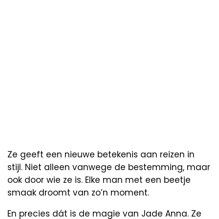
Ze geeft een nieuwe betekenis aan reizen in
stijl. Niet alleen vanwege de bestemming, maar
ook door wie ze is. Elke man met een beetje
smaak droomt van zo’n moment.
En precies dát is de magie van Jade Anna. Ze