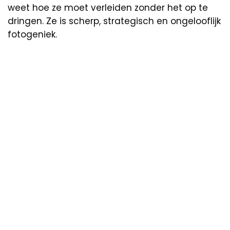
weet hoe ze moet verleiden zonder het op te
dringen. Ze is scherp, strategisch en ongelooflijk
fotogeniek.