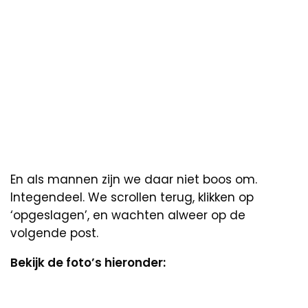
En als mannen zijn we daar niet boos om.
Integendeel. We scrollen terug, klikken op
‘opgeslagen’, en wachten alweer op de
volgende post.
Bekijk de foto’s hieronder: