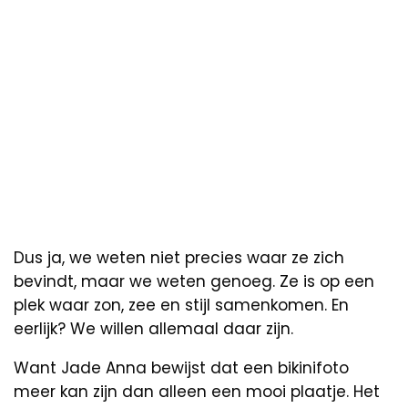
Dus ja, we weten niet precies waar ze zich
bevindt, maar we weten genoeg. Ze is op een
plek waar zon, zee en stijl samenkomen. En
eerlijk? We willen allemaal daar zijn.
Want Jade Anna bewijst dat een bikinifoto
meer kan zijn dan alleen een mooi plaatje. Het