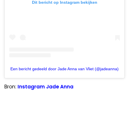
Dit bericht op Instagram bekijken
Een bericht gedeeld door Jade Anna van Vliet (@jadeanna)
Bron:
Instagram Jade Anna