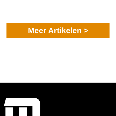
Meer Artikelen >