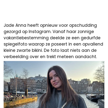
Jade Anna heeft opnieuw voor opschudding
gezorgd op Instagram. Vanaf haar zonnige
vakantiebestemming deelde ze een gedurfde
spiegelfoto waarop ze poseert in een opvallend
kleine zwarte bikini. De foto laat niets aan de
verbeelding over en trekt meteen aandacht.