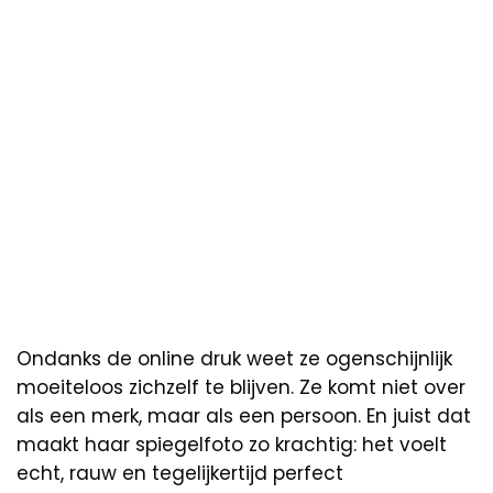
Ondanks de online druk weet ze ogenschijnlijk
moeiteloos zichzelf te blijven. Ze komt niet over
als een merk, maar als een persoon. En juist dat
maakt haar spiegelfoto zo krachtig: het voelt
echt, rauw en tegelijkertijd perfect