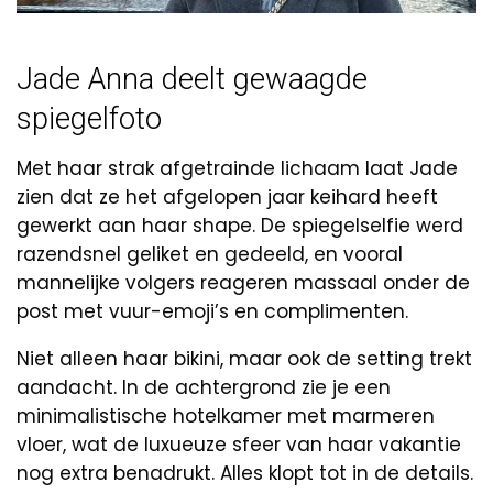
Jade Anna deelt gewaagde
spiegelfoto
Met haar strak afgetrainde lichaam laat Jade
zien dat ze het afgelopen jaar keihard heeft
gewerkt aan haar shape. De spiegelselfie werd
razendsnel geliket en gedeeld, en vooral
mannelijke volgers reageren massaal onder de
post met vuur-emoji’s en complimenten.
Niet alleen haar bikini, maar ook de setting trekt
aandacht. In de achtergrond zie je een
minimalistische hotelkamer met marmeren
vloer, wat de luxueuze sfeer van haar vakantie
nog extra benadrukt. Alles klopt tot in de details.