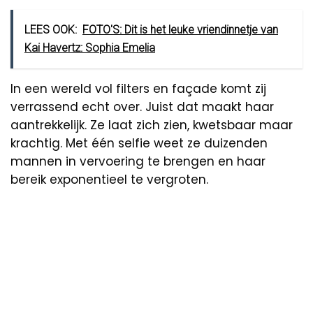
LEES OOK:
FOTO'S: Dit is het leuke vriendinnetje van
Kai Havertz: Sophia Emelia
In een wereld vol filters en façade komt zij
verrassend echt over. Juist dat maakt haar
aantrekkelijk. Ze laat zich zien, kwetsbaar maar
krachtig. Met één selfie weet ze duizenden
mannen in vervoering te brengen en haar
bereik exponentieel te vergroten.