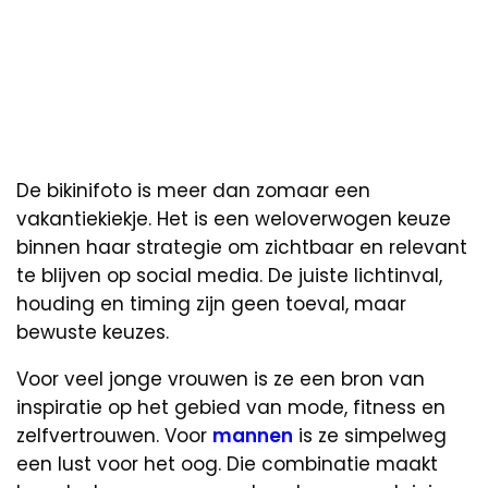
De bikinifoto is meer dan zomaar een
vakantiekiekje. Het is een weloverwogen keuze
binnen haar strategie om zichtbaar en relevant
te blijven op social media. De juiste lichtinval,
houding en timing zijn geen toeval, maar
bewuste keuzes.
Voor veel jonge vrouwen is ze een bron van
inspiratie op het gebied van mode, fitness en
zelfvertrouwen. Voor
mannen
is ze simpelweg
een lust voor het oog. Die combinatie maakt