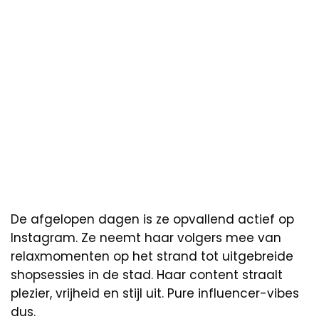
De afgelopen dagen is ze opvallend actief op
Instagram. Ze neemt haar volgers mee van
relaxmomenten op het strand tot uitgebreide
shopsessies in de stad. Haar content straalt
plezier, vrijheid en stijl uit. Pure influencer-vibes
dus.