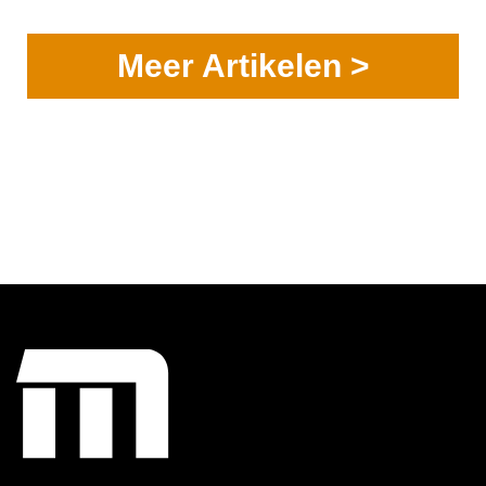
Meer Artikelen >