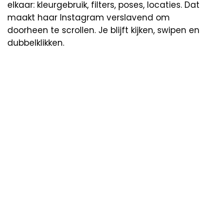
elkaar: kleurgebruik, filters, poses, locaties. Dat
maakt haar Instagram verslavend om
doorheen te scrollen. Je blijft kijken, swipen en
dubbelklikken.