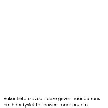
Vakantiefoto’s zoals deze geven haar de kans
om haar fysiek te showen, maar ook om