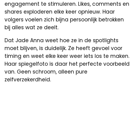
engagement te stimuleren. Likes, comments en
shares exploderen elke keer opnieuw. Haar
volgers voelen zich bijna persoonlijk betrokken
bij alles wat ze deelt.
Dat Jade Anna weet hoe ze in de spotlights
moet blijven, is duidelijk. Ze heeft gevoel voor
timing en weet elke keer weer iets los te maken.
Haar spiegelfoto is daar het perfecte voorbeeld
van. Geen schroom, alleen pure
zelfverzekerdheid.