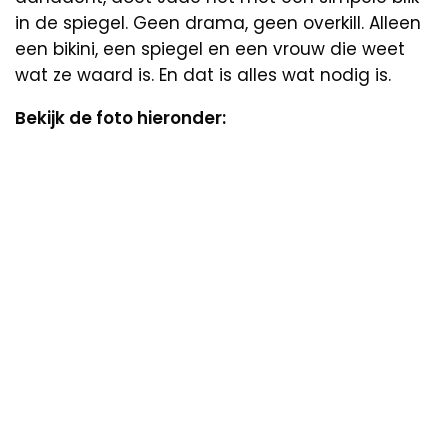
in de spiegel. Geen drama, geen overkill. Alleen
een bikini, een spiegel en een vrouw die weet
wat ze waard is. En dat is alles wat nodig is.
Bekijk de foto hieronder: