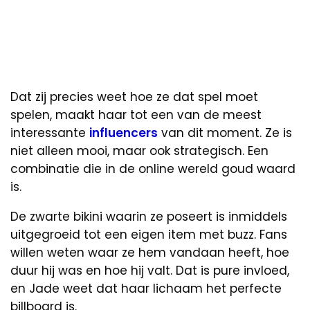
Dat zij precies weet hoe ze dat spel moet
spelen, maakt haar tot een van de meest
interessante
influencers
van dit moment. Ze is
niet alleen mooi, maar ook strategisch. Een
combinatie die in de online wereld goud waard
is.
De zwarte bikini waarin ze poseert is inmiddels
uitgegroeid tot een eigen item met buzz. Fans
willen weten waar ze hem vandaan heeft, hoe
duur hij was en hoe hij valt. Dat is pure invloed,
en Jade weet dat haar lichaam het perfecte
billboard is.