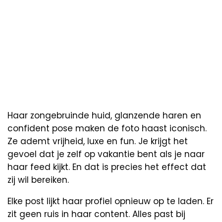
Haar zongebruinde huid, glanzende haren en
confident pose maken de foto haast iconisch.
Ze ademt vrijheid, luxe en fun. Je krijgt het
gevoel dat je zelf op vakantie bent als je naar
haar feed kijkt. En dat is precies het effect dat
zij wil bereiken.
Elke post lijkt haar profiel opnieuw op te laden. Er
zit geen ruis in haar content. Alles past bij