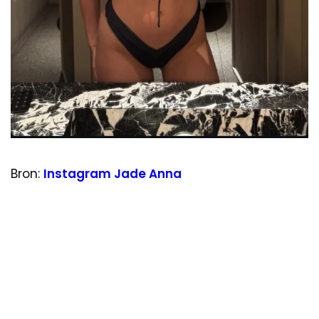
Bron:
Instagram Jade Anna