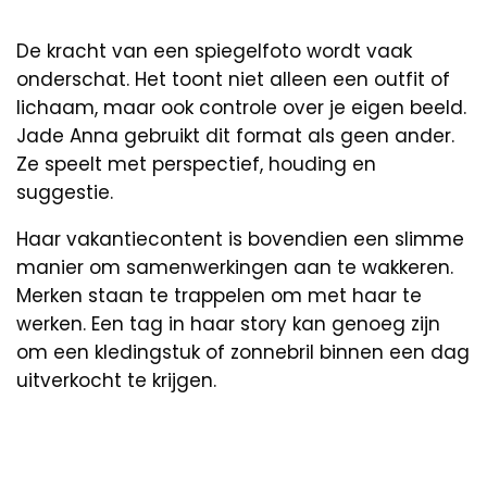
De kracht van een spiegelfoto wordt vaak
onderschat. Het toont niet alleen een outfit of
lichaam, maar ook controle over je eigen beeld.
Jade Anna gebruikt dit format als geen ander.
Ze speelt met perspectief, houding en
suggestie.
Haar vakantiecontent is bovendien een slimme
manier om samenwerkingen aan te wakkeren.
Merken staan te trappelen om met haar te
werken. Een tag in haar story kan genoeg zijn
om een kledingstuk of zonnebril binnen een dag
uitverkocht te krijgen.