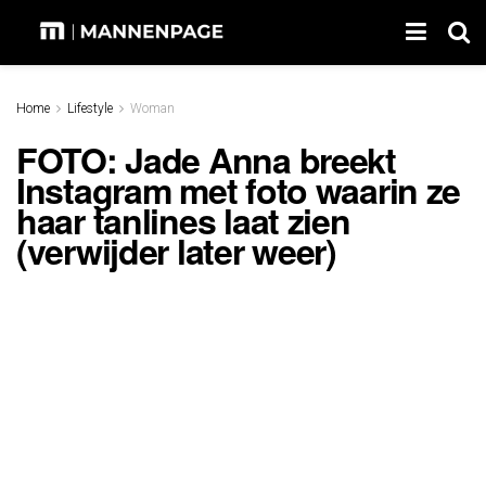
Home
Lifestyle
Woman
FOTO: Jade Anna breekt
Instagram met foto waarin ze
haar tanlines laat zien
(verwijder later weer)