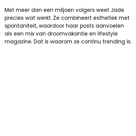
Met meer dan een miljoen volgers weet Jade
precies wat werkt. Ze combineert esthetiek met
spontaniteit, waardoor haar posts aanvoelen
als een mix van droomvakantie en lifestyle
magazine. Dat is waarom ze continu trending is.