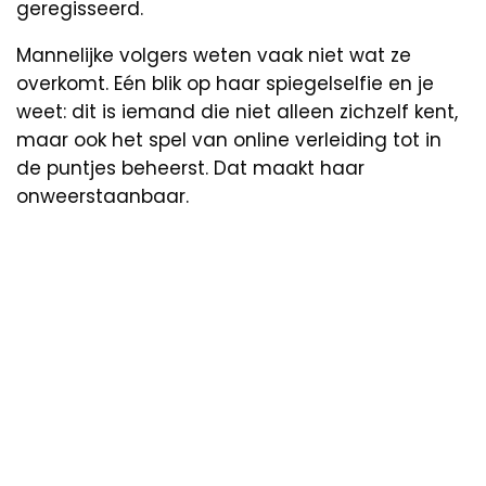
geregisseerd.
Mannelijke volgers weten vaak niet wat ze
overkomt. Eén blik op haar spiegelselfie en je
weet: dit is iemand die niet alleen zichzelf kent,
maar ook het spel van online verleiding tot in
de puntjes beheerst. Dat maakt haar
onweerstaanbaar.