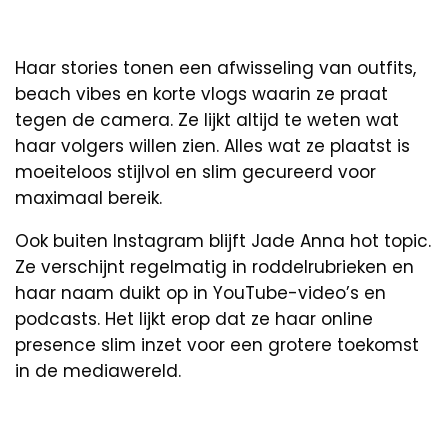
Haar stories tonen een afwisseling van outfits,
beach vibes en korte vlogs waarin ze praat
tegen de camera. Ze lijkt altijd te weten wat
haar volgers willen zien. Alles wat ze plaatst is
moeiteloos stijlvol en slim gecureerd voor
maximaal bereik.
Ook buiten Instagram blijft Jade Anna hot topic.
Ze verschijnt regelmatig in roddelrubrieken en
haar naam duikt op in YouTube-video’s en
podcasts. Het lijkt erop dat ze haar online
presence slim inzet voor een grotere toekomst
in de mediawereld.