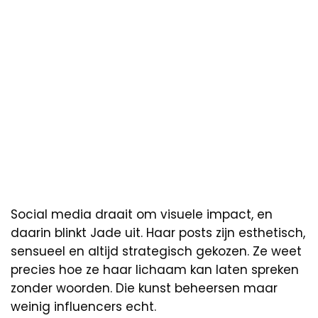
Social media draait om visuele impact, en
daarin blinkt Jade uit. Haar posts zijn esthetisch,
sensueel en altijd strategisch gekozen. Ze weet
precies hoe ze haar lichaam kan laten spreken
zonder woorden. Die kunst beheersen maar
weinig influencers echt.