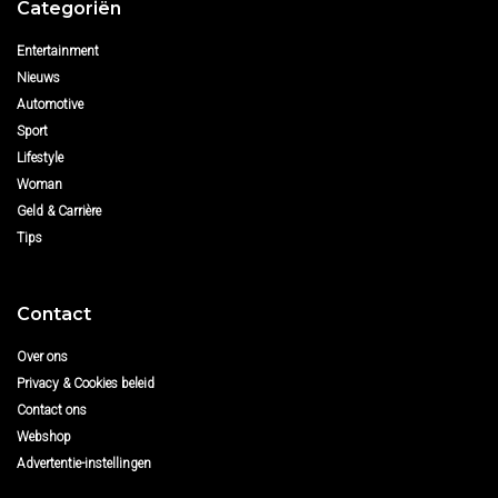
Categoriën
Entertainment
Nieuws
Automotive
Sport
Lifestyle
Woman
Geld & Carrière
Tips
Contact
Over ons
Privacy & Cookies beleid
Contact ons
Webshop
Advertentie-instellingen