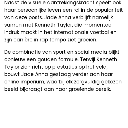
Naast de visuele aantrekkingskracht speelt ook
haar persoonlijke leven een rol in de populariteit
van deze posts. Jade Anna verblijft namelijk
samen met Kenneth Taylor, die momenteel
indruk maakt in het internationale voetbal en
zijn carrière in rap tempo ziet groeien.
De combinatie van sport en social media blijkt
opnieuw een gouden formule. Terwijl Kenneth
Taylor zich richt op prestaties op het veld,
bouwt Jade Anna gestaag verder aan haar
online imperium, waarbij elk zorgvuldig gekozen
beeld bijdraagt aan haar groeiende bereik.