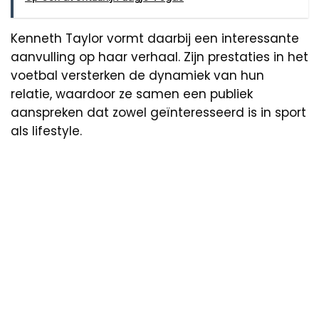
Kenneth Taylor vormt daarbij een interessante
aanvulling op haar verhaal. Zijn prestaties in het
voetbal versterken de dynamiek van hun
relatie, waardoor ze samen een publiek
aanspreken dat zowel geïnteresseerd is in sport
als lifestyle.