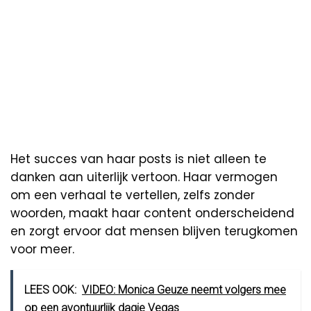
Het succes van haar posts is niet alleen te
danken aan uiterlijk vertoon. Haar vermogen
om een verhaal te vertellen, zelfs zonder
woorden, maakt haar content onderscheidend
en zorgt ervoor dat mensen blijven terugkomen
voor meer.
LEES OOK:
VIDEO: Monica Geuze neemt volgers mee
op een avontuurlijk dagje Vegas