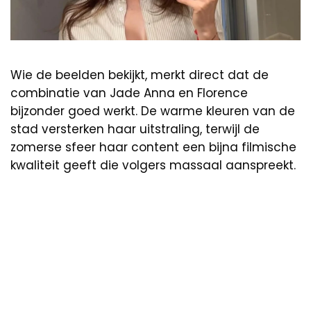
Wie de beelden bekijkt, merkt direct dat de
combinatie van Jade Anna en Florence
bijzonder goed werkt. De warme kleuren van de
stad versterken haar uitstraling, terwijl de
zomerse sfeer haar content een bijna filmische
kwaliteit geeft die volgers massaal aanspreekt.