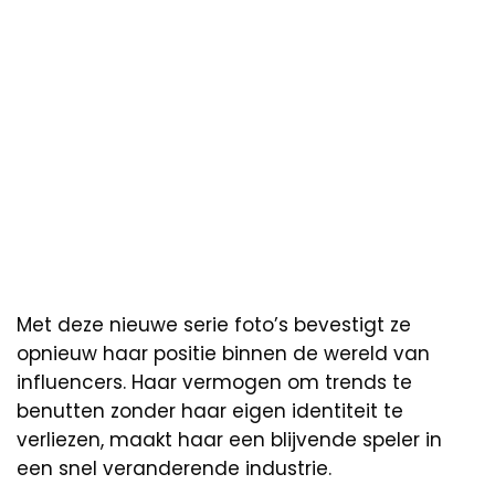
Met deze nieuwe serie foto’s bevestigt ze
opnieuw haar positie binnen de wereld van
influencers. Haar vermogen om trends te
benutten zonder haar eigen identiteit te
verliezen, maakt haar een blijvende speler in
een snel veranderende industrie.