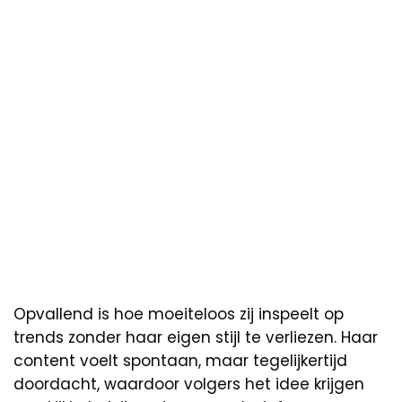
Opvallend is hoe moeiteloos zij inspeelt op
trends zonder haar eigen stijl te verliezen. Haar
content voelt spontaan, maar tegelijkertijd
doordacht, waardoor volgers het idee krijgen