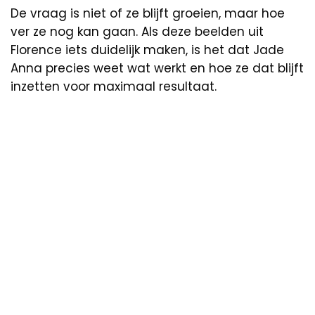
De vraag is niet of ze blijft groeien, maar hoe
ver ze nog kan gaan. Als deze beelden uit
Florence iets duidelijk maken, is het dat Jade
Anna precies weet wat werkt en hoe ze dat blijft
inzetten voor maximaal resultaat.