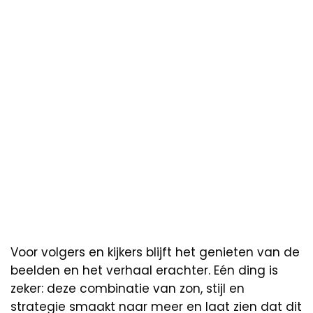
Voor volgers en kijkers blijft het genieten van de
beelden en het verhaal erachter. Eén ding is
zeker: deze combinatie van zon, stijl en
strategie smaakt naar meer en laat zien dat dit