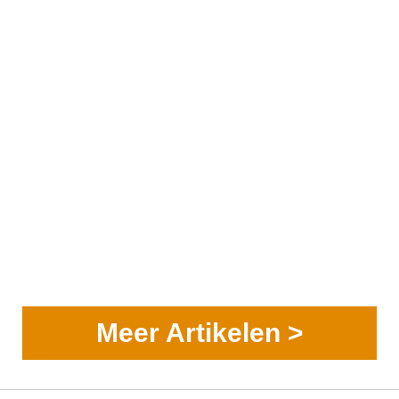
Meer Artikelen >