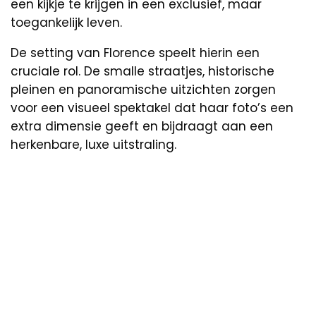
een kijkje te krijgen in een exclusief, maar
toegankelijk leven.
De setting van Florence speelt hierin een
cruciale rol. De smalle straatjes, historische
pleinen en panoramische uitzichten zorgen
voor een visueel spektakel dat haar foto’s een
extra dimensie geeft en bijdraagt aan een
herkenbare, luxe uitstraling.