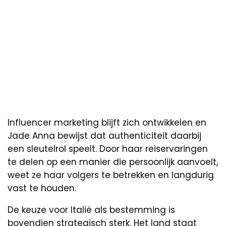
Influencer marketing blijft zich ontwikkelen en
Jade Anna bewijst dat authenticiteit daarbij
een sleutelrol speelt. Door haar reiservaringen
te delen op een manier die persoonlijk aanvoelt,
weet ze haar volgers te betrekken en langdurig
vast te houden.
De keuze voor Italië als bestemming is
bovendien strategisch sterk. Het land staat