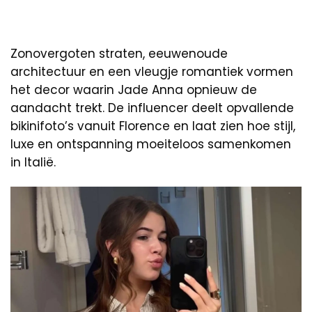
Zonovergoten straten, eeuwenoude
architectuur en een vleugje romantiek vormen
het decor waarin Jade Anna opnieuw de
aandacht trekt. De influencer deelt opvallende
bikinifoto’s vanuit Florence en laat zien hoe stijl,
luxe en ontspanning moeiteloos samenkomen
in Italië.