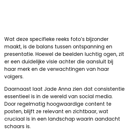
Wat deze specifieke reeks foto’s bijzonder
maakt, is de balans tussen ontspanning en
presentatie. Hoewel de beelden luchtig ogen, zit
er een duidelijke visie achter die aansluit bij
haar merk en de verwachtingen van haar
volgers.
Daarnaast laat Jade Anna zien dat consistentie
essentieel is in de wereld van social media.
Door regelmatig hoogwaardige content te
posten, blijft ze relevant en zichtbaar, wat
cruciaal is in een landschap waarin aandacht
schaars is.