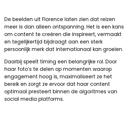
De beelden uit Florence laten zien dat reizen
meer is dan alleen ontspanning. Het is een kans
om content te creëren die inspireert, vermaakt
en tegelijkertijd bijdraagt aan een sterk
persoonlijk merk dat internationaal kan groeien.
Daarbij speelt timing een belangrijke rol. Door
haar foto’s te delen op momenten waarop
engagement hoog is, maximaliseert ze het
bereik en zorgt ze ervoor dat haar content
optimaal presteert binnen de algoritmes van
social media platforms.