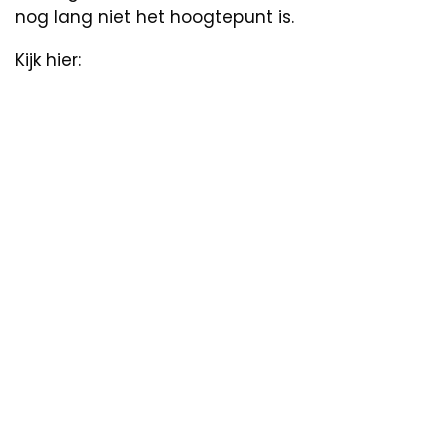
nog lang niet het hoogtepunt is.
Kijk hier: