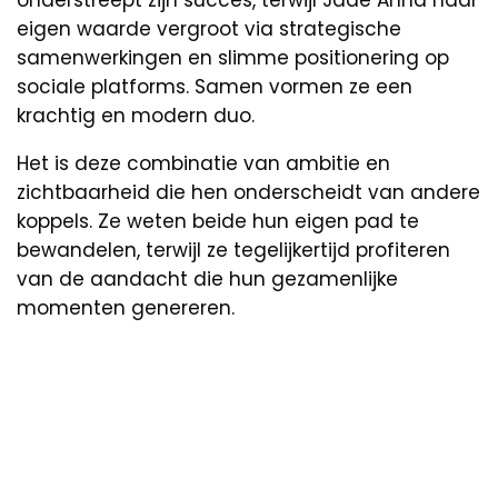
eigen waarde vergroot via strategische
samenwerkingen en slimme positionering op
sociale platforms. Samen vormen ze een
krachtig en modern duo.
Het is deze combinatie van ambitie en
zichtbaarheid die hen onderscheidt van andere
koppels. Ze weten beide hun eigen pad te
bewandelen, terwijl ze tegelijkertijd profiteren
van de aandacht die hun gezamenlijke
momenten genereren.