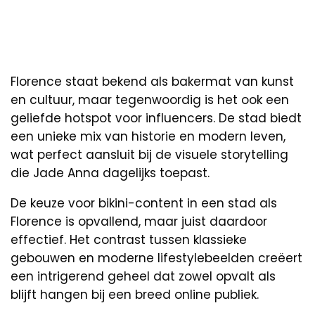
Florence staat bekend als bakermat van kunst
en cultuur, maar tegenwoordig is het ook een
geliefde hotspot voor influencers. De stad biedt
een unieke mix van historie en modern leven,
wat perfect aansluit bij de visuele storytelling
die Jade Anna dagelijks toepast.
De keuze voor bikini-content in een stad als
Florence is opvallend, maar juist daardoor
effectief. Het contrast tussen klassieke
gebouwen en moderne lifestylebeelden creëert
een intrigerend geheel dat zowel opvalt als
blijft hangen bij een breed online publiek.