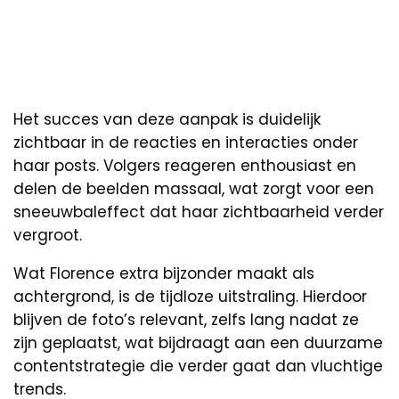
Het succes van deze aanpak is duidelijk
zichtbaar in de reacties en interacties onder
haar posts. Volgers reageren enthousiast en
delen de beelden massaal, wat zorgt voor een
sneeuwbaleffect dat haar zichtbaarheid verder
vergroot.
Wat Florence extra bijzonder maakt als
achtergrond, is de tijdloze uitstraling. Hierdoor
blijven de foto’s relevant, zelfs lang nadat ze
zijn geplaatst, wat bijdraagt aan een duurzame
contentstrategie die verder gaat dan vluchtige
trends.