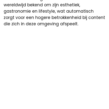
wereldwijd bekend om zijn esthetiek,
gastronomie en lifestyle, wat automatisch
zorgt voor een hogere betrokkenheid bij content
die zich in deze omgeving afspeelt.