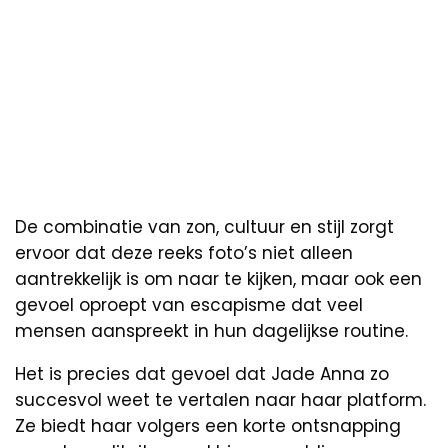
De combinatie van zon, cultuur en stijl zorgt
ervoor dat deze reeks foto’s niet alleen
aantrekkelijk is om naar te kijken, maar ook een
gevoel oproept van escapisme dat veel
mensen aanspreekt in hun dagelijkse routine.
Het is precies dat gevoel dat Jade Anna zo
succesvol weet te vertalen naar haar platform.
Ze biedt haar volgers een korte ontsnapping