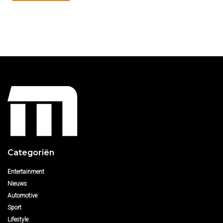
Categoriën
Entertainment
Nieuws
Automotive
Sport
Lifestyle