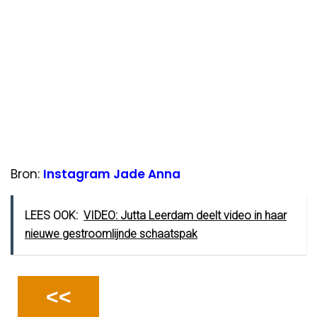
Bron:
Instagram Jade Anna
LEES OOK:
VIDEO: Jutta Leerdam deelt video in haar
nieuwe gestroomlijnde schaatspak
<<