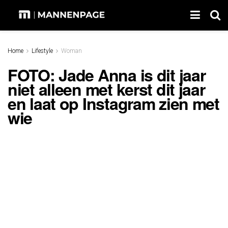
Home
Lifestyle
Woman
FOTO: Jade Anna is dit jaar
niet alleen met kerst dit jaar
en laat op Instagram zien met
wie