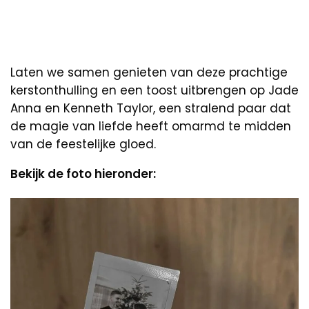
Laten we samen genieten van deze prachtige
kerstonthulling en een toost uitbrengen op Jade
Anna en Kenneth Taylor, een stralend paar dat
de magie van liefde heeft omarmd te midden
van de feestelijke gloed.
Bekijk de foto hieronder: