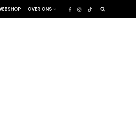
WEBSHOP
OVER ONS