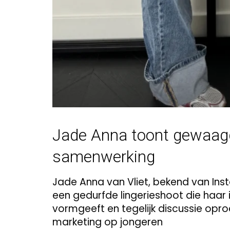
Jade Anna toont gewaagd
samenwerking
Jade Anna van Vliet, bekend van Inst
een gedurfde lingerieshoot die haar
vormgeeft en tegelijk discussie opr
marketing op jongeren