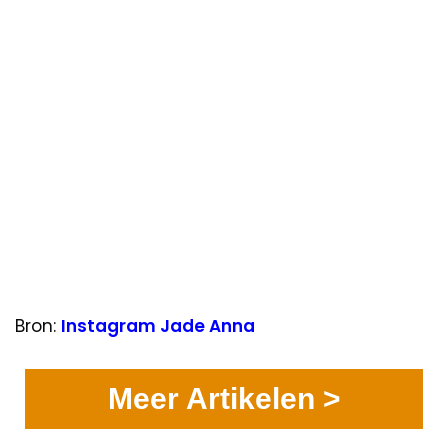
Bron:
Instagram Jade Anna
Meer Artikelen >