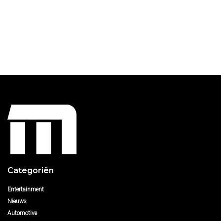
Categoriën
Entertainment
Nieuws
Automotive