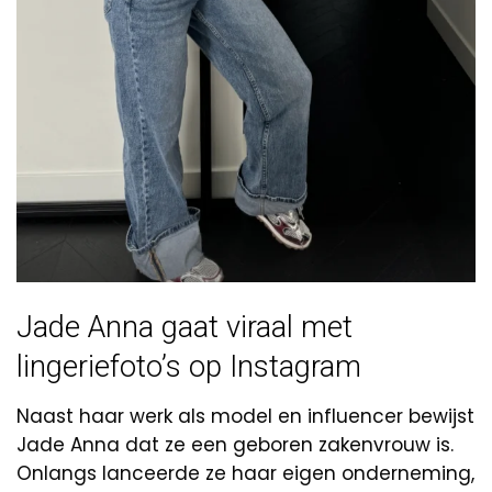
Jade Anna gaat viraal met
lingeriefoto’s op Instagram
Naast haar werk als model en influencer bewijst
Jade Anna dat ze een geboren zakenvrouw is.
Onlangs lanceerde ze haar eigen onderneming,