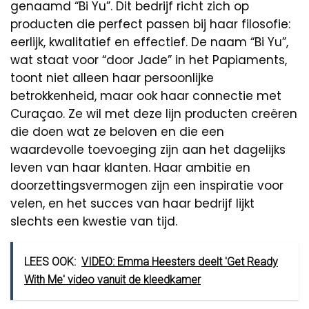
genaamd “Bi Yu”. Dit bedrijf richt zich op
producten die perfect passen bij haar filosofie:
eerlijk, kwalitatief en effectief. De naam “Bi Yu”,
wat staat voor “door Jade” in het Papiaments,
toont niet alleen haar persoonlijke
betrokkenheid, maar ook haar connectie met
Curaçao. Ze wil met deze lijn producten creëren
die doen wat ze beloven en die een
waardevolle toevoeging zijn aan het dagelijks
leven van haar klanten. Haar ambitie en
doorzettingsvermogen zijn een inspiratie voor
velen, en het succes van haar bedrijf lijkt
slechts een kwestie van tijd.
LEES OOK:
VIDEO: Emma Heesters deelt 'Get Ready
With Me' video vanuit de kleedkamer