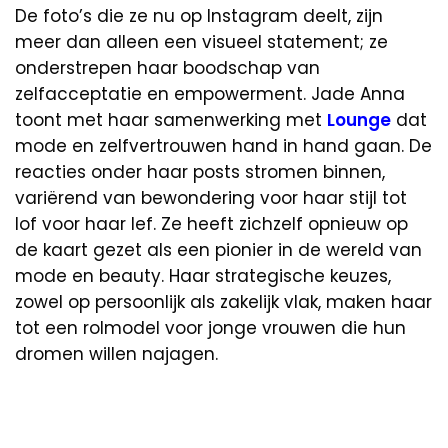
De foto’s die ze nu op Instagram deelt, zijn
meer dan alleen een visueel statement; ze
onderstrepen haar boodschap van
zelfacceptatie en empowerment. Jade Anna
toont met haar samenwerking met
Lounge
dat
mode en zelfvertrouwen hand in hand gaan. De
reacties onder haar posts stromen binnen,
variërend van bewondering voor haar stijl tot
lof voor haar lef. Ze heeft zichzelf opnieuw op
de kaart gezet als een pionier in de wereld van
mode en beauty. Haar strategische keuzes,
zowel op persoonlijk als zakelijk vlak, maken haar
tot een rolmodel voor jonge vrouwen die hun
dromen willen najagen.