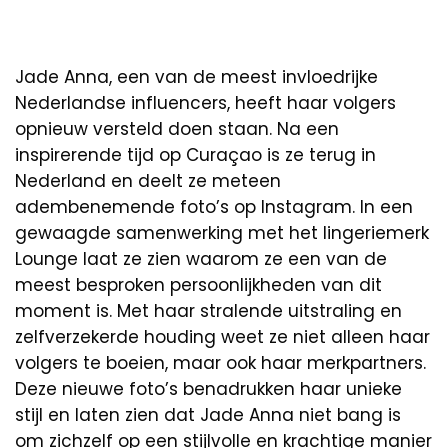
Jade Anna, een van de meest invloedrijke
Nederlandse influencers, heeft haar volgers
opnieuw versteld doen staan. Na een
inspirerende tijd op Curaçao is ze terug in
Nederland en deelt ze meteen
adembenemende foto’s op Instagram. In een
gewaagde samenwerking met het lingeriemerk
Lounge laat ze zien waarom ze een van de
meest besproken persoonlijkheden van dit
moment is. Met haar stralende uitstraling en
zelfverzekerde houding weet ze niet alleen haar
volgers te boeien, maar ook haar merkpartners.
Deze nieuwe foto’s benadrukken haar unieke
stijl en laten zien dat Jade Anna niet bang is
om zichzelf op een stijlvolle en krachtige manier