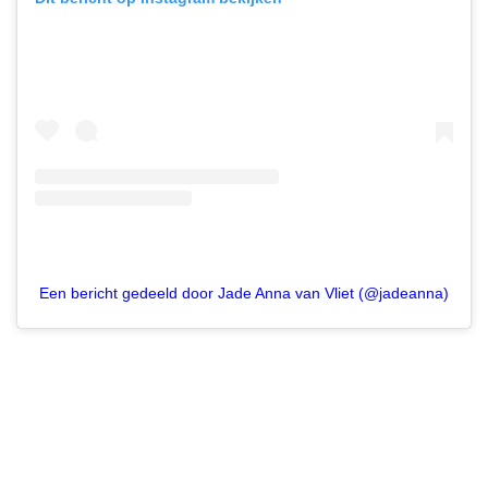
Een bericht gedeeld door Jade Anna van Vliet (@jadeanna)