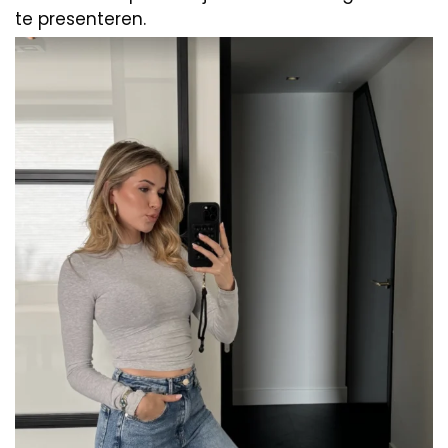
te presenteren.