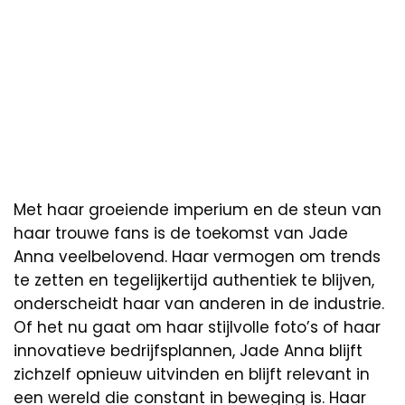
Met haar groeiende imperium en de steun van
haar trouwe fans is de toekomst van Jade
Anna veelbelovend. Haar vermogen om trends
te zetten en tegelijkertijd authentiek te blijven,
onderscheidt haar van anderen in de industrie.
Of het nu gaat om haar stijlvolle foto’s of haar
innovatieve bedrijfsplannen, Jade Anna blijft
zichzelf opnieuw uitvinden en blijft relevant in
een wereld die constant in beweging is. Haar