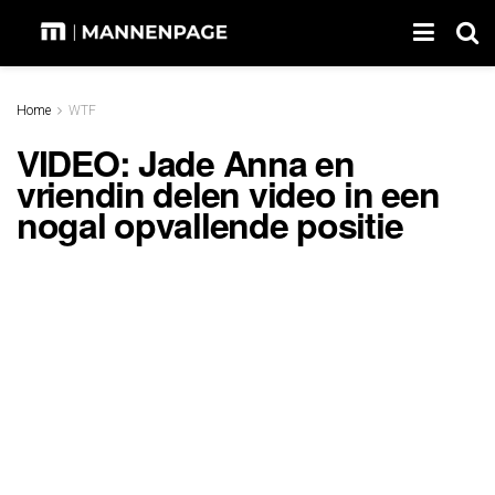
Home
WTF
VIDEO: Jade Anna en
vriendin delen video in een
nogal opvallende positie