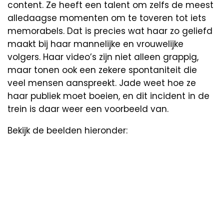
content. Ze heeft een talent om zelfs de meest
alledaagse momenten om te toveren tot iets
memorabels. Dat is precies wat haar zo geliefd
maakt bij haar mannelijke en vrouwelijke
volgers. Haar video’s zijn niet alleen grappig,
maar tonen ook een zekere spontaniteit die
veel mensen aanspreekt. Jade weet hoe ze
haar publiek moet boeien, en dit incident in de
trein is daar weer een voorbeeld van.
Bekijk de beelden hieronder: