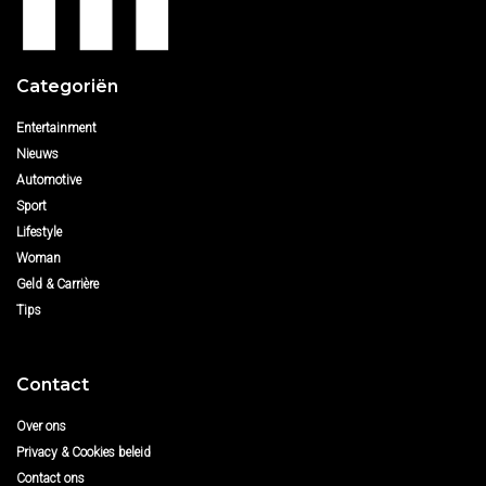
Categoriën
Entertainment
Nieuws
Automotive
Sport
Lifestyle
Woman
Geld & Carrière
Tips
Contact
Over ons
Privacy & Cookies beleid
Contact ons