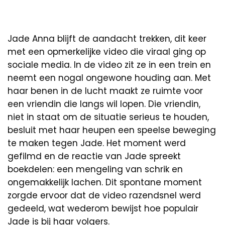
Jade Anna blijft de aandacht trekken, dit keer
met een opmerkelijke video die viraal ging op
sociale media. In de video zit ze in een trein en
neemt een nogal ongewone houding aan. Met
haar benen in de lucht maakt ze ruimte voor
een vriendin die langs wil lopen. Die vriendin,
niet in staat om de situatie serieus te houden,
besluit met haar heupen een speelse beweging
te maken tegen Jade. Het moment werd
gefilmd en de reactie van Jade spreekt
boekdelen: een mengeling van schrik en
ongemakkelijk lachen. Dit spontane moment
zorgde ervoor dat de video razendsnel werd
gedeeld, wat wederom bewijst hoe populair
Jade is bij haar volgers.