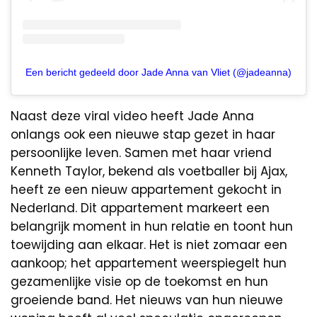
Een bericht gedeeld door Jade Anna van Vliet (@jadeanna)
Naast deze viral video heeft Jade Anna
onlangs ook een nieuwe stap gezet in haar
persoonlijke leven. Samen met haar vriend
Kenneth Taylor, bekend als voetballer bij Ajax,
heeft ze een nieuw appartement gekocht in
Nederland. Dit appartement markeert een
belangrijk moment in hun relatie en toont hun
toewijding aan elkaar. Het is niet zomaar een
aankoop; het appartement weerspiegelt hun
gezamenlijke visie op de toekomst en hun
groeiende band. Het nieuws van hun nieuwe