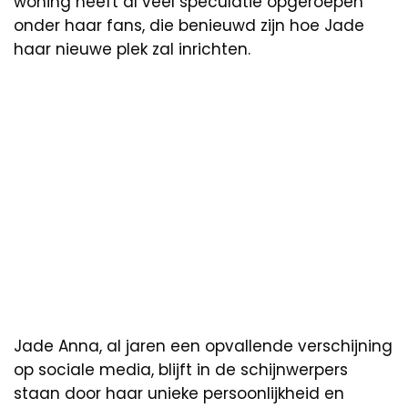
woning heeft al veel speculatie opgeroepen
onder haar fans, die benieuwd zijn hoe Jade
haar nieuwe plek zal inrichten.
Jade Anna, al jaren een opvallende verschijning
op sociale media, blijft in de schijnwerpers
staan door haar unieke persoonlijkheid en