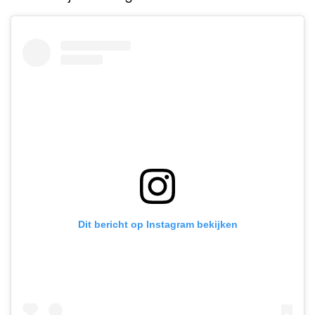
Dit bericht op Instagram bekijken