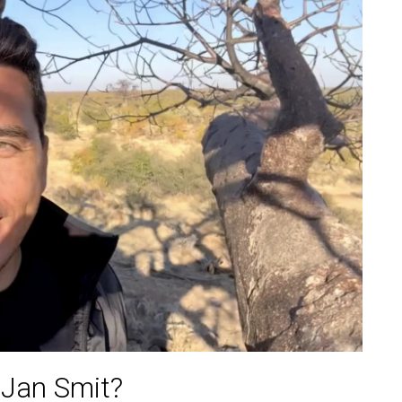
 Jan Smit?