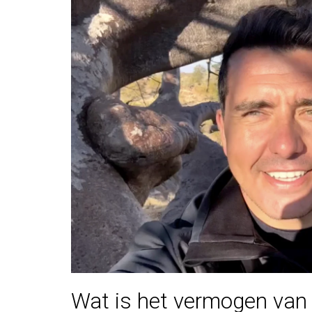
Wat is het vermogen van