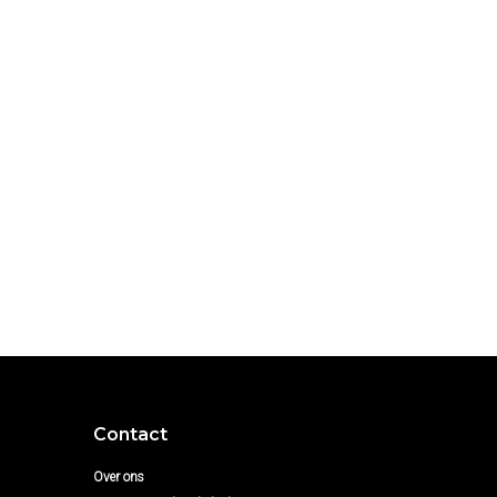
Contact
Over ons