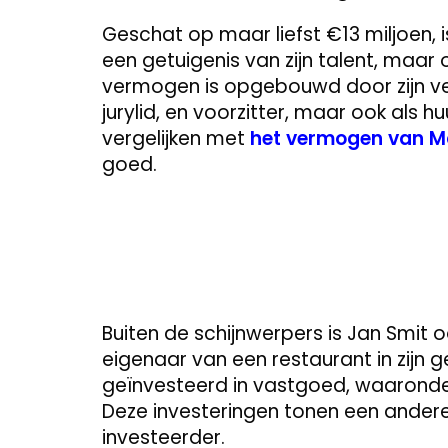
Geschat op maar liefst €13 miljoen, 
een getuigenis van zijn talent, maar o
vermogen is opgebouwd door zijn veel
jurylid, en voorzitter, maar ook als 
vergelijken met
het vermogen van M
goed.
Buiten de schijnwerpers is Jan Smit 
eigenaar van een restaurant in zijn
geïnvesteerd in vastgoed, waaronder
Deze investeringen tonen een ander
investeerder.