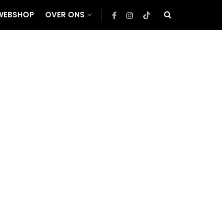
WEBSHOP
OVER ONS