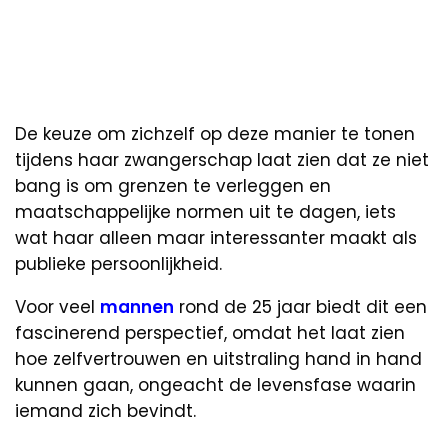
De keuze om zichzelf op deze manier te tonen
tijdens haar zwangerschap laat zien dat ze niet
bang is om grenzen te verleggen en
maatschappelijke normen uit te dagen, iets
wat haar alleen maar interessanter maakt als
publieke persoonlijkheid.
Voor veel
mannen
rond de 25 jaar biedt dit een
fascinerend perspectief, omdat het laat zien
hoe zelfvertrouwen en uitstraling hand in hand
kunnen gaan, ongeacht de levensfase waarin
iemand zich bevindt.