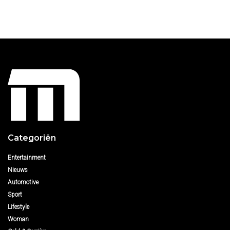
Categoriën
Entertainment
Nieuws
Automotive
Sport
Lifestyle
Woman