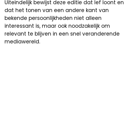
Uiteindelijk bewijst deze editie dat lef loont en
dat het tonen van een andere kant van
bekende persoonlijkheden niet alleen
interessant is, maar ook noodzakelijk om
relevant te blijven in een snel veranderende
mediawereld.