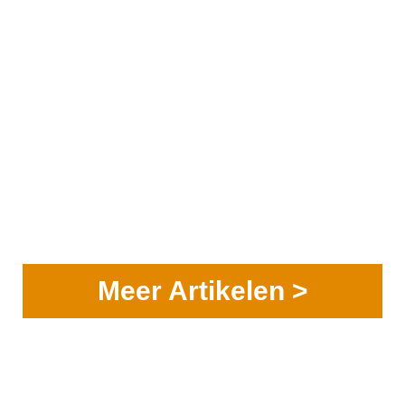
Meer Artikelen >