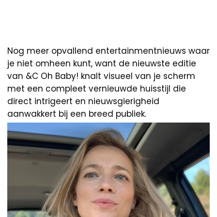
Nog meer opvallend entertainmentnieuws waar
je niet omheen kunt, want de nieuwste editie
van &C Oh Baby! knalt visueel van je scherm
met een compleet vernieuwde huisstijl die
direct intrigeert en nieuwsgierigheid
aanwakkert bij een breed publiek.