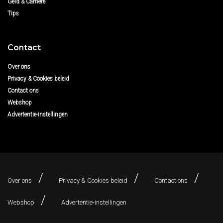
Geld & Carrière
Tips
Contact
Over ons
Privacy & Cookies beleid
Contact ons
Webshop
Advertentie-instellingen
Over ons
Privacy & Cookies beleid
Contact ons
Webshop
Advertentie-instellingen