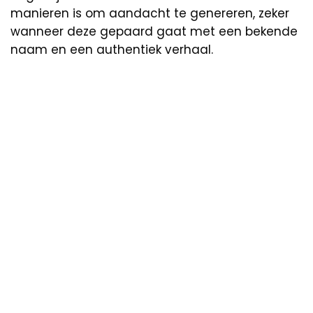
manieren is om aandacht te genereren, zeker
wanneer deze gepaard gaat met een bekende
naam en een authentiek verhaal.