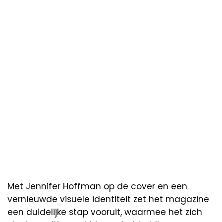
Met Jennifer Hoffman op de cover en een
vernieuwde visuele identiteit zet het magazine
een duidelijke stap vooruit, waarmee het zich