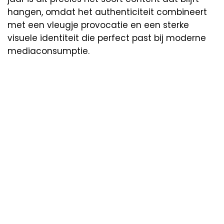
hangen, omdat het authenticiteit combineert
met een vleugje provocatie en een sterke
visuele identiteit die perfect past bij moderne
mediaconsumptie.