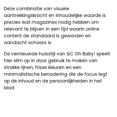
Deze combinatie van visuele
aantrekkingskracht en inhoudelijke waarde is
precies wat magazines nodig hebben om
relevant te blijven in een tijd waarin online
content de standaard is geworden en
aandacht schaars is.
De vernieuwde huisstijl van &C Oh Baby! speelt
hier slim op in door gebruik te maken van
strakke lijnen, frisse kleuren en een
minimalistische benadering die de focus legt
op de inhoud en de persoonlijkheden in het
blad.