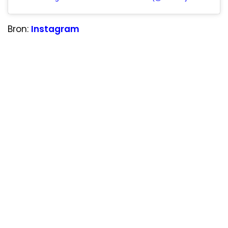
Bron:
Instagram