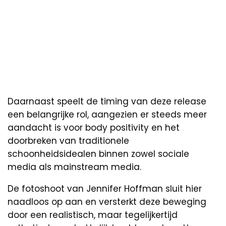
Daarnaast speelt de timing van deze release
een belangrijke rol, aangezien er steeds meer
aandacht is voor body positivity en het
doorbreken van traditionele
schoonheidsidealen binnen zowel sociale
media als mainstream media.
De fotoshoot van Jennifer Hoffman sluit hier
naadloos op aan en versterkt deze beweging
door een realistisch, maar tegelijkertijd