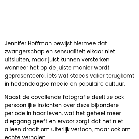
Jennifer Hoffman bewijst hiermee dat
zwangerschap en sensualiteit elkaar niet
uitsluiten, maar juist kunnen versterken
wanneer het op de juiste manier wordt
gepresenteerd, iets wat steeds vaker terugkomt
in hedendaagse media en populaire cultuur.
Naast de opvallende fotografie deelt ze ook
persoonlijke inzichten over deze bijzondere
periode in haar leven, wat het geheel meer
diepgang geeft en ervoor zorgt dat het niet
alleen draait om uiterlijk vertoon, maar ook om
echte verhalen.