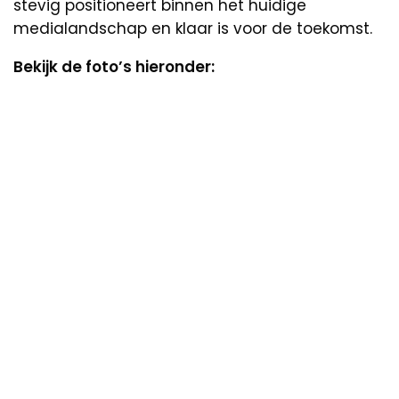
stevig positioneert binnen het huidige
medialandschap en klaar is voor de toekomst.
Bekijk de foto’s hieronder: