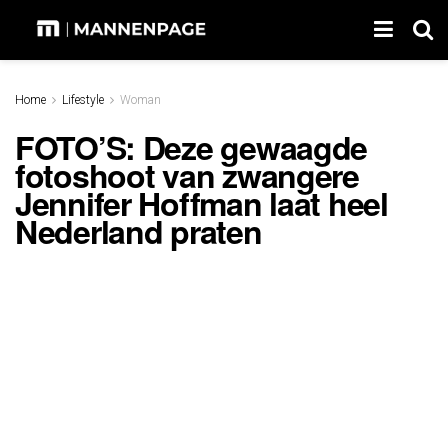
Home
Lifestyle
Woman
FOTO’S: Deze gewaagde
fotoshoot van zwangere
Jennifer Hoffman laat heel
Nederland praten