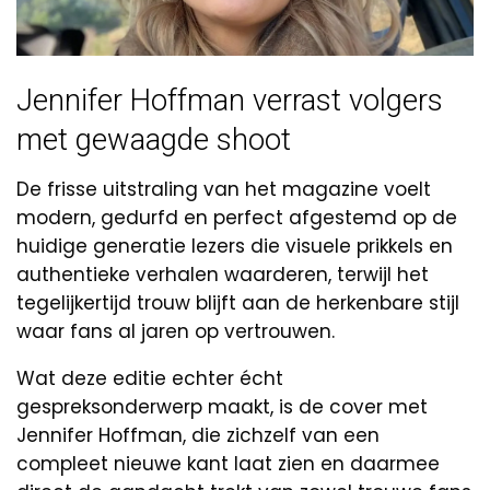
Jennifer Hoffman verrast volgers
met gewaagde shoot
De frisse uitstraling van het magazine voelt
modern, gedurfd en perfect afgestemd op de
huidige generatie lezers die visuele prikkels en
authentieke verhalen waarderen, terwijl het
tegelijkertijd trouw blijft aan de herkenbare stijl
waar fans al jaren op vertrouwen.
Wat deze editie echter écht
gespreksonderwerp maakt, is de cover met
Jennifer Hoffman, die zichzelf van een
compleet nieuwe kant laat zien en daarmee