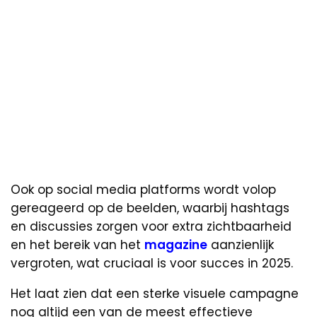
Ook op social media platforms wordt volop
gereageerd op de beelden, waarbij hashtags
en discussies zorgen voor extra zichtbaarheid
en het bereik van het
magazine
aanzienlijk
vergroten, wat cruciaal is voor succes in 2025.
Het laat zien dat een sterke visuele campagne
nog altijd een van de meest effectieve