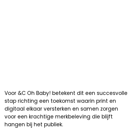
Voor &C Oh Baby! betekent dit een succesvolle
stap richting een toekomst waarin print en
digitaal elkaar versterken en samen zorgen
voor een krachtige merkbeleving die blijft
hangen bij het publiek.