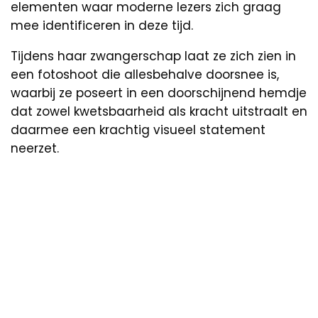
elementen waar moderne lezers zich graag
mee identificeren in deze tijd.
Tijdens haar zwangerschap laat ze zich zien in
een fotoshoot die allesbehalve doorsnee is,
waarbij ze poseert in een doorschijnend hemdje
dat zowel kwetsbaarheid als kracht uitstraalt en
daarmee een krachtig visueel statement
neerzet.