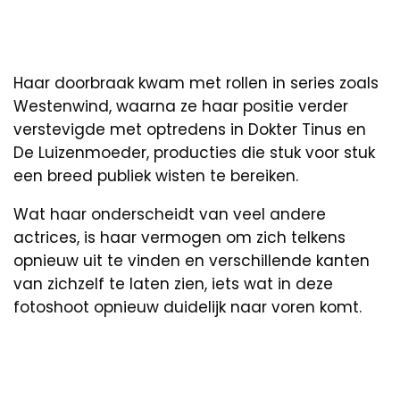
Haar doorbraak kwam met rollen in series zoals
Westenwind, waarna ze haar positie verder
verstevigde met optredens in Dokter Tinus en
De Luizenmoeder, producties die stuk voor stuk
een breed publiek wisten te bereiken.
Wat haar onderscheidt van veel andere
actrices, is haar vermogen om zich telkens
opnieuw uit te vinden en verschillende kanten
van zichzelf te laten zien, iets wat in deze
fotoshoot opnieuw duidelijk naar voren komt.