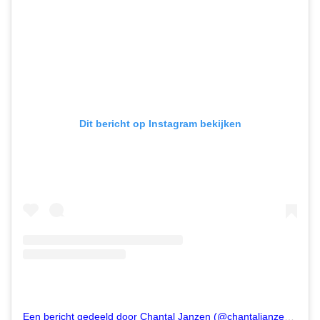
Dit bericht op Instagram bekijken
Een bericht gedeeld door Chantal Janzen (@chantaljanzen.official)