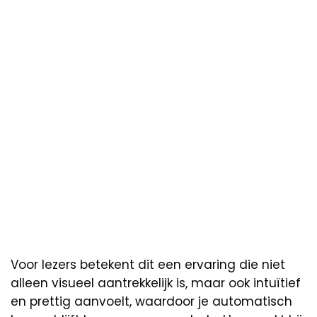
Voor lezers betekent dit een ervaring die niet
alleen visueel aantrekkelijk is, maar ook intuïtief
en prettig aanvoelt, waardoor je automatisch