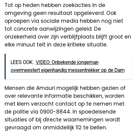
Tot op heden hebben zoekacties in de
omgeving geen resultaat opgeleverd. Ook
oproepen via sociale media hebben nog niet
tot concrete aanwijzingen geleid. De
onzekerheid over zijn verblijfplaats blijft groot en
elke minuut telt in deze kritieke situatie.
LEES OOK:
VIDEO: Onbekende jongeman
overmeestert eigenhandig messentrekker op de Dam
Mensen die Amauri mogelijk hebben gezien of
over relevante informatie beschikken, worden
met klem verzocht contact op te nemen met
de politie via 0900-8844. In spoedeisende
situaties of bij directe waarnemingen wordt
gevraagd om onmiddellijk 112 te bellen.