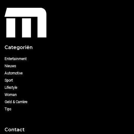
Categoriën
Entertainment
Nieuws
Automotive
Sport
Lifestyle
Woman
Geld & Carrière
Tips
Contact