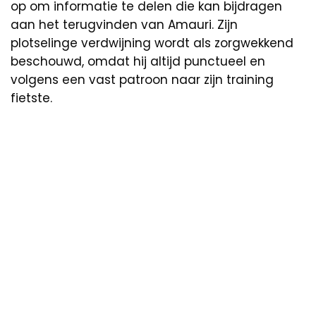
op om informatie te delen die kan bijdragen
aan het terugvinden van Amauri. Zijn
plotselinge verdwijning wordt als zorgwekkend
beschouwd, omdat hij altijd punctueel en
volgens een vast patroon naar zijn training
fietste.