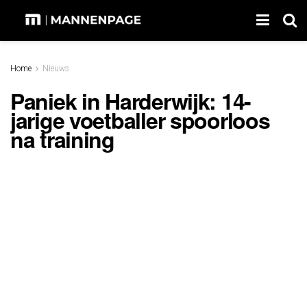
Home
Nieuws
Paniek in Harderwijk: 14-
jarige voetballer spoorloos
na training