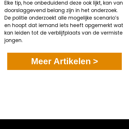
Elke tip, hoe onbeduidend deze ook lijkt, kan van
doorslaggevend belang zijn in het onderzoek.
De politie onderzoekt alle mogelijke scenario’s
en hoopt dat iemand iets heeft opgemerkt wat
kan leiden tot de verblijfplaats van de vermiste
jongen.
Meer Artikelen >