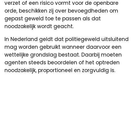
verzet of een risico vormt voor de openbare
orde, beschikken zij over bevoegdheden om
gepast geweld toe te passen als dat
noodzakelijk wordt geacht.
In Nederland geldt dat politiegeweld uitsluitend
mag worden gebruikt wanneer daarvoor een
wettelijke grondslag bestaat. Daarbij moeten
agenten steeds beoordelen of het optreden
noodzakelijk, proportioneel en zorgvuldig is.