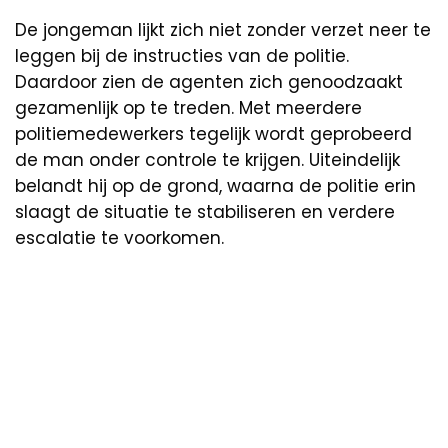
De jongeman lijkt zich niet zonder verzet neer te
leggen bij de instructies van de politie.
Daardoor zien de agenten zich genoodzaakt
gezamenlijk op te treden. Met meerdere
politiemedewerkers tegelijk wordt geprobeerd
de man onder controle te krijgen. Uiteindelijk
belandt hij op de grond, waarna de politie erin
slaagt de situatie te stabiliseren en verdere
escalatie te voorkomen.