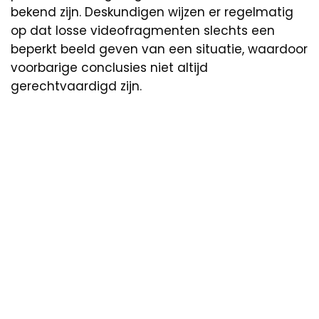
bekend zijn. Deskundigen wijzen er regelmatig
op dat losse videofragmenten slechts een
beperkt beeld geven van een situatie, waardoor
voorbarige conclusies niet altijd
gerechtvaardigd zijn.