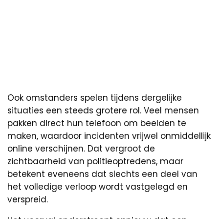
Ook omstanders spelen tijdens dergelijke
situaties een steeds grotere rol. Veel mensen
pakken direct hun telefoon om beelden te
maken, waardoor incidenten vrijwel onmiddellijk
online verschijnen. Dat vergroot de
zichtbaarheid van politieoptredens, maar
betekent eveneens dat slechts een deel van
het volledige verloop wordt vastgelegd en
verspreid.