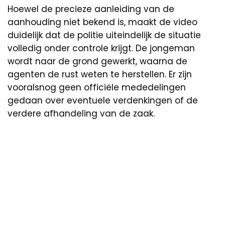
Hoewel de precieze aanleiding van de
aanhouding niet bekend is, maakt de video
duidelijk dat de politie uiteindelijk de situatie
volledig onder controle krijgt. De jongeman
wordt naar de grond gewerkt, waarna de
agenten de rust weten te herstellen. Er zijn
vooralsnog geen officiële mededelingen
gedaan over eventuele verdenkingen of de
verdere afhandeling van de zaak.