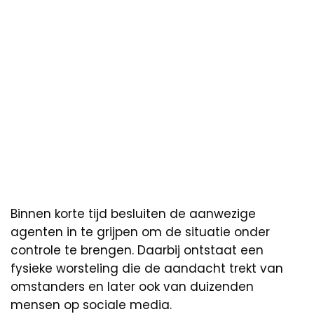
Binnen korte tijd besluiten de aanwezige
agenten in te grijpen om de situatie onder
controle te brengen. Daarbij ontstaat een
fysieke worsteling die de aandacht trekt van
omstanders en later ook van duizenden
mensen op sociale media.