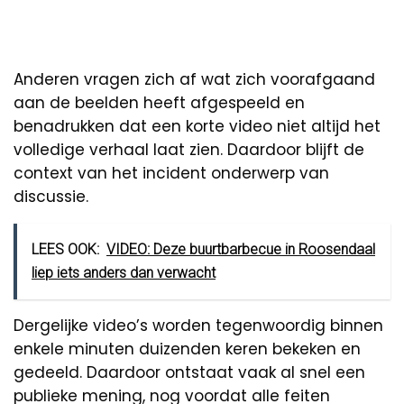
Anderen vragen zich af wat zich voorafgaand
aan de beelden heeft afgespeeld en
benadrukken dat een korte video niet altijd het
volledige verhaal laat zien. Daardoor blijft de
context van het incident onderwerp van
discussie.
LEES OOK:
VIDEO: Deze buurtbarbecue in Roosendaal
liep iets anders dan verwacht
Dergelijke video’s worden tegenwoordig binnen
enkele minuten duizenden keren bekeken en
gedeeld. Daardoor ontstaat vaak al snel een
publieke mening, nog voordat alle feiten