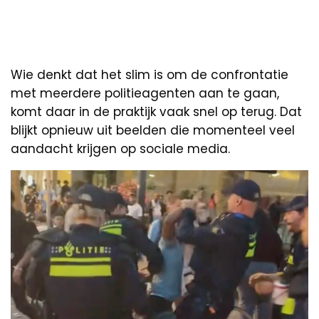
Wie denkt dat het slim is om de confrontatie
met meerdere politieagenten aan te gaan,
komt daar in de praktijk vaak snel op terug. Dat
blijkt opnieuw uit beelden die momenteel veel
aandacht krijgen op sociale media.