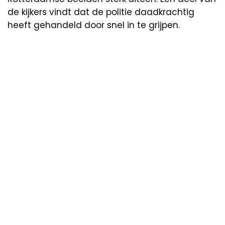
de kijkers vindt dat de politie daadkrachtig
heeft gehandeld door snel in te grijpen.