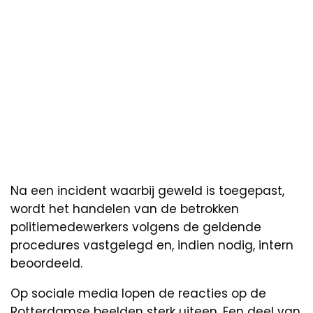
Na een incident waarbij geweld is toegepast,
wordt het handelen van de betrokken
politiemedewerkers volgens de geldende
procedures vastgelegd en, indien nodig, intern
beoordeeld.
Op sociale media lopen de reacties op de
Rotterdamse beelden sterk uiteen. Een deel van