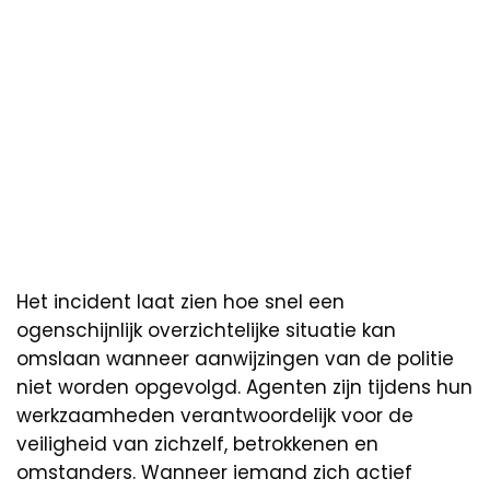
Het incident laat zien hoe snel een
ogenschijnlijk overzichtelijke situatie kan
omslaan wanneer aanwijzingen van de politie
niet worden opgevolgd. Agenten zijn tijdens hun
werkzaamheden verantwoordelijk voor de
veiligheid van zichzelf, betrokkenen en
omstanders. Wanneer iemand zich actief