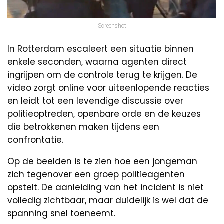
Screenshot
In Rotterdam escaleert een situatie binnen
enkele seconden, waarna agenten direct
ingrijpen om de controle terug te krijgen. De
video zorgt online voor uiteenlopende reacties
en leidt tot een levendige discussie over
politieoptreden, openbare orde en de keuzes
die betrokkenen maken tijdens een
confrontatie.
Op de beelden is te zien hoe een jongeman
zich tegenover een groep politieagenten
opstelt. De aanleiding van het incident is niet
volledig zichtbaar, maar duidelijk is wel dat de
spanning snel toeneemt.