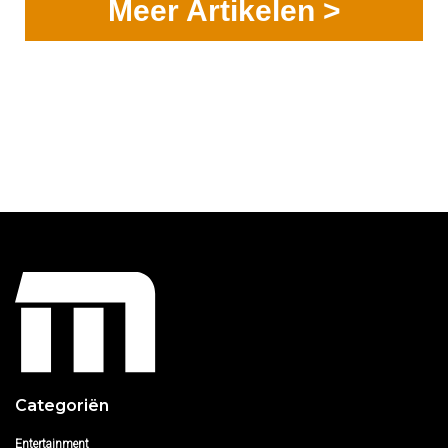
Meer Artikelen >
Categoriën
Entertainment