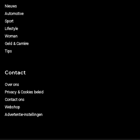
Nieuws
Automotive
Sport
Lifestyle
Woman
Geld & Carrière
Tips
Contact
Over ons
Privacy & Cookies beleid
Contact ons
Webshop
Advertentie-instellingen