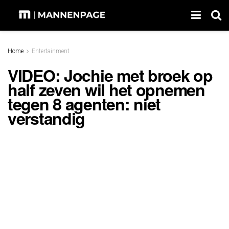
Home
Entertainment
VIDEO: Jochie met broek op
half zeven wil het opnemen
tegen 8 agenten: niet
verstandig