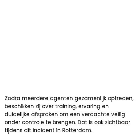
Zodra meerdere agenten gezamenlijk optreden,
beschikken zij over training, ervaring en
duidelijke afspraken om een verdachte veilig
onder controle te brengen. Dat is ook zichtbaar
tijdens dit incident in Rotterdam.