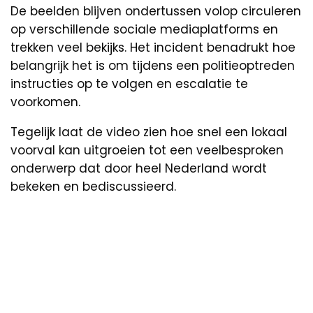
De beelden blijven ondertussen volop circuleren
op verschillende sociale mediaplatforms en
trekken veel bekijks. Het incident benadrukt hoe
belangrijk het is om tijdens een politieoptreden
instructies op te volgen en escalatie te
voorkomen.
Tegelijk laat de video zien hoe snel een lokaal
voorval kan uitgroeien tot een veelbesproken
onderwerp dat door heel Nederland wordt
bekeken en bediscussieerd.