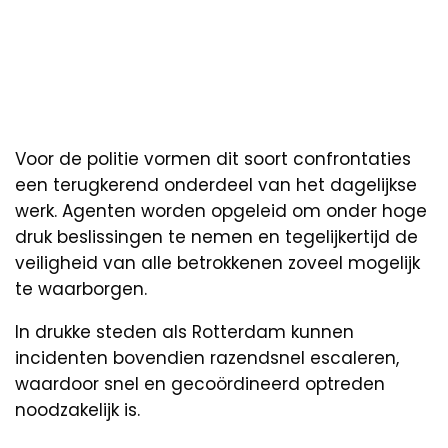
Voor de politie vormen dit soort confrontaties
een terugkerend onderdeel van het dagelijkse
werk. Agenten worden opgeleid om onder hoge
druk beslissingen te nemen en tegelijkertijd de
veiligheid van alle betrokkenen zoveel mogelijk
te waarborgen.
In drukke steden als Rotterdam kunnen
incidenten bovendien razendsnel escaleren,
waardoor snel en gecoördineerd optreden
noodzakelijk is.