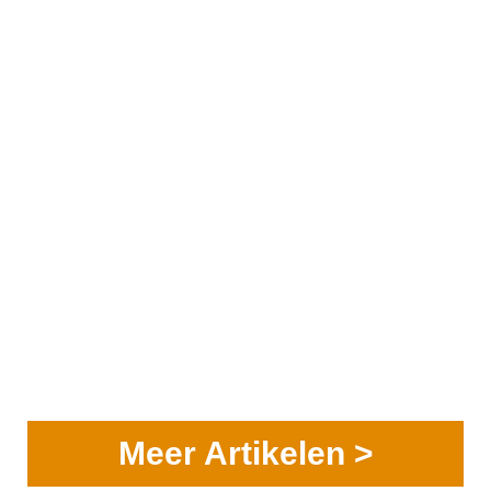
Meer Artikelen >