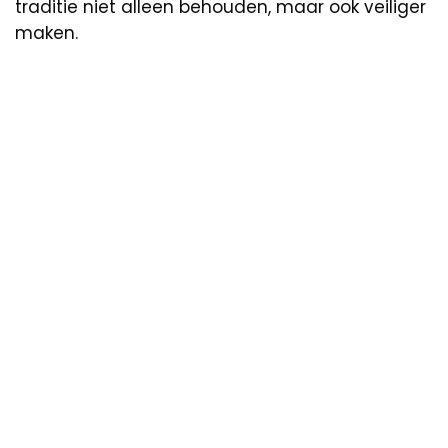
traditie niet alleen behouden, maar ook veiliger
maken.