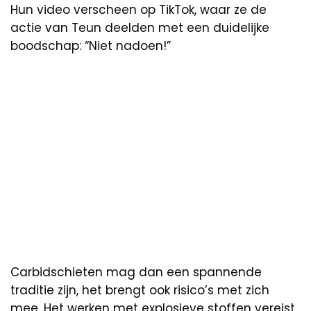
Hun video verscheen op TikTok, waar ze de
actie van Teun deelden met een duidelijke
boodschap: “Niet nadoen!”
Carbidschieten mag dan een spannende
traditie zijn, het brengt ook risico’s met zich
mee. Het werken met explosieve stoffen vereist