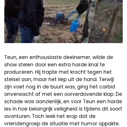
Teun, een enthousiaste deelnemer, wilde de
show stelen door een extra harde knal te
produceren. Hij trapte met kracht tegen het
stelsel aan, maar het liep uit de hand. Terwijl
zijn voet nog in de buurt was, ging het carbid
onverwacht af met een oorverdovende klap. De
schade was aanzienlijk, en voor Teun een harde
les in hoe belangrijk veiligheid is tijdens dit soort
avonturen. Toch leek het erop dat de
vriendengroep de situatie met humor oppakte.