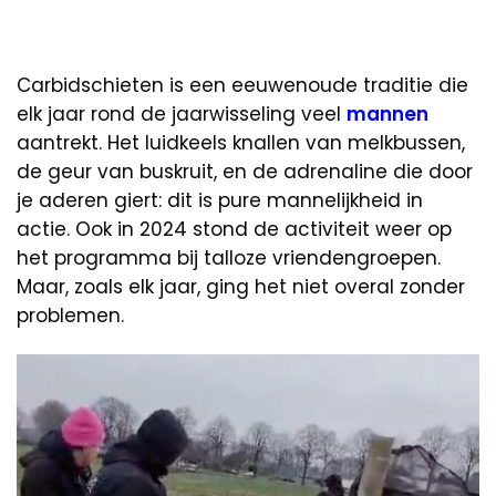
Carbidschieten is een eeuwenoude traditie die
elk jaar rond de jaarwisseling veel
mannen
aantrekt. Het luidkeels knallen van melkbussen,
de geur van buskruit, en de adrenaline die door
je aderen giert: dit is pure mannelijkheid in
actie. Ook in 2024 stond de activiteit weer op
het programma bij talloze vriendengroepen.
Maar, zoals elk jaar, ging het niet overal zonder
problemen.