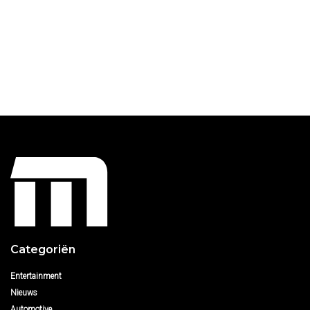
Categoriën
Entertainment
Nieuws
Automotive