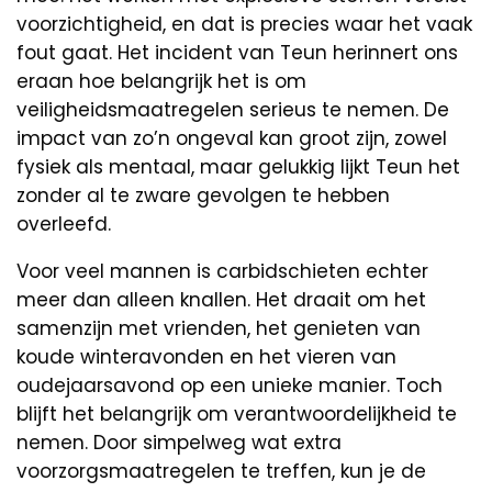
voorzichtigheid, en dat is precies waar het vaak
fout gaat. Het incident van Teun herinnert ons
eraan hoe belangrijk het is om
veiligheidsmaatregelen serieus te nemen. De
impact van zo’n ongeval kan groot zijn, zowel
fysiek als mentaal, maar gelukkig lijkt Teun het
zonder al te zware gevolgen te hebben
overleefd.
Voor veel mannen is carbidschieten echter
meer dan alleen knallen. Het draait om het
samenzijn met vrienden, het genieten van
koude winteravonden en het vieren van
oudejaarsavond op een unieke manier. Toch
blijft het belangrijk om verantwoordelijkheid te
nemen. Door simpelweg wat extra
voorzorgsmaatregelen te treffen, kun je de