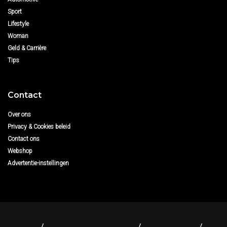
Sport
Lifestyle
Woman
Geld & Carrière
Tips
Contact
Over ons
Privacy & Cookies beleid
Contact ons
Webshop
Advertentie-instellingen