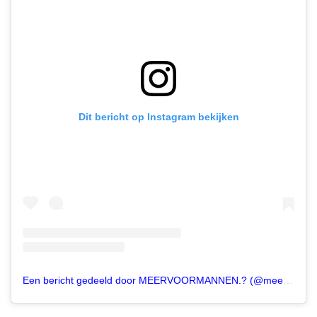
Dit bericht op Instagram bekijken
Een bericht gedeeld door MEERVOORMANNEN.? (@meervoormannen)