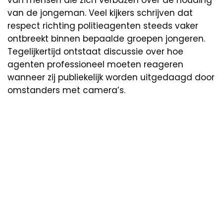
van de jongeman. Veel kijkers schrijven dat
respect richting politieagenten steeds vaker
ontbreekt binnen bepaalde groepen jongeren.
Tegelijkertijd ontstaat discussie over hoe
agenten professioneel moeten reageren
wanneer zij publiekelijk worden uitgedaagd door
omstanders met camera’s.