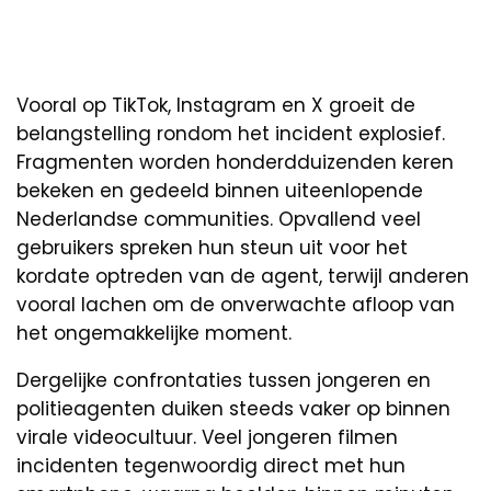
Vooral op TikTok, Instagram en X groeit de
belangstelling rondom het incident explosief.
Fragmenten worden honderdduizenden keren
bekeken en gedeeld binnen uiteenlopende
Nederlandse communities. Opvallend veel
gebruikers spreken hun steun uit voor het
kordate optreden van de agent, terwijl anderen
vooral lachen om de onverwachte afloop van
het ongemakkelijke moment.
Dergelijke confrontaties tussen jongeren en
politieagenten duiken steeds vaker op binnen
virale videocultuur. Veel jongeren filmen
incidenten tegenwoordig direct met hun