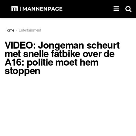
Home
Entertainment
VIDEO: Jongeman scheurt
met snelle fatbike over de
A16: politie moet hem
stoppen