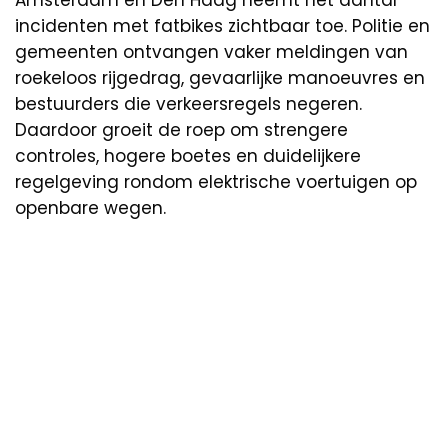
incidenten met fatbikes zichtbaar toe. Politie en
gemeenten ontvangen vaker meldingen van
roekeloos rijgedrag, gevaarlijke manoeuvres en
bestuurders die verkeersregels negeren.
Daardoor groeit de roep om strengere
controles, hogere boetes en duidelijkere
regelgeving rondom elektrische voertuigen op
openbare wegen.