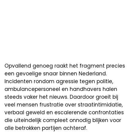
Opvallend genoeg raakt het fragment precies
een gevoelige snaar binnen Nederland.
Incidenten rondom agressie tegen politie,
ambulancepersoneel en handhavers halen
steeds vaker het nieuws. Daardoor groeit bij
veel mensen frustratie over straatintimidatie,
verbaal geweld en escalerende confrontaties
die uiteindelijk compleet onnodig blijken voor
alle betrokken partijen achteraf.