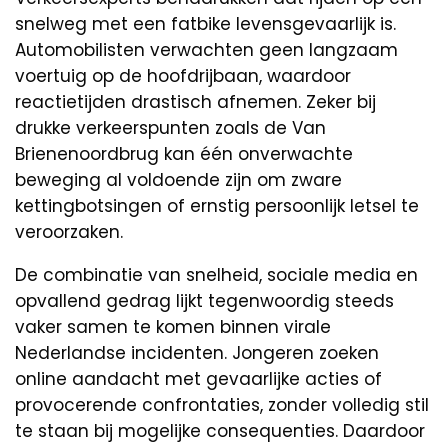
snelweg met een fatbike levensgevaarlijk is.
Automobilisten verwachten geen langzaam
voertuig op de hoofdrijbaan, waardoor
reactietijden drastisch afnemen. Zeker bij
drukke verkeerspunten zoals de Van
Brienenoordbrug kan één onverwachte
beweging al voldoende zijn om zware
kettingbotsingen of ernstig persoonlijk letsel te
veroorzaken.
De combinatie van snelheid, sociale media en
opvallend gedrag lijkt tegenwoordig steeds
vaker samen te komen binnen virale
Nederlandse incidenten. Jongeren zoeken
online aandacht met gevaarlijke acties of
provocerende confrontaties, zonder volledig stil
te staan bij mogelijke consequenties. Daardoor