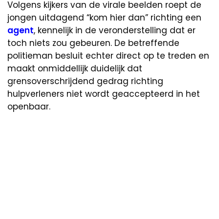
Volgens kijkers van de virale beelden roept de
jongen uitdagend “kom hier dan” richting een
agent
, kennelijk in de veronderstelling dat er
toch niets zou gebeuren. De betreffende
politieman besluit echter direct op te treden en
maakt onmiddellijk duidelijk dat
grensoverschrijdend gedrag richting
hulpverleners niet wordt geaccepteerd in het
openbaar.