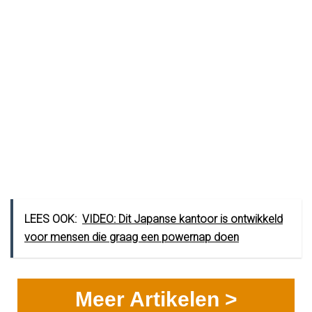
LEES OOK:
VIDEO: Dit Japanse kantoor is ontwikkeld
voor mensen die graag een powernap doen
Meer Artikelen >