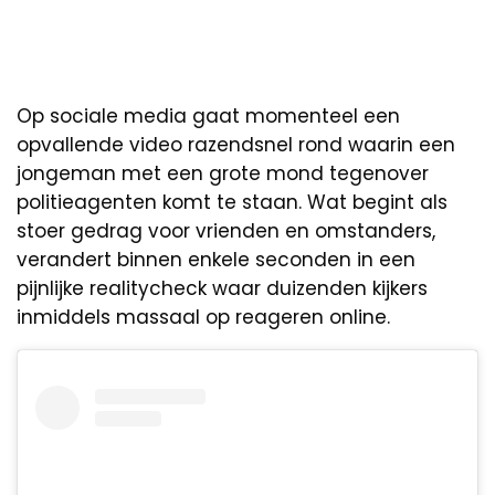
Op sociale media gaat momenteel een
opvallende video razendsnel rond waarin een
jongeman met een grote mond tegenover
politieagenten komt te staan. Wat begint als
stoer gedrag voor vrienden en omstanders,
verandert binnen enkele seconden in een
pijnlijke realitycheck waar duizenden kijkers
inmiddels massaal op reageren online.