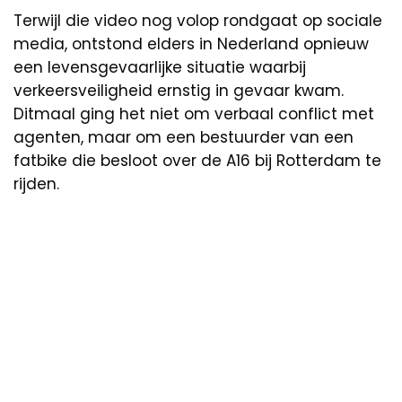
Terwijl die video nog volop rondgaat op sociale
media, ontstond elders in Nederland opnieuw
een levensgevaarlijke situatie waarbij
verkeersveiligheid ernstig in gevaar kwam.
Ditmaal ging het niet om verbaal conflict met
agenten, maar om een bestuurder van een
fatbike die besloot over de A16 bij Rotterdam te
rijden.