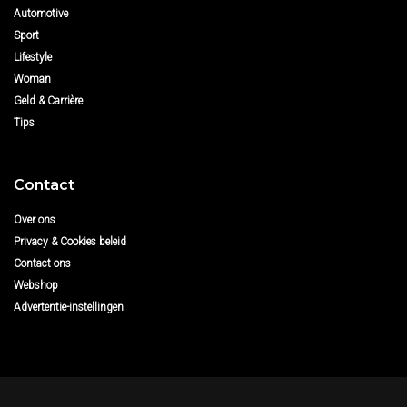
Automotive
Sport
Lifestyle
Woman
Geld & Carrière
Tips
Contact
Over ons
Privacy & Cookies beleid
Contact ons
Webshop
Advertentie-instellingen