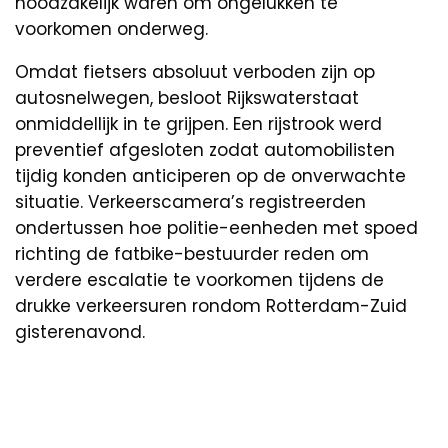
noodzakelijk waren om ongelukken te
voorkomen onderweg.
Omdat fietsers absoluut verboden zijn op
autosnelwegen, besloot Rijkswaterstaat
onmiddellijk in te grijpen. Een rijstrook werd
preventief afgesloten zodat automobilisten
tijdig konden anticiperen op de onverwachte
situatie. Verkeerscamera’s registreerden
ondertussen hoe politie-eenheden met spoed
richting de fatbike-bestuurder reden om
verdere escalatie te voorkomen tijdens de
drukke verkeersuren rondom Rotterdam-Zuid
gisterenavond.