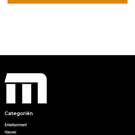
Categoriën
Entertainment
Nieuws