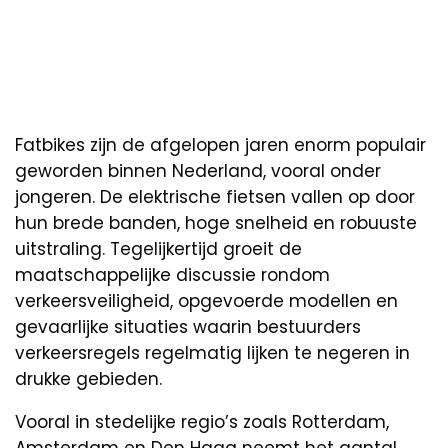
Fatbikes zijn de afgelopen jaren enorm populair
geworden binnen Nederland, vooral onder
jongeren. De elektrische fietsen vallen op door
hun brede banden, hoge snelheid en robuuste
uitstraling. Tegelijkertijd groeit de
maatschappelijke discussie rondom
verkeersveiligheid, opgevoerde modellen en
gevaarlijke situaties waarin bestuurders
verkeersregels regelmatig lijken te negeren in
drukke gebieden.
Vooral in stedelijke regio’s zoals Rotterdam,
Amsterdam en Den Haag neemt het aantal