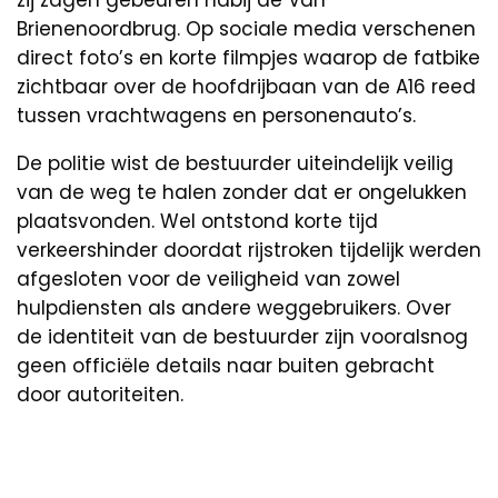
Brienenoordbrug. Op sociale media verschenen
direct foto’s en korte filmpjes waarop de fatbike
zichtbaar over de hoofdrijbaan van de A16 reed
tussen vrachtwagens en personenauto’s.
De politie wist de bestuurder uiteindelijk veilig
van de weg te halen zonder dat er ongelukken
plaatsvonden. Wel ontstond korte tijd
verkeershinder doordat rijstroken tijdelijk werden
afgesloten voor de veiligheid van zowel
hulpdiensten als andere weggebruikers. Over
de identiteit van de bestuurder zijn vooralsnog
geen officiële details naar buiten gebracht
door autoriteiten.