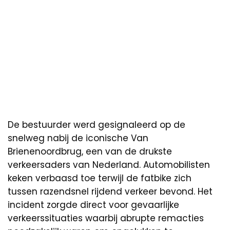
De bestuurder werd gesignaleerd op de
snelweg nabij de iconische Van
Brienenoordbrug, een van de drukste
verkeersaders van Nederland. Automobilisten
keken verbaasd toe terwijl de fatbike zich
tussen razendsnel rijdend verkeer bevond. Het
incident zorgde direct voor gevaarlijke
verkeerssituaties waarbij abrupte remacties