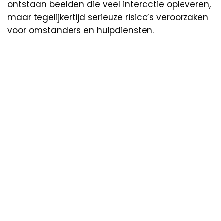
ontstaan beelden die veel interactie opleveren,
maar tegelijkertijd serieuze risico’s veroorzaken
voor omstanders en hulpdiensten.