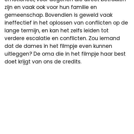
zijn en vaak ook voor hun familie en
gemeenschap. Bovendien is geweld vaak
ineffectief in het oplossen van conflicten op de
lange termijn, en kan het zelfs leiden tot
verdere escalatie en conflicten. Zou iemand
dat de dames in het filmpje even kunnen
uitleggen? De oma die in het filmpje haar best
doet krijgt van ons de credits.