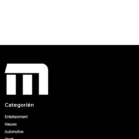
Categoriën
Entertainment
Nieuws
Automotive