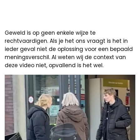
Geweld is op geen enkele wijze te
rechtvaardigen. Als je het ons vraagt is het in
ieder geval niet de oplossing voor een bepaald
meningsverschil. Al weten wij de context van
deze video niet, opvallend is het wel.