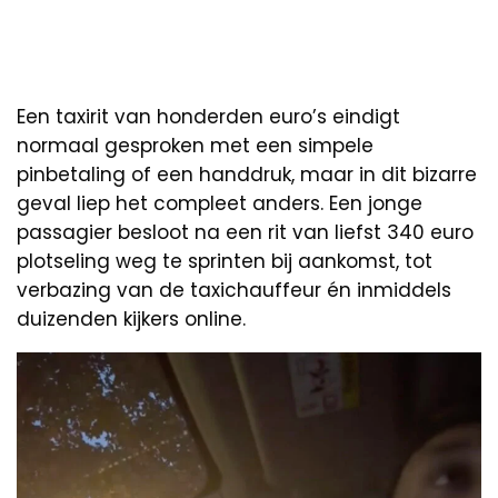
Een taxirit van honderden euro’s eindigt
normaal gesproken met een simpele
pinbetaling of een handdruk, maar in dit bizarre
geval liep het compleet anders. Een jonge
passagier besloot na een rit van liefst 340 euro
plotseling weg te sprinten bij aankomst, tot
verbazing van de taxichauffeur én inmiddels
duizenden kijkers online.