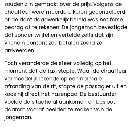
zouden zijn gemaakt over de prijs. Volgens de
chauffeur werd meerdere keren gecontroleerd
of de klant daadwerkelijk bereid was het forse
bedrag af te rekenen. De jongeman bevestigde
dat zonder twijfel en vertelde zelfs dat zijn
vriendin contant zou betalen zodra ze
arriveerden.
Toch veranderde de sfeer volledig op het
moment dat de taxi stopte. Waar de chauffeur
vermoedelijk rekende op een normale
afronding van de rit, stapte de passagier uit en
koos hij direct het hazenpad. De bestuurder
voelde de situatie al aankomen en besloot
daarom vooraf beelden te maken van de
jongeman.