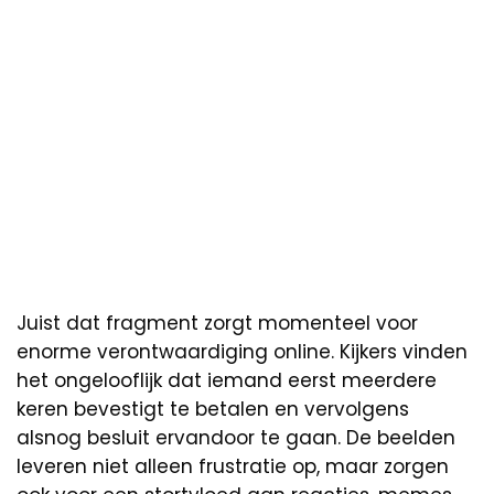
Juist dat fragment zorgt momenteel voor
enorme verontwaardiging online. Kijkers vinden
het ongelooflijk dat iemand eerst meerdere
keren bevestigt te betalen en vervolgens
alsnog besluit ervandoor te gaan. De beelden
leveren niet alleen frustratie op, maar zorgen