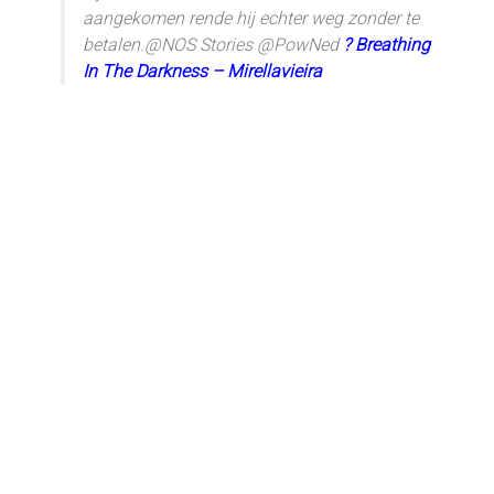
aangekomen rende hij echter weg zonder te
betalen.@NOS Stories @PowNed
? Breathing
In The Darkness – Mirellavieira