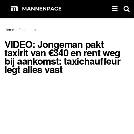
Home
Entertainment
VIDEO: Jongeman pakt
taxirit van €340 en rent weg
bij aankomst: taxichauffeur
legt alles vast