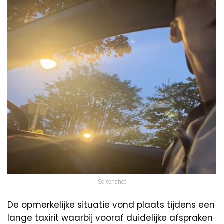
Screenshot
De opmerkelijke situatie vond plaats tijdens een
lange taxirit waarbij vooraf duidelijke afspraken