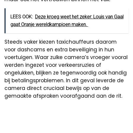
LEES OOK:
Deze kroeg weet het zeker: Louis van Gaal
gaat Oranje wereldkampioen maken.
Steeds vaker kiezen taxichauffeurs daarom
voor dashcams en extra beveiliging in hun
voertuigen. Waar zulke camera’s vroeger vooral
werden ingezet voor verkeersruzies of
ongelukken, blijken ze tegenwoordig ook handig
bij betalingsproblemen. In dit geval leverde de
camera direct cruciaal bewijs op van de
gemaakte afspraken voorafgaand aan de rit.