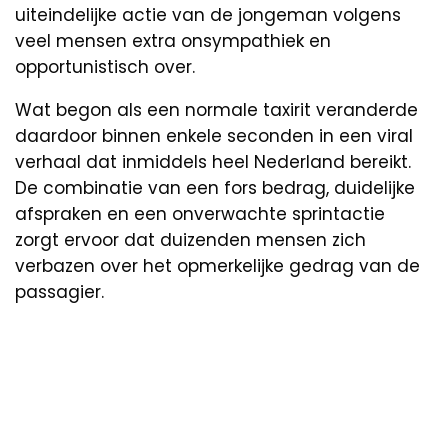
uiteindelijke actie van de jongeman volgens
veel mensen extra onsympathiek en
opportunistisch over.
Wat begon als een normale taxirit veranderde
daardoor binnen enkele seconden in een viral
verhaal dat inmiddels heel Nederland bereikt.
De combinatie van een fors bedrag, duidelijke
afspraken en een onverwachte sprintactie
zorgt ervoor dat duizenden mensen zich
verbazen over het opmerkelijke gedrag van de
passagier.