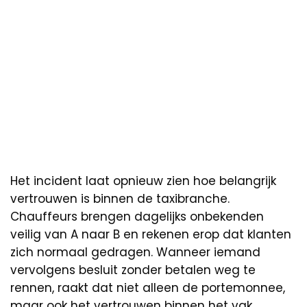
Het incident laat opnieuw zien hoe belangrijk
vertrouwen is binnen de taxibranche.
Chauffeurs brengen dagelijks onbekenden
veilig van A naar B en rekenen erop dat klanten
zich normaal gedragen. Wanneer iemand
vervolgens besluit zonder betalen weg te
rennen, raakt dat niet alleen de portemonnee,
maar ook het vertrouwen binnen het vak.