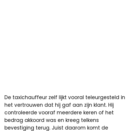
De taxichauffeur zelf lijkt vooral teleurgesteld in
het vertrouwen dat hij gaf aan zijn klant. Hij
controleerde vooraf meerdere keren of het
bedrag akkoord was en kreeg telkens
bevestiging terug. Juist daarom komt de