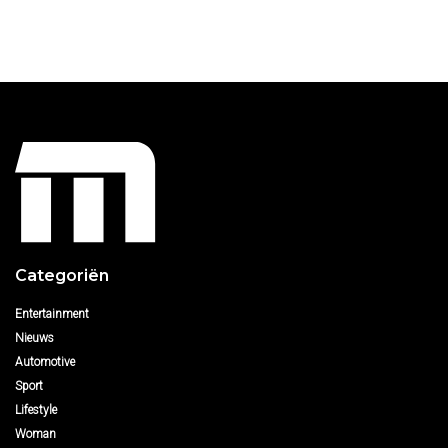
Categoriën
Entertainment
Nieuws
Automotive
Sport
Lifestyle
Woman