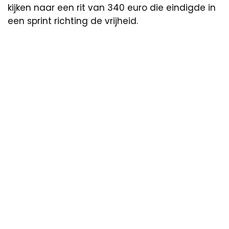
kijken naar een rit van 340 euro die eindigde in
een sprint richting de vrijheid.