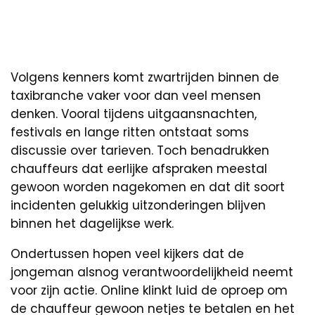
Volgens kenners komt zwartrijden binnen de
taxibranche vaker voor dan veel mensen
denken. Vooral tijdens uitgaansnachten,
festivals en lange ritten ontstaat soms
discussie over tarieven. Toch benadrukken
chauffeurs dat eerlijke afspraken meestal
gewoon worden nagekomen en dat dit soort
incidenten gelukkig uitzonderingen blijven
binnen het dagelijkse werk.
Ondertussen hopen veel kijkers dat de
jongeman alsnog verantwoordelijkheid neemt
voor zijn actie. Online klinkt luid de oproep om
de chauffeur gewoon netjes te betalen en het