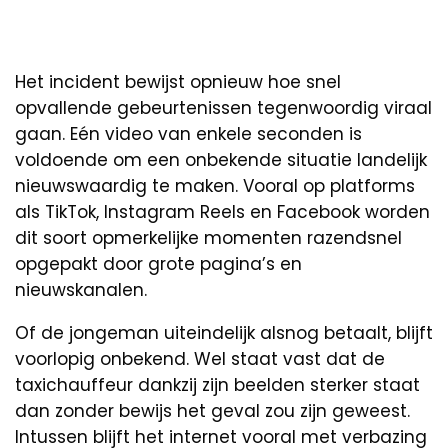
Het incident bewijst opnieuw hoe snel
opvallende gebeurtenissen tegenwoordig viraal
gaan. Eén video van enkele seconden is
voldoende om een onbekende situatie landelijk
nieuwswaardig te maken. Vooral op platforms
als TikTok, Instagram Reels en Facebook worden
dit soort opmerkelijke momenten razendsnel
opgepakt door grote pagina’s en
nieuwskanalen.
Of de jongeman uiteindelijk alsnog betaalt, blijft
voorlopig onbekend. Wel staat vast dat de
taxichauffeur dankzij zijn beelden sterker staat
dan zonder bewijs het geval zou zijn geweest.
Intussen blijft het internet vooral met verbazing