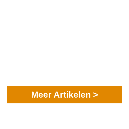
Meer Artikelen >