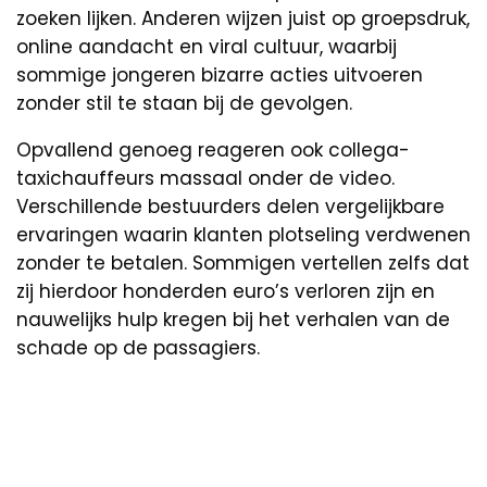
zoeken lijken. Anderen wijzen juist op groepsdruk,
online aandacht en viral cultuur, waarbij
sommige jongeren bizarre acties uitvoeren
zonder stil te staan bij de gevolgen.
Opvallend genoeg reageren ook collega-
taxichauffeurs massaal onder de video.
Verschillende bestuurders delen vergelijkbare
ervaringen waarin klanten plotseling verdwenen
zonder te betalen. Sommigen vertellen zelfs dat
zij hierdoor honderden euro’s verloren zijn en
nauwelijks hulp kregen bij het verhalen van de
schade op de passagiers.