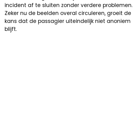
incident af te sluiten zonder verdere problemen.
Zeker nu de beelden overal circuleren, groeit de
kans dat de passagier uiteindelijk niet anoniem
blijft.