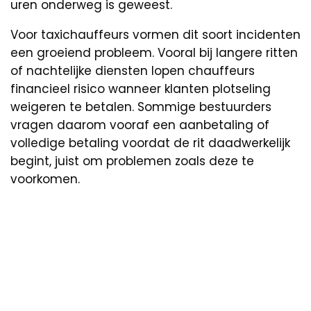
uren onderweg is geweest.
Voor taxichauffeurs vormen dit soort incidenten
een groeiend probleem. Vooral bij langere ritten
of nachtelijke diensten lopen chauffeurs
financieel risico wanneer klanten plotseling
weigeren te betalen. Sommige bestuurders
vragen daarom vooraf een aanbetaling of
volledige betaling voordat de rit daadwerkelijk
begint, juist om problemen zoals deze te
voorkomen.