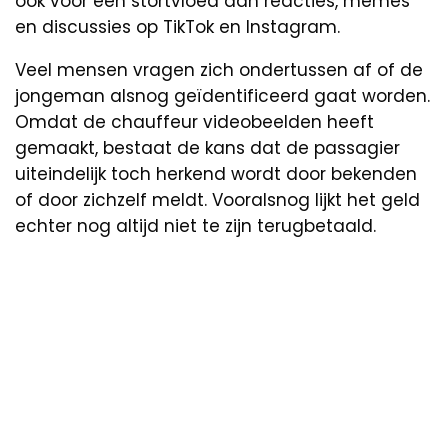
ook voor een stortvloed aan reacties, memes
en discussies op TikTok en Instagram.
Veel mensen vragen zich ondertussen af of de
jongeman alsnog geïdentificeerd gaat worden.
Omdat de chauffeur videobeelden heeft
gemaakt, bestaat de kans dat de passagier
uiteindelijk toch herkend wordt door bekenden
of door zichzelf meldt. Vooralsnog lijkt het geld
echter nog altijd niet te zijn terugbetaald.