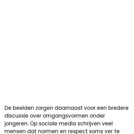
De beelden zorgen daarnaast voor een bredere
discussie over omgangsvormen onder
jongeren. Op sociale media schrijven veel
mensen dat normen en respect soms ver te