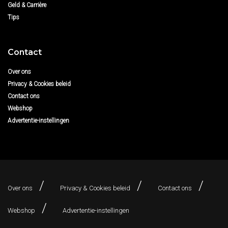
Geld & Carrière
Tips
Contact
Over ons
Privacy & Cookies beleid
Contact ons
Webshop
Advertentie-instellingen
Over ons
Privacy & Cookies beleid
Contact ons
Webshop
Advertentie-instellingen