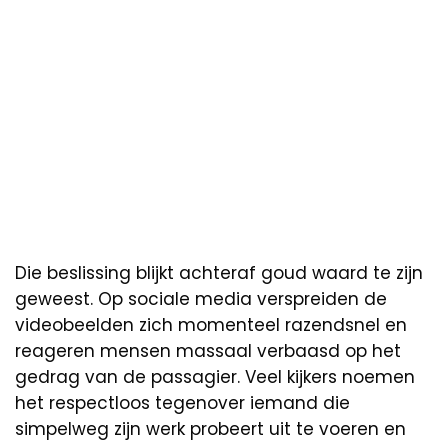
Die beslissing blijkt achteraf goud waard te zijn
geweest. Op sociale media verspreiden de
videobeelden zich momenteel razendsnel en
reageren mensen massaal verbaasd op het
gedrag van de passagier. Veel kijkers noemen
het respectloos tegenover iemand die
simpelweg zijn werk probeert uit te voeren en