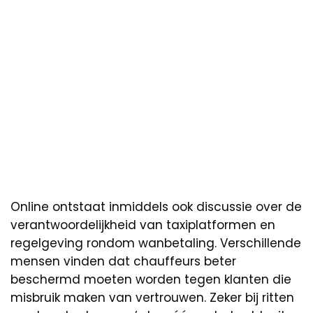
Online ontstaat inmiddels ook discussie over de
verantwoordelijkheid van taxiplatformen en
regelgeving rondom wanbetaling. Verschillende
mensen vinden dat chauffeurs beter
beschermd moeten worden tegen klanten die
misbruik maken van vertrouwen. Zeker bij ritten