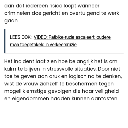
aan dat iedereen risico loopt wanneer
criminelen doelgericht en overtuigend te werk
gaan.
LEES OOK:
VIDEO: Fatbike-ruzie escaleert: oudere
man toegetakeld in verkeersruzie
Het incident laat zien hoe belangrijk het is om
kalm te blijven in stressvolle situaties. Door niet
toe te geven aan druk en logisch na te denken,
wist de vrouw zichzelf te beschermen tegen
mogelijk ernstige gevolgen die haar veiligheid
en eigendommen hadden kunnen aantasten.