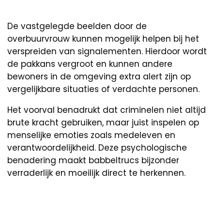
De vastgelegde beelden door de
overbuurvrouw kunnen mogelijk helpen bij het
verspreiden van signalementen. Hierdoor wordt
de pakkans vergroot en kunnen andere
bewoners in de omgeving extra alert zijn op
vergelijkbare situaties of verdachte personen.
Het voorval benadrukt dat criminelen niet altijd
brute kracht gebruiken, maar juist inspelen op
menselijke emoties zoals medeleven en
verantwoordelijkheid. Deze psychologische
benadering maakt babbeltrucs bijzonder
verraderlijk en moeilijk direct te herkennen.