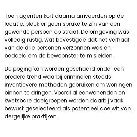
Toen agenten kort daarna arriveerden op de
locatie, bleek er geen sprake te zijn van een
gewonde persoon op straat. De omgeving was
volledig rustig, wat bevestigde dat het verhaal
van de drie personen verzonnen was en
bedoeld om de bewoonster te misleiden.
De poging kan worden geschaard onder een
bredere trend waarbij criminelen steeds
inventievere methoden gebruiken om woningen
binnen te dringen. Vooral alleenwonenden en
kwetsbare doelgroepen worden daarbij vaak
bewust geselecteerd als potentieel doelwit van
dergelijke praktijken.