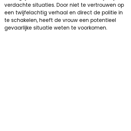
verdachte situaties. Door niet te vertrouwen op
een twijfelachtig verhaal en direct de politie in
te schakelen, heeft de vrouw een potentieel
gevaarlijke situatie weten te voorkomen.