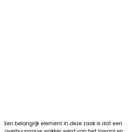
Een belangrijk element in deze zaak is dat een
overbuurvrouw wakker werd van het lawaai en