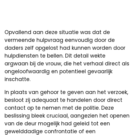
Opvallend aan deze situatie was dat de
vermeende hulpvraag eenvoudig door de
daders zelf opgelost had kunnen worden door
hulpdiensten te bellen. Dit detail wekte
argwaan bij de vrouw, die het verhaal direct als
ongeloofwaardig en potentieel gevaarlijk
inschatte.
In plaats van gehoor te geven aan het verzoek,
besloot zij adequaat te handelen door direct
contact op te nemen met de politie. Deze
beslissing bleek cruciaal, aangezien het openen
van de deur mogelijk had geleid tot een
gewelddadige confrontatie of een