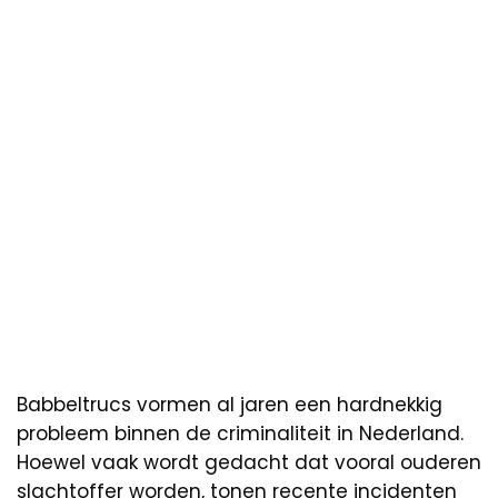
Babbeltrucs vormen al jaren een hardnekkig
probleem binnen de criminaliteit in Nederland.
Hoewel vaak wordt gedacht dat vooral ouderen
slachtoffer worden, tonen recente incidenten