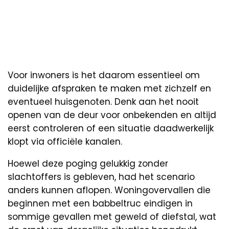
Voor inwoners is het daarom essentieel om
duidelijke afspraken te maken met zichzelf en
eventueel huisgenoten. Denk aan het nooit
openen van de deur voor onbekenden en altijd
eerst controleren of een situatie daadwerkelijk
klopt via officiële kanalen.
Hoewel deze poging gelukkig zonder
slachtoffers is gebleven, had het scenario
anders kunnen aflopen. Woningovervallen die
beginnen met een babbeltruc eindigen in
sommige gevallen met geweld of diefstal, wat