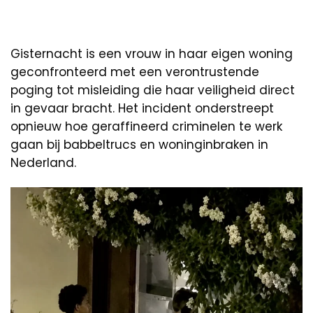
Gisternacht is een vrouw in haar eigen woning
geconfronteerd met een verontrustende
poging tot misleiding die haar veiligheid direct
in gevaar bracht. Het incident onderstreept
opnieuw hoe geraffineerd criminelen te werk
gaan bij babbeltrucs en woninginbraken in
Nederland.