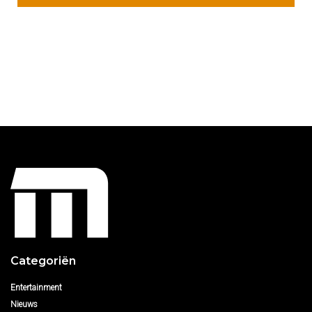
Categoriën
Entertainment
Nieuws