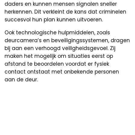
daders en kunnen mensen signalen sneller
herkennen. Dit verkleint de kans dat criminelen
succesvol hun plan kunnen uitvoeren.
Ook technologische hulpmiddelen, zoals
deurcamera’s en beveiligingssystemen, dragen
bij aan een verhoogd veiligheidsgevoel. Zij
maken het mogelijk om situaties eerst op
afstand te beoordelen voordat er fysiek
contact ontstaat met onbekende personen
aan de deur.