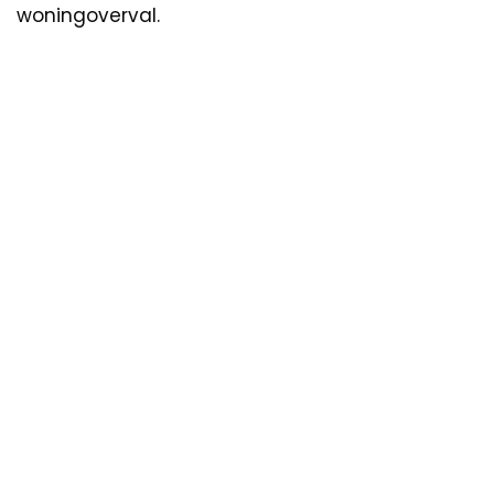
woningoverval.