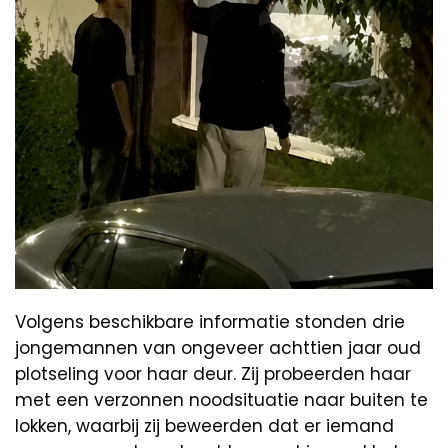
Volgens beschikbare informatie stonden drie
jongemannen van ongeveer achttien jaar oud
plotseling voor haar deur. Zij probeerden haar
met een verzonnen noodsituatie naar buiten te
lokken, waarbij zij beweerden dat er iemand