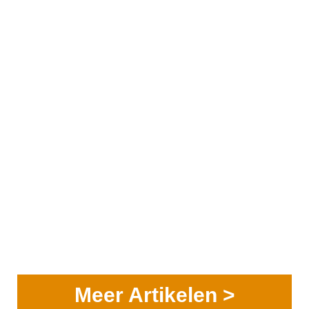
Meer Artikelen >