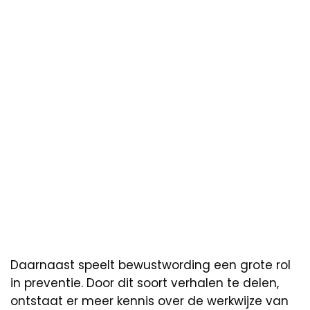
Daarnaast speelt bewustwording een grote rol
in preventie. Door dit soort verhalen te delen,
ontstaat er meer kennis over de werkwijze van