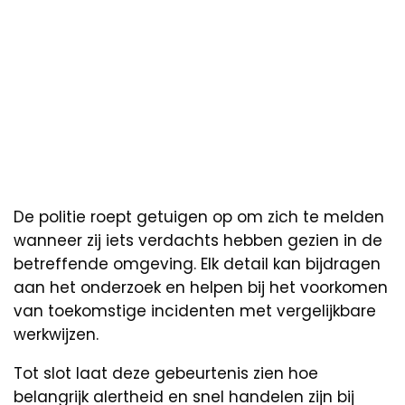
De politie roept getuigen op om zich te melden
wanneer zij iets verdachts hebben gezien in de
betreffende omgeving. Elk detail kan bijdragen
aan het onderzoek en helpen bij het voorkomen
van toekomstige incidenten met vergelijkbare
werkwijzen.
Tot slot laat deze gebeurtenis zien hoe
belangrijk alertheid en snel handelen zijn bij