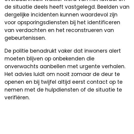
de situatie deels heeft vastgelegd. Beelden van
dergelijke incidenten kunnen waardevol zijn
voor opsporingsdiensten bij het identificeren
van verdachten en het reconstrueren van
gebeurtenissen.
De politie benadrukt vaker dat inwoners alert
moeten blijven op onbekenden die
onverwachts aanbellen met urgente verhalen.
Het advies luidt om nooit zomaar de deur te
openen en bij twijfel altijd eerst contact op te
nemen met de hulpdiensten of de situatie te
verifiëren.