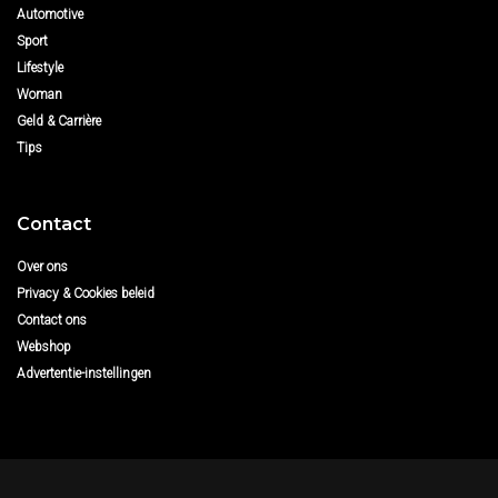
Automotive
Sport
Lifestyle
Woman
Geld & Carrière
Tips
Contact
Over ons
Privacy & Cookies beleid
Contact ons
Webshop
Advertentie-instellingen