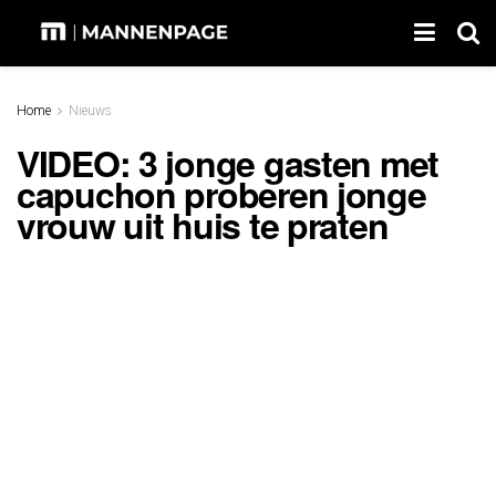
Home
Nieuws
VIDEO: 3 jonge gasten met
capuchon proberen jonge
vrouw uit huis te praten