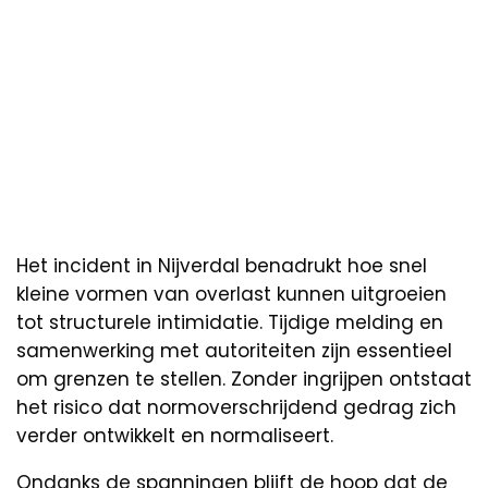
Het incident in Nijverdal benadrukt hoe snel
kleine vormen van overlast kunnen uitgroeien
tot structurele intimidatie. Tijdige melding en
samenwerking met autoriteiten zijn essentieel
om grenzen te stellen. Zonder ingrijpen ontstaat
het risico dat normoverschrijdend gedrag zich
verder ontwikkelt en normaliseert.
Ondanks de spanningen blijft de hoop dat de