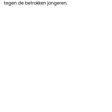
tegen de betrokken jongeren.