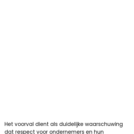
Het voorval dient als duidelijke waarschuwing
dat respect voor ondernemers en hun