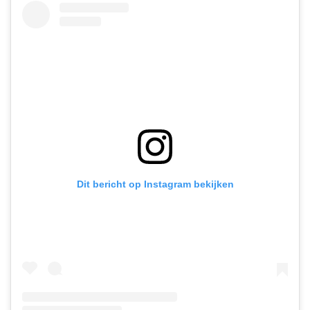
Dit bericht op Instagram bekijken