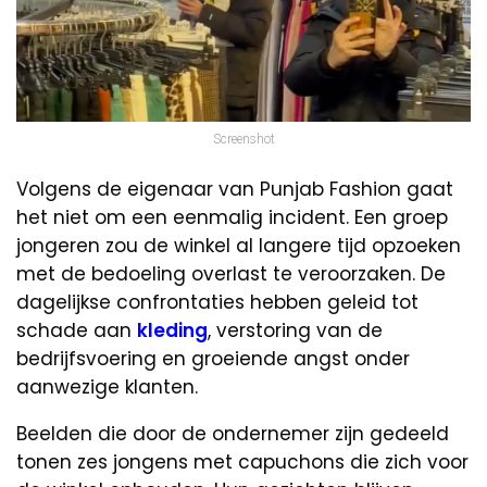
Screenshot
Volgens de eigenaar van Punjab Fashion gaat
het niet om een eenmalig incident. Een groep
jongeren zou de winkel al langere tijd opzoeken
met de bedoeling overlast te veroorzaken. De
dagelijkse confrontaties hebben geleid tot
schade aan
kleding
, verstoring van de
bedrijfsvoering en groeiende angst onder
aanwezige klanten.
Beelden die door de ondernemer zijn gedeeld
tonen zes jongens met capuchons die zich voor