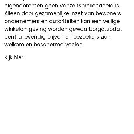
eigendommen geen vanzelfsprekendheid is.
Alleen door gezamenlijke inzet van bewoners,
ondernemers en autoriteiten kan een veilige
winkelomgeving worden gewaarborgd, zodat
centra levendig blijven en bezoekers zich
welkom en beschermd voelen.
Kijk hier: