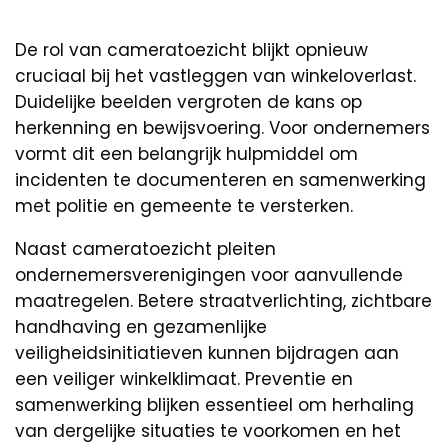
De rol van cameratoezicht blijkt opnieuw
cruciaal bij het vastleggen van winkeloverlast.
Duidelijke beelden vergroten de kans op
herkenning en bewijsvoering. Voor ondernemers
vormt dit een belangrijk hulpmiddel om
incidenten te documenteren en samenwerking
met politie en gemeente te versterken.
Naast cameratoezicht pleiten
ondernemersverenigingen voor aanvullende
maatregelen. Betere straatverlichting, zichtbare
handhaving en gezamenlijke
veiligheidsinitiatieven kunnen bijdragen aan
een veiliger winkelklimaat. Preventie en
samenwerking blijken essentieel om herhaling
van dergelijke situaties te voorkomen en het