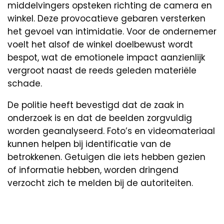
middelvingers opsteken richting de camera en
winkel. Deze provocatieve gebaren versterken
het gevoel van intimidatie. Voor de ondernemer
voelt het alsof de winkel doelbewust wordt
bespot, wat de emotionele impact aanzienlijk
vergroot naast de reeds geleden materiële
schade.
De politie heeft bevestigd dat de zaak in
onderzoek is en dat de beelden zorgvuldig
worden geanalyseerd. Foto’s en videomateriaal
kunnen helpen bij identificatie van de
betrokkenen. Getuigen die iets hebben gezien
of informatie hebben, worden dringend
verzocht zich te melden bij de autoriteiten.