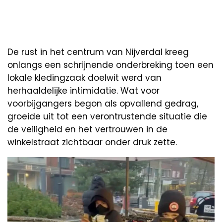
De rust in het centrum van Nijverdal kreeg
onlangs een schrijnende onderbreking toen een
lokale kledingzaak doelwit werd van
herhaaldelijke intimidatie. Wat voor
voorbijgangers begon als opvallend gedrag,
groeide uit tot een verontrustende situatie die
de veiligheid en het vertrouwen in de
winkelstraat zichtbaar onder druk zette.