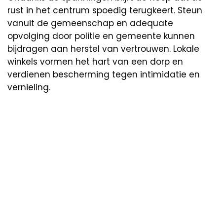
rust in het centrum spoedig terugkeert. Steun
vanuit de gemeenschap en adequate
opvolging door politie en gemeente kunnen
bijdragen aan herstel van vertrouwen. Lokale
winkels vormen het hart van een dorp en
verdienen bescherming tegen intimidatie en
vernieling.