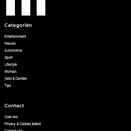
Categoriën
Entertainment
Nieuws
Automotive
Sport
Lifestyle
Woman
Geld & Carrière
Tips
Contact
Over ons
Privacy & Cookies beleid