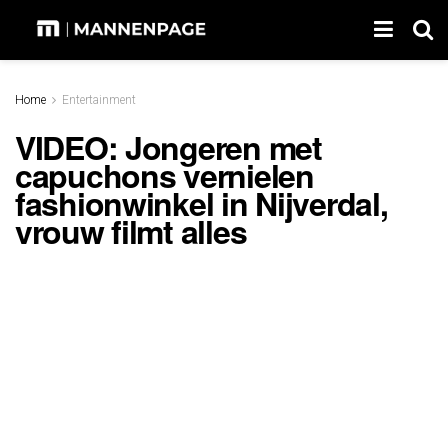
Home
Entertainment
VIDEO: Jongeren met
capuchons vernielen
fashionwinkel in Nijverdal,
vrouw filmt alles