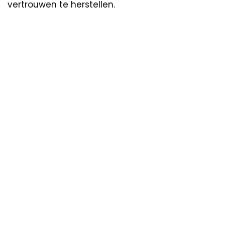
vertrouwen te herstellen.