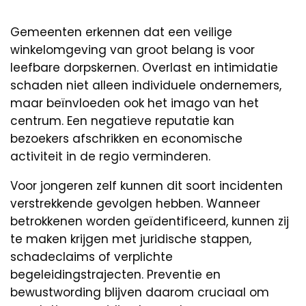
Gemeenten erkennen dat een veilige
winkelomgeving van groot belang is voor
leefbare dorpskernen. Overlast en intimidatie
schaden niet alleen individuele ondernemers,
maar beïnvloeden ook het imago van het
centrum. Een negatieve reputatie kan
bezoekers afschrikken en economische
activiteit in de regio verminderen.
Voor jongeren zelf kunnen dit soort incidenten
verstrekkende gevolgen hebben. Wanneer
betrokkenen worden geïdentificeerd, kunnen zij
te maken krijgen met juridische stappen,
schadeclaims of verplichte
begeleidingstrajecten. Preventie en
bewustwording blijven daarom cruciaal om