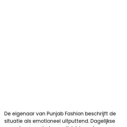
De eigenaar van Punjab Fashion beschrijft de
situatie als emotioneel uitputtend. Dagelijkse