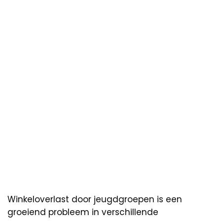
Winkeloverlast door jeugdgroepen is een
groeiend probleem in verschillende