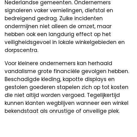
Nederlandse gemeenten. Ondernemers
signaleren vaker vernielingen, diefstal en
bedreigend gedrag. Zulke incidenten
ondermijnen niet alleen de omzet, maar
hebben ook een langdurig effect op het
veiligheidsgevoel in lokale winkelgebieden en
dorpscentra.
Voor kleinere ondernemers kan herhaald
vandalisme grote financiële gevolgen hebben.
Beschadigde kleding, kapotte displays en
gestolen goederen stapelen zich op tot kosten
die niet altijd worden vergoed. Tegelijkertijd
kunnen klanten wegblijven wanneer een winkel
bekendstaat als onrustige of onveilige plek.