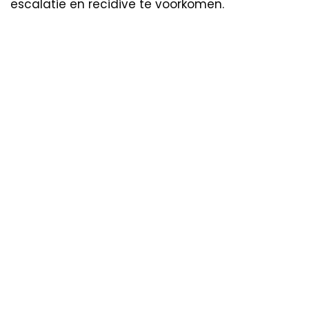
escalatie en recidive te voorkomen.