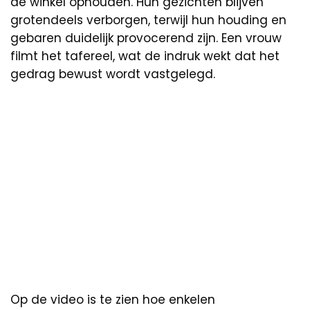
de winkel ophouden. Hun gezichten blijven
grotendeels verborgen, terwijl hun houding en
gebaren duidelijk provocerend zijn. Een vrouw
filmt het tafereel, wat de indruk wekt dat het
gedrag bewust wordt vastgelegd.
Op de video is te zien hoe enkelen