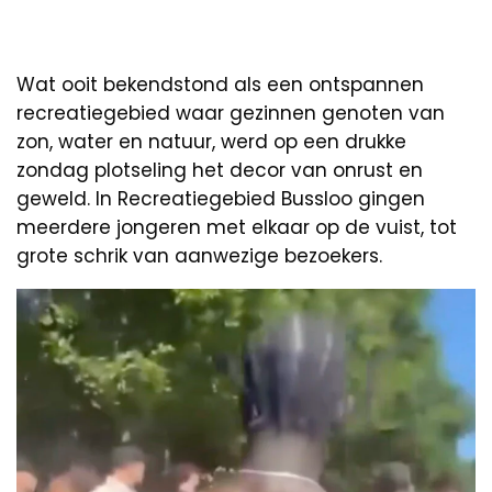
Wat ooit bekendstond als een ontspannen
recreatiegebied waar gezinnen genoten van
zon, water en natuur, werd op een drukke
zondag plotseling het decor van onrust en
geweld. In Recreatiegebied Bussloo gingen
meerdere jongeren met elkaar op de vuist, tot
grote schrik van aanwezige bezoekers.