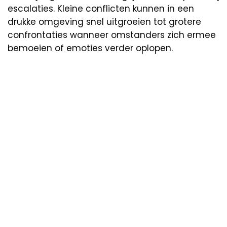
escalaties. Kleine conflicten kunnen in een
drukke omgeving snel uitgroeien tot grotere
confrontaties wanneer omstanders zich ermee
bemoeien of emoties verder oplopen.