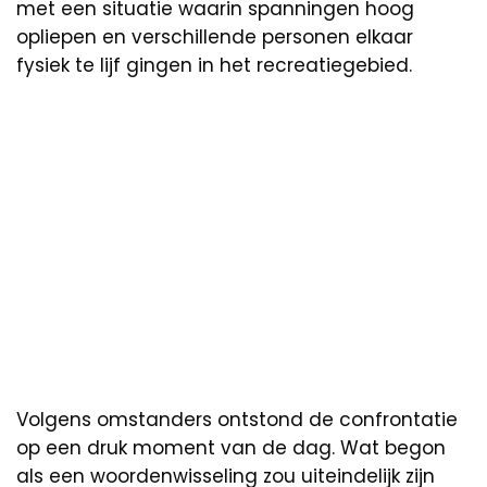
met een situatie waarin spanningen hoog
opliepen en verschillende personen elkaar
fysiek te lijf gingen in het recreatiegebied.
Volgens omstanders ontstond de confrontatie
op een druk moment van de dag. Wat begon
als een woordenwisseling zou uiteindelijk zijn