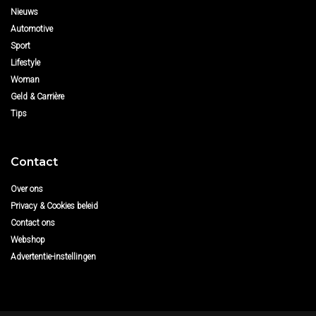
Nieuws
Automotive
Sport
Lifestyle
Woman
Geld & Carrière
Tips
Contact
Over ons
Privacy & Cookies beleid
Contact ons
Webshop
Advertentie-instellingen