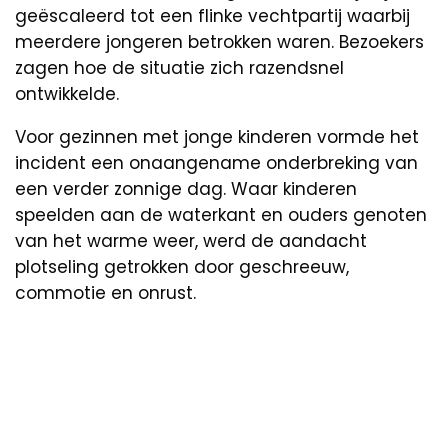
geëscaleerd tot een flinke vechtpartij waarbij
meerdere jongeren betrokken waren. Bezoekers
zagen hoe de situatie zich razendsnel
ontwikkelde.
Voor gezinnen met jonge kinderen vormde het
incident een onaangename onderbreking van
een verder zonnige dag. Waar kinderen
speelden aan de waterkant en ouders genoten
van het warme weer, werd de aandacht
plotseling getrokken door geschreeuw,
commotie en onrust.