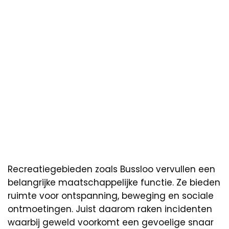
Recreatiegebieden zoals Bussloo vervullen een
belangrijke maatschappelijke functie. Ze bieden
ruimte voor ontspanning, beweging en sociale
ontmoetingen. Juist daarom raken incidenten
waarbij geweld voorkomt een gevoelige snaar