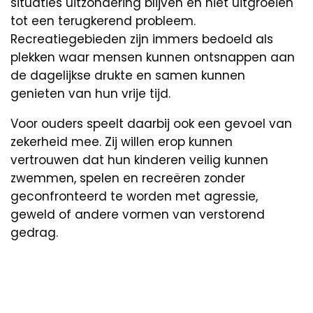
situaties uitzondering blijven en niet uitgroeien
tot een terugkerend probleem.
Recreatiegebieden zijn immers bedoeld als
plekken waar mensen kunnen ontsnappen aan
de dagelijkse drukte en samen kunnen
genieten van hun vrije tijd.
Voor ouders speelt daarbij ook een gevoel van
zekerheid mee. Zij willen erop kunnen
vertrouwen dat hun kinderen veilig kunnen
zwemmen, spelen en recreëren zonder
geconfronteerd te worden met agressie,
geweld of andere vormen van verstorend
gedrag.