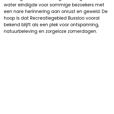
water eindigde voor sommige bezoekers met
een nare herinnering aan onrust en geweld. De
hoop is dat Recreatiegebied Bussloo vooral
bekend blijft als een plek voor ontspanning,
natuurbeleving en zorgeloze zomerdagen.