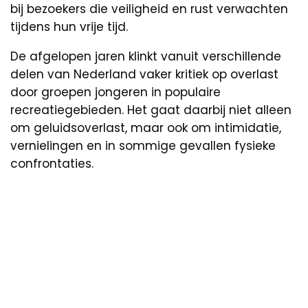
bij bezoekers die veiligheid en rust verwachten
tijdens hun vrije tijd.
De afgelopen jaren klinkt vanuit verschillende
delen van Nederland vaker kritiek op overlast
door groepen jongeren in populaire
recreatiegebieden. Het gaat daarbij niet alleen
om geluidsoverlast, maar ook om intimidatie,
vernielingen en in sommige gevallen fysieke
confrontaties.