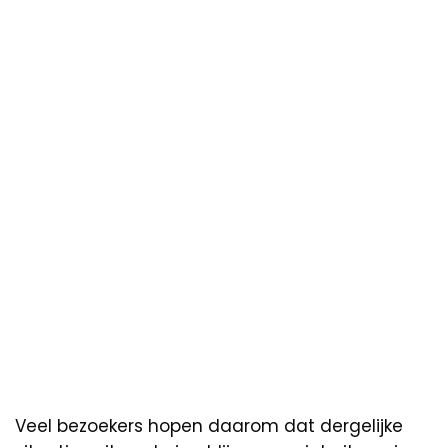
Veel bezoekers hopen daarom dat dergelijke