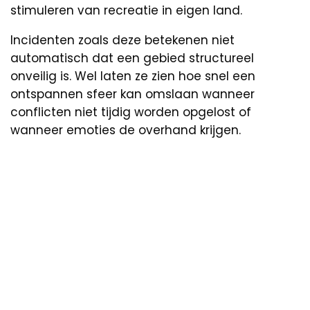
stimuleren van recreatie in eigen land.
Incidenten zoals deze betekenen niet
automatisch dat een gebied structureel
onveilig is. Wel laten ze zien hoe snel een
ontspannen sfeer kan omslaan wanneer
conflicten niet tijdig worden opgelost of
wanneer emoties de overhand krijgen.