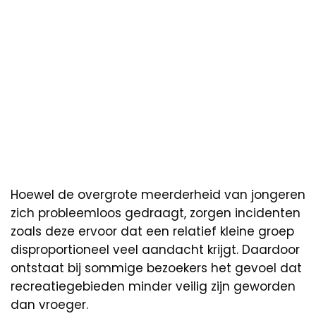
Hoewel de overgrote meerderheid van jongeren
zich probleemloos gedraagt, zorgen incidenten
zoals deze ervoor dat een relatief kleine groep
disproportioneel veel aandacht krijgt. Daardoor
ontstaat bij sommige bezoekers het gevoel dat
recreatiegebieden minder veilig zijn geworden
dan vroeger.