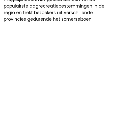
populairste dagrecreatiebestemmingen in de
regio en trekt bezoekers uit verschillende
provincies gedurende het zomerseizoen.