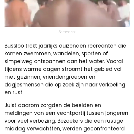
Screenshot
Bussloo trekt jaarlijks duizenden recreanten die
komen zwemmen, wandelen, sporten of
simpelweg ontspannen aan het water. Vooral
tijdens warme dagen stroomt het gebied vol
met gezinnen, vriendengroepen en
dagjesmensen die op zoek zijn naar verkoeling
en rust.
Juist daarom zorgden de beelden en
meldingen van een vechtpartij tussen jongeren
voor veel verbazing. Bezoekers die een rustige
middag verwachtten, werden geconfronteerd