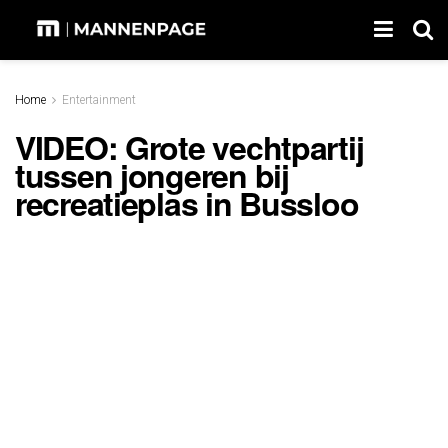
Home
Entertainment
VIDEO: Grote vechtpartij
tussen jongeren bij
recreatieplas in Bussloo