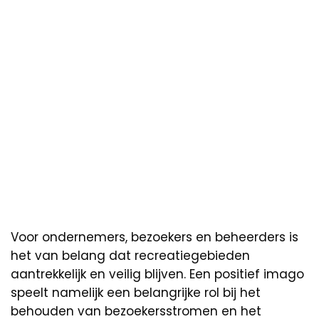
Voor ondernemers, bezoekers en beheerders is
het van belang dat recreatiegebieden
aantrekkelijk en veilig blijven. Een positief imago
speelt namelijk een belangrijke rol bij het
behouden van bezoekersstromen en het