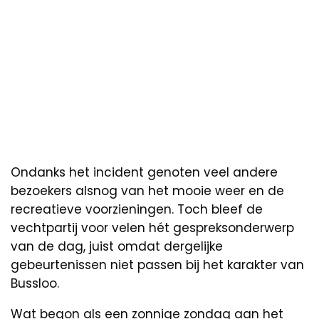
Ondanks het incident genoten veel andere
bezoekers alsnog van het mooie weer en de
recreatieve voorzieningen. Toch bleef de
vechtpartij voor velen hét gespreksonderwerp
van de dag, juist omdat dergelijke
gebeurtenissen niet passen bij het karakter van
Bussloo.
Wat begon als een zonnige zondag aan het