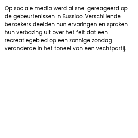
Op sociale media werd al snel gereageerd op
de gebeurtenissen in Bussloo. Verschillende
bezoekers deelden hun ervaringen en spraken
hun verbazing uit over het feit dat een
recreatiegebied op een zonnige zondag
veranderde in het toneel van een vechtpartij.