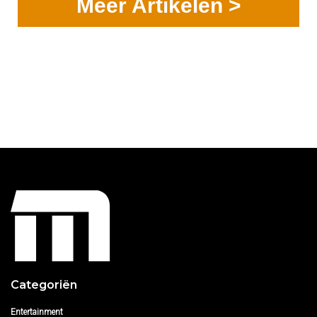
Meer Artikelen >
Categoriën
Entertainment