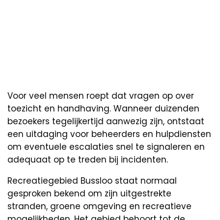
Voor veel mensen roept dat vragen op over
toezicht en handhaving. Wanneer duizenden
bezoekers tegelijkertijd aanwezig zijn, ontstaat
een uitdaging voor beheerders en hulpdiensten
om eventuele escalaties snel te signaleren en
adequaat op te treden bij incidenten.
Recreatiegebied Bussloo staat normaal
gesproken bekend om zijn uitgestrekte
stranden, groene omgeving en recreatieve
mogelijkheden. Het gebied behoort tot de