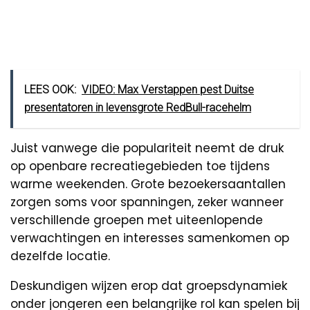
LEES OOK:
VIDEO: Max Verstappen pest Duitse
presentatoren in levensgrote RedBull-racehelm
Juist vanwege die populariteit neemt de druk
op openbare recreatiegebieden toe tijdens
warme weekenden. Grote bezoekersaantallen
zorgen soms voor spanningen, zeker wanneer
verschillende groepen met uiteenlopende
verwachtingen en interesses samenkomen op
dezelfde locatie.
Deskundigen wijzen erop dat groepsdynamiek
onder jongeren een belangrijke rol kan spelen bij