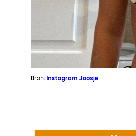
Bron:
Instagram Joosje