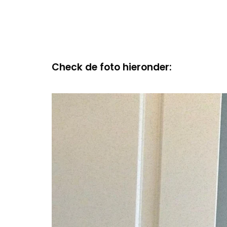
Check de foto hieronder: