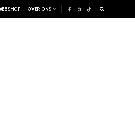
WEBSHOP
OVER ONS