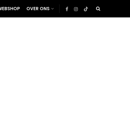
WEBSHOP
OVER ONS