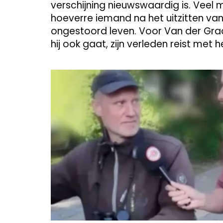
verschijning nieuwswaardig is. Veel
hoeverre iemand na het uitzitten van
ongestoord leven. Voor Van der Graaf 
hij ook gaat, zijn verleden reist met