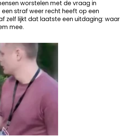
 mensen worstelen met de vraag in
 een straf weer recht heeft op een
zelf lijkt dat laatste een uitdaging: waar
 hem mee.