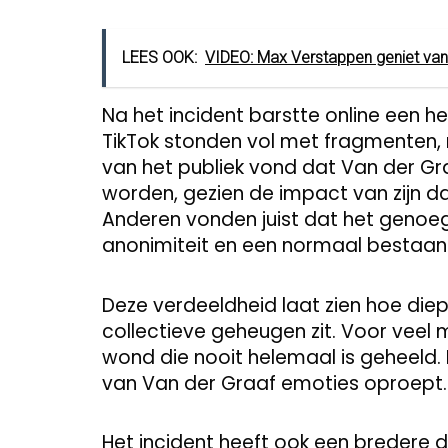
LEES OOK:
VIDEO: Max Verstappen geniet van z
Na het incident barstte online een he
TikTok stonden vol met fragmenten, 
van het publiek vond dat Van der G
worden, gezien de impact van zijn 
Anderen vonden juist dat het genoeg 
anonimiteit en een normaal bestaan
Deze verdeeldheid laat zien hoe die
collectieve geheugen zit. Voor veel 
wond die nooit helemaal is geheeld.
van Van der Graaf emoties oproept.
Het incident heeft ook een bredere 