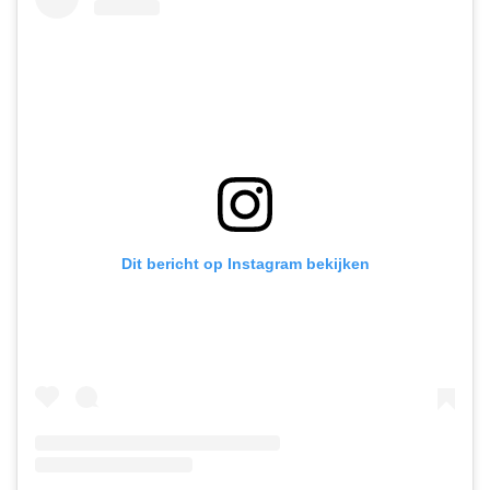
Dit bericht op Instagram bekijken