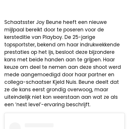
Schaatsster Joy Beune heeft een nieuwe
mijlpaal bereikt door te poseren voor de
kersteditie van Playboy. De 25-jarige
topsportster, bekend om haar indrukwekkende
prestaties op het ijs, besloot deze bijzondere
kans met beide handen aan te grijpen. Haar
keuze om deel te nemen aan deze shoot werd
mede aangemoedigd door haar partner en
collega-schaatser Kjeld Nuis. Beune deelt dat
ze de kans eerst grondig overwoog, maar
uiteindelijk niet kon weerstaan aan wat ze als
een ‘next level’-ervaring beschrijft.