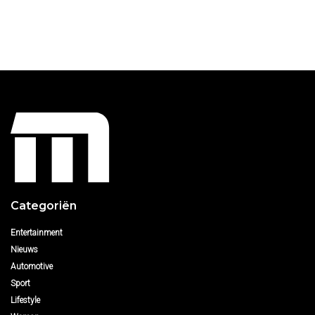
Categoriën
Entertainment
Nieuws
Automotive
Sport
Lifestyle