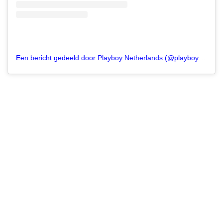
Een bericht gedeeld door Playboy Netherlands (@playboynetherlands)