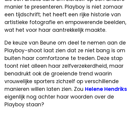
manier te presenteren. Playboy is niet zomaar
een tijdschrift; het heeft een rijke historie van
artistieke fotografie en empowerende beelden,
wat het voor haar aantrekkelijk maakte.
De keuze van Beune om deel te nemen aan de
Playboy-shoot laat zien dat ze niet bang is om
buiten haar comfortzone te treden. Deze stap
toont niet alleen haar zelfverzekerdheid, maar
benadrukt ook de groeiende trend waarin
vrouwelijke sporters zichzelf op verschillende
manieren willen laten zien. Zou
Helene Hendriks
eigenlijk nog achter haar woorden over de
Playboy staan?