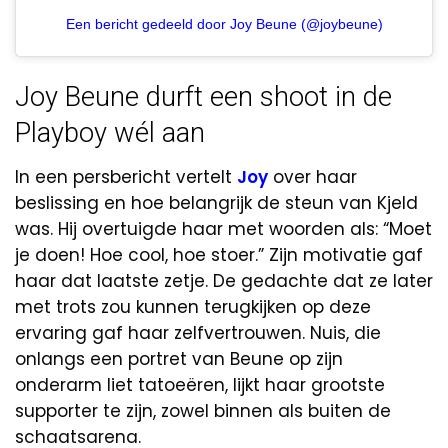
Een bericht gedeeld door Joy Beune (@joybeune)
Joy Beune durft een shoot in de
Playboy wél aan
In een persbericht vertelt
Joy
over haar
beslissing en hoe belangrijk de steun van Kjeld
was. Hij overtuigde haar met woorden als: “Moet
je doen! Hoe cool, hoe stoer.” Zijn motivatie gaf
haar dat laatste zetje. De gedachte dat ze later
met trots zou kunnen terugkijken op deze
ervaring gaf haar zelfvertrouwen. Nuis, die
onlangs een portret van Beune op zijn
onderarm liet tatoeëren, lijkt haar grootste
supporter te zijn, zowel binnen als buiten de
schaatsarena.