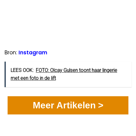
Bron:
Instagram
LEES OOK:
FOTO: Olcay Gulsen toont haar lingerie
met een foto in de lift
Meer Artikelen >