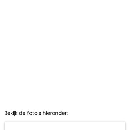
Bekijk de foto’s hieronder: