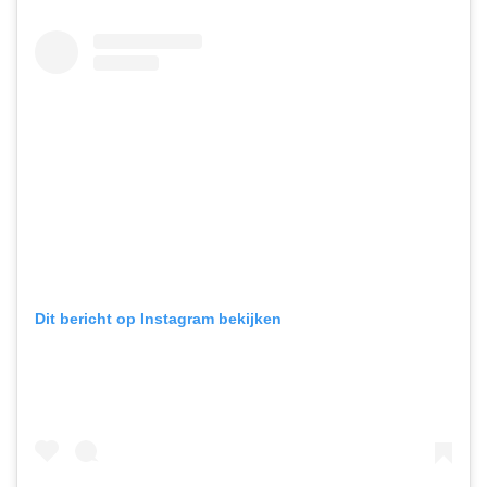
Dit bericht op Instagram bekijken