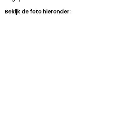
Bekijk de foto hieronder: