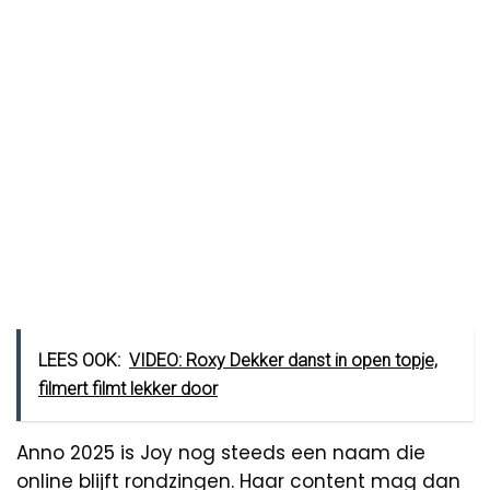
LEES OOK:
VIDEO: Roxy Dekker danst in open topje,
filmert filmt lekker door
Anno 2025 is Joy nog steeds een naam die
online blijft rondzingen. Haar content mag dan