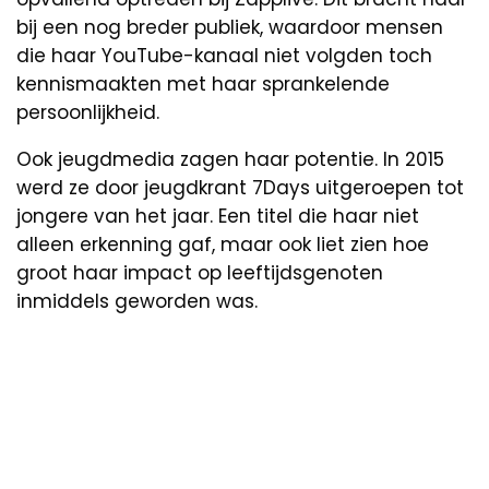
bij een nog breder publiek, waardoor mensen
die haar YouTube-kanaal niet volgden toch
kennismaakten met haar sprankelende
persoonlijkheid.
Ook jeugdmedia zagen haar potentie. In 2015
werd ze door jeugdkrant 7Days uitgeroepen tot
jongere van het jaar. Een titel die haar niet
alleen erkenning gaf, maar ook liet zien hoe
groot haar impact op leeftijdsgenoten
inmiddels geworden was.