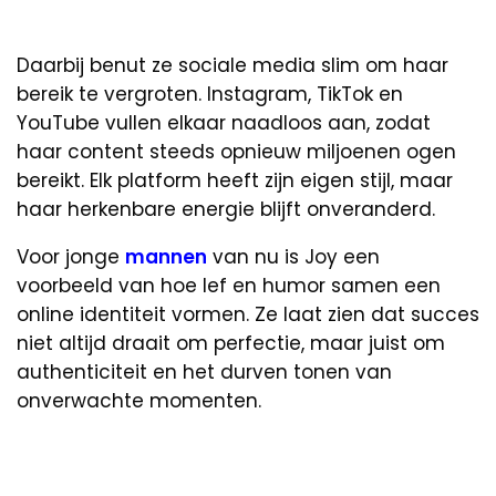
Daarbij benut ze sociale media slim om haar
bereik te vergroten. Instagram, TikTok en
YouTube vullen elkaar naadloos aan, zodat
haar content steeds opnieuw miljoenen ogen
bereikt. Elk platform heeft zijn eigen stijl, maar
haar herkenbare energie blijft onveranderd.
Voor jonge
mannen
van nu is Joy een
voorbeeld van hoe lef en humor samen een
online identiteit vormen. Ze laat zien dat succes
niet altijd draait om perfectie, maar juist om
authenticiteit en het durven tonen van
onverwachte momenten.