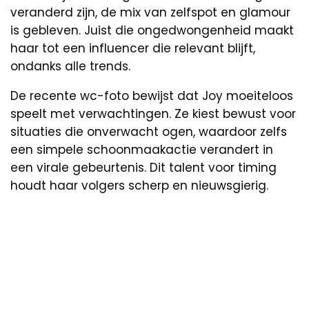
veranderd zijn, de mix van zelfspot en glamour
is gebleven. Juist die ongedwongenheid maakt
haar tot een influencer die relevant blijft,
ondanks alle trends.
De recente wc-foto bewijst dat Joy moeiteloos
speelt met verwachtingen. Ze kiest bewust voor
situaties die onverwacht ogen, waardoor zelfs
een simpele schoonmaakactie verandert in
een virale gebeurtenis. Dit talent voor timing
houdt haar volgers scherp en nieuwsgierig.