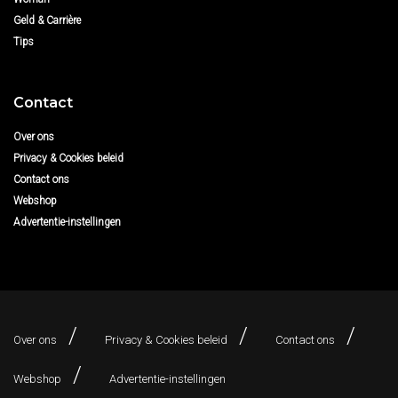
Geld & Carrière
Tips
Contact
Over ons
Privacy & Cookies beleid
Contact ons
Webshop
Advertentie-instellingen
Over ons
Privacy & Cookies beleid
Contact ons
Webshop
Advertentie-instellingen