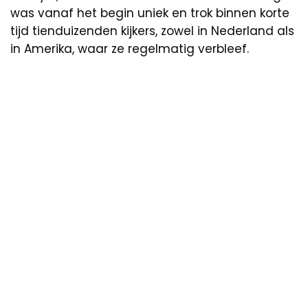
was vanaf het begin uniek en trok binnen korte
tijd tienduizenden kijkers, zowel in Nederland als
in Amerika, waar ze regelmatig verbleef.