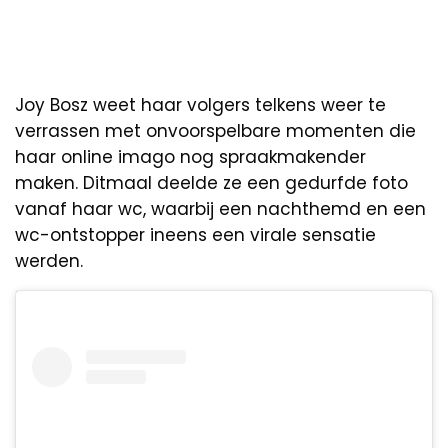
Joy Bosz weet haar volgers telkens weer te
verrassen met onvoorspelbare momenten die
haar online imago nog spraakmakender
maken. Ditmaal deelde ze een gedurfde foto
vanaf haar wc, waarbij een nachthemd en een
wc-ontstopper ineens een virale sensatie
werden.