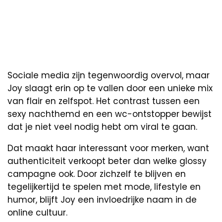
Sociale media zijn tegenwoordig overvol, maar
Joy slaagt erin op te vallen door een unieke mix
van flair en zelfspot. Het contrast tussen een
sexy nachthemd en een wc-ontstopper bewijst
dat je niet veel nodig hebt om viral te gaan.
Dat maakt haar interessant voor merken, want
authenticiteit verkoopt beter dan welke glossy
campagne ook. Door zichzelf te blijven en
tegelijkertijd te spelen met mode, lifestyle en
humor, blijft Joy een invloedrijke naam in de
online cultuur.