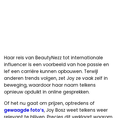
Haar reis van BeautyNezz tot internationale
influencer is een voorbeeld van hoe passie en
lef een carrière kunnen opbouwen. Terwijl
anderen trends volgen, zet Joy ze vaak zelf in
beweging, waardoor haar naam telkens
opnieuw opduikt in online gesprekken.
Of het nu gaat om prijzen, optredens of
gewaagde foto’s
, Joy Bosz weet telkens weer
relevant te blijven. Precies dit verklaart waarom