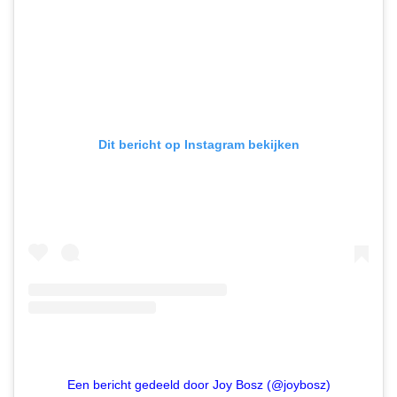
Dit bericht op Instagram bekijken
Een bericht gedeeld door Joy Bosz (@joybosz)