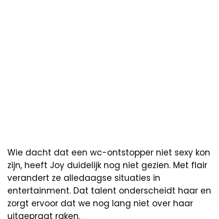
Wie dacht dat een wc-ontstopper niet sexy kon
zijn, heeft Joy duidelijk nog niet gezien. Met flair
verandert ze alledaagse situaties in
entertainment. Dat talent onderscheidt haar en
zorgt ervoor dat we nog lang niet over haar
uitgepraat raken.