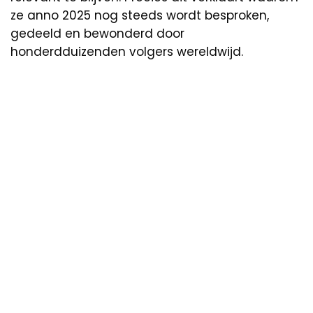
ze anno 2025 nog steeds wordt besproken,
gedeeld en bewonderd door
honderdduizenden volgers wereldwijd.