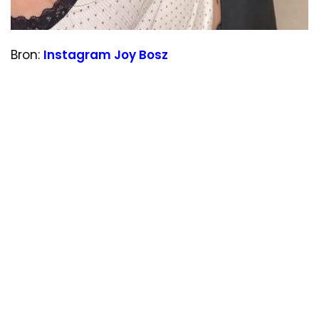
Bron:
Instagram Joy Bosz