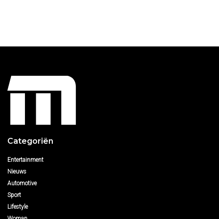
Categoriën
Entertainment
Nieuws
Automotive
Sport
Lifestyle
Woman