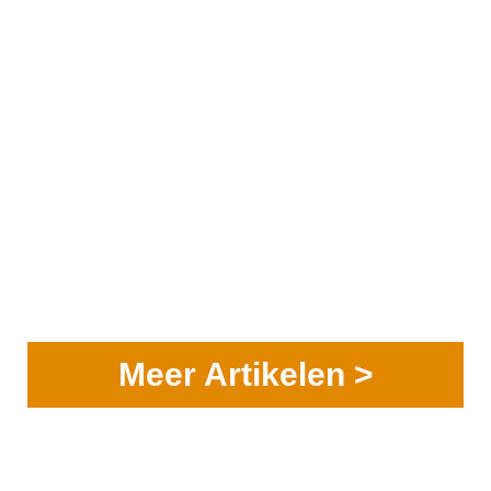
Meer Artikelen >