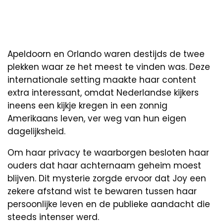
Apeldoorn en Orlando waren destijds de twee
plekken waar ze het meest te vinden was. Deze
internationale setting maakte haar content
extra interessant, omdat Nederlandse kijkers
ineens een kijkje kregen in een zonnig
Amerikaans leven, ver weg van hun eigen
dagelijksheid.
Om haar privacy te waarborgen besloten haar
ouders dat haar achternaam geheim moest
blijven. Dit mysterie zorgde ervoor dat Joy een
zekere afstand wist te bewaren tussen haar
persoonlijke leven en de publieke aandacht die
steeds intenser werd.