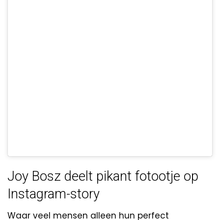
Joy Bosz deelt pikant fotootje op
Instagram-story
Waar veel mensen alleen hun perfect