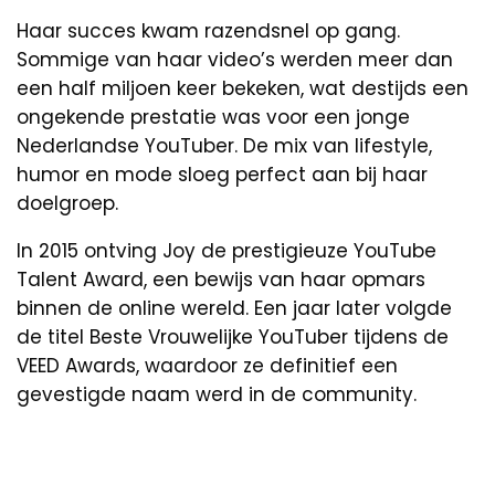
Haar succes kwam razendsnel op gang.
Sommige van haar video’s werden meer dan
een half miljoen keer bekeken, wat destijds een
ongekende prestatie was voor een jonge
Nederlandse YouTuber. De mix van lifestyle,
humor en mode sloeg perfect aan bij haar
doelgroep.
In 2015 ontving Joy de prestigieuze YouTube
Talent Award, een bewijs van haar opmars
binnen de online wereld. Een jaar later volgde
de titel Beste Vrouwelijke YouTuber tijdens de
VEED Awards, waardoor ze definitief een
gevestigde naam werd in de community.