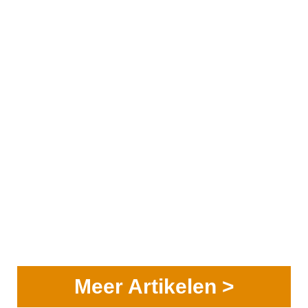
Meer Artikelen >