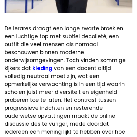
De lerares draagt een lange zwarte broek en
een luchtige top met subtiel decolleté, een
outfit die veel mensen als normaal
beschouwen binnen moderne
onderwijsomgevingen. Toch vinden sommige
kijkers dat
kleding
van een docent altijd
volledig neutraal moet zijn, wat een
opmerkelijke verwachting is in een tijd waarin
scholen juist meer diversiteit en eigenheid
proberen toe te laten. Het contrast tussen
progressieve inzichten en resterende
ouderwetse opvattingen maakt de online
discussie des te vuriger, mede doordat
iedereen een mening lijkt te hebben over hoe