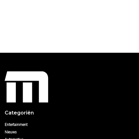
Categoriën
Entertainment
Nieuws