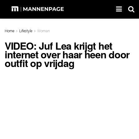
Home
Lifestyle
Woman
VIDEO: Juf Lea krijgt het
internet over haar heen door
outfit op vrijdag