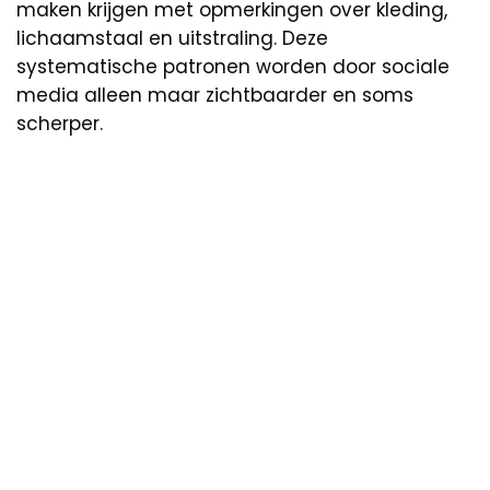
maken krijgen met opmerkingen over kleding,
lichaamstaal en uitstraling. Deze
systematische patronen worden door sociale
media alleen maar zichtbaarder en soms
scherper.