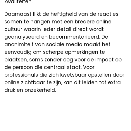
kwaliteiten.
Daarnaast lijkt de heftigheid van de reacties
samen te hangen met een bredere online
cultuur waarin ieder detail direct wordt
geanalyseerd en becommentarieerd. De
anonimiteit van sociale media maakt het
eenvoudig om scherpe opmerkingen te
plaatsen, soms zonder oog voor de impact op
de persoon die centraal staat. Voor
professionals die zich kwetsbaar opstellen door
online zichtbaar te zijn, kan dit leiden tot extra
druk en onzekerheid.