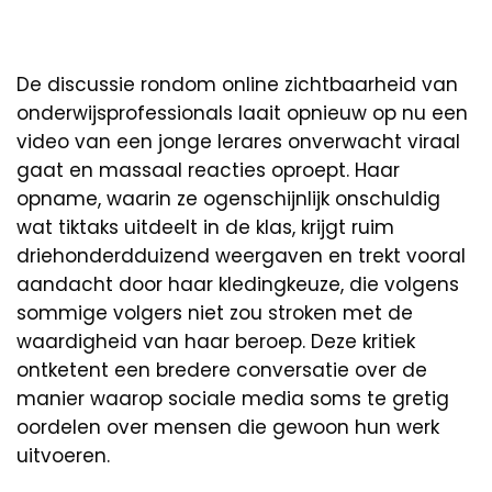
De discussie rondom online zichtbaarheid van
onderwijsprofessionals laait opnieuw op nu een
video van een jonge lerares onverwacht viraal
gaat en massaal reacties oproept. Haar
opname, waarin ze ogenschijnlijk onschuldig
wat tiktaks uitdeelt in de klas, krijgt ruim
driehonderdduizend weergaven en trekt vooral
aandacht door haar kledingkeuze, die volgens
sommige volgers niet zou stroken met de
waardigheid van haar beroep. Deze kritiek
ontketent een bredere conversatie over de
manier waarop sociale media soms te gretig
oordelen over mensen die gewoon hun werk
uitvoeren.