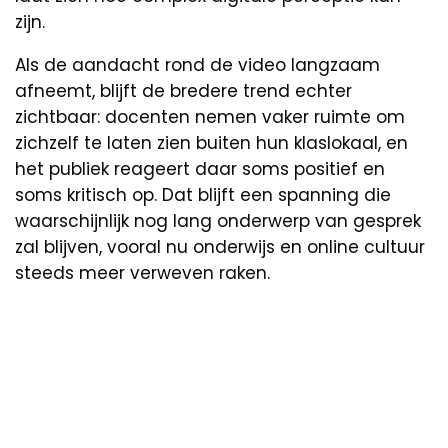
zijn.
Als de aandacht rond de video langzaam
afneemt, blijft de bredere trend echter
zichtbaar: docenten nemen vaker ruimte om
zichzelf te laten zien buiten hun klaslokaal, en
het publiek reageert daar soms positief en
soms kritisch op. Dat blijft een spanning die
waarschijnlijk nog lang onderwerp van gesprek
zal blijven, vooral nu onderwijs en online cultuur
steeds meer verweven raken.