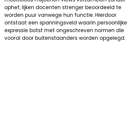
ophef, lijken docenten strenger beoordeeld te
worden puur vanwege hun functie. Hierdoor
ontstaat een spanningsveld waarin persoonlijke
expressie botst met ongeschreven normen die
vooral door buitenstaanders worden opgelegd.