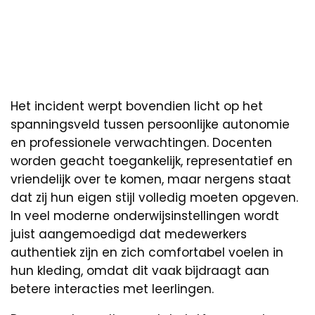
Het incident werpt bovendien licht op het
spanningsveld tussen persoonlijke autonomie
en professionele verwachtingen. Docenten
worden geacht toegankelijk, representatief en
vriendelijk over te komen, maar nergens staat
dat zij hun eigen stijl volledig moeten opgeven.
In veel moderne onderwijsinstellingen wordt
juist aangemoedigd dat medewerkers
authentiek zijn en zich comfortabel voelen in
hun kleding, omdat dit vaak bijdraagt aan
betere interacties met leerlingen.