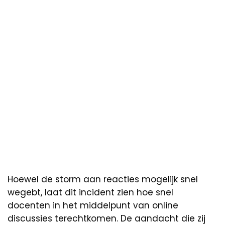
Hoewel de storm aan reacties mogelijk snel
wegebt, laat dit incident zien hoe snel
docenten in het middelpunt van online
discussies terechtkomen. De aandacht die zij