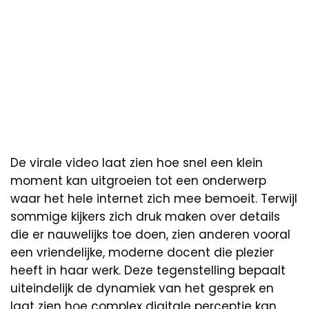
De virale video laat zien hoe snel een klein
moment kan uitgroeien tot een onderwerp
waar het hele internet zich mee bemoeit. Terwijl
sommige kijkers zich druk maken over details
die er nauwelijks toe doen, zien anderen vooral
een vriendelijke, moderne docent die plezier
heeft in haar werk. Deze tegenstelling bepaalt
uiteindelijk de dynamiek van het gesprek en
laat zien hoe complex digitale perceptie kan