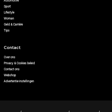
Automotive
Sport
Lifestyle
Woman
Geld & Carrière
Tips
Contact
Over ons
Privacy & Cookies beleid
Contact ons
Webshop
Advertentie-instellingen