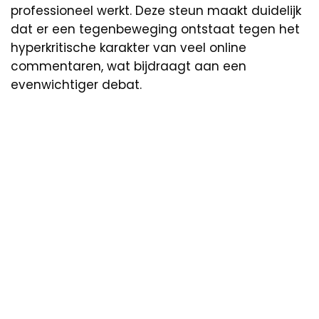
professioneel werkt. Deze steun maakt duidelijk
dat er een tegenbeweging ontstaat tegen het
hyperkritische karakter van veel online
commentaren, wat bijdraagt aan een
evenwichtiger debat.