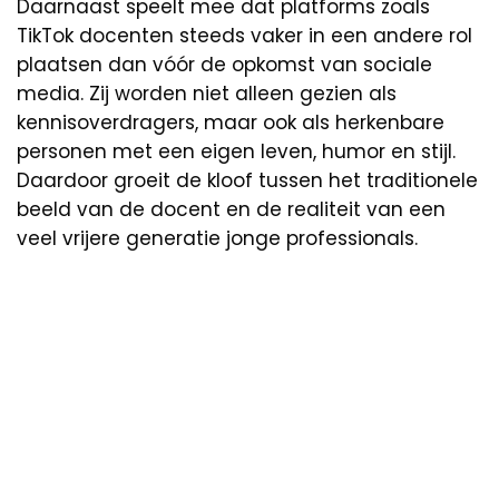
Daarnaast speelt mee dat platforms zoals
TikTok docenten steeds vaker in een andere rol
plaatsen dan vóór de opkomst van sociale
media. Zij worden niet alleen gezien als
kennisoverdragers, maar ook als herkenbare
personen met een eigen leven, humor en stijl.
Daardoor groeit de kloof tussen het traditionele
beeld van de docent en de realiteit van een
veel vrijere generatie jonge professionals.