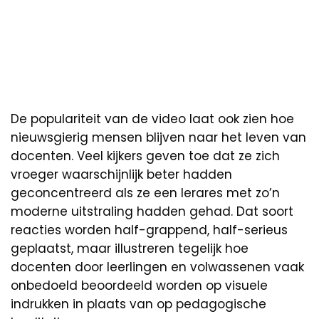
De populariteit van de video laat ook zien hoe
nieuwsgierig mensen blijven naar het leven van
docenten. Veel kijkers geven toe dat ze zich
vroeger waarschijnlijk beter hadden
geconcentreerd als ze een lerares met zo’n
moderne uitstraling hadden gehad. Dat soort
reacties worden half-grappend, half-serieus
geplaatst, maar illustreren tegelijk hoe
docenten door leerlingen en volwassenen vaak
onbedoeld beoordeeld worden op visuele
indrukken in plaats van op pedagogische