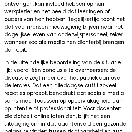
ontvangen, kan invloed hebben op hun
werkplezier en het beeld dat leerlingen of
ouders van hen hebben. Tegelijkertijd toont het
dat veel mensen nieuwsgierig blijven naar het
dagelijkse leven van onderwijspersoneel, zeker
wanneer sociale media hen dichterbij brengen
dan ooit.
In de uiteindelijke beoordeling van de situatie
lijkt vooral één conclusie te overheersen: de
discussie zegt meer over het publiek dan over
de lerares. Dat een alledaagse outfit zoveel
reacties oproept, benadrukt dat sociale media
soms meer focussen op oppervlakkigheid dan
op intentie of professionaliteit. Voor docenten
die zichzelf online laten zien, blijft het een
uitdaging om in dat krachtenveld een gezonde
balans te vinden tussen zichtbaarheid en rust.