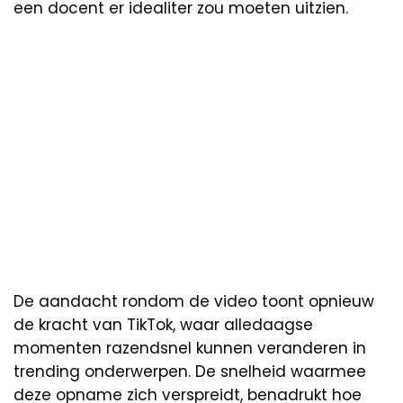
een docent er idealiter zou moeten uitzien.
De aandacht rondom de video toont opnieuw
de kracht van TikTok, waar alledaagse
momenten razendsnel kunnen veranderen in
trending onderwerpen. De snelheid waarmee
deze opname zich verspreidt, benadrukt hoe