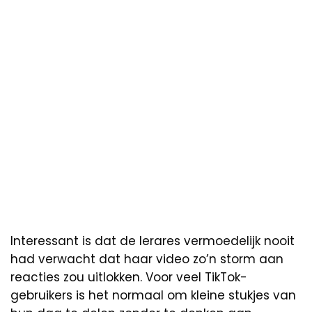
Interessant is dat de lerares vermoedelijk nooit
had verwacht dat haar video zo’n storm aan
reacties zou uitlokken. Voor veel TikTok-
gebruikers is het normaal om kleine stukjes van