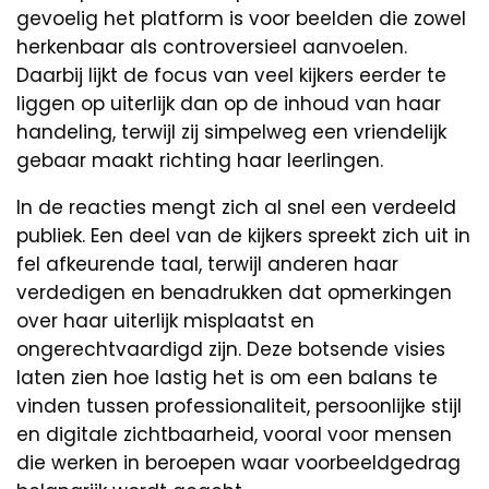
gevoelig het platform is voor beelden die zowel
herkenbaar als controversieel aanvoelen.
Daarbij lijkt de focus van veel kijkers eerder te
liggen op uiterlijk dan op de inhoud van haar
handeling, terwijl zij simpelweg een vriendelijk
gebaar maakt richting haar leerlingen.
In de reacties mengt zich al snel een verdeeld
publiek. Een deel van de kijkers spreekt zich uit in
fel afkeurende taal, terwijl anderen haar
verdedigen en benadrukken dat opmerkingen
over haar uiterlijk misplaatst en
ongerechtvaardigd zijn. Deze botsende visies
laten zien hoe lastig het is om een balans te
vinden tussen professionaliteit, persoonlijke stijl
en digitale zichtbaarheid, vooral voor mensen
die werken in beroepen waar voorbeeldgedrag