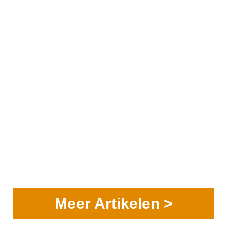
Meer Artikelen >