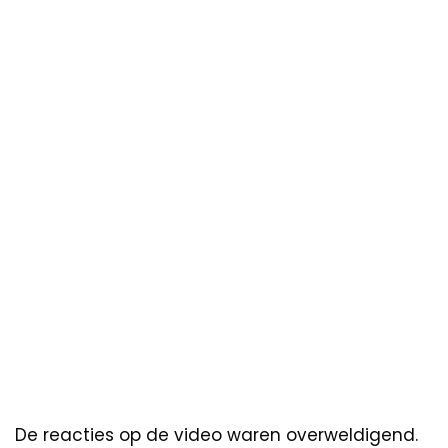
De reacties op de video waren overweldigend.