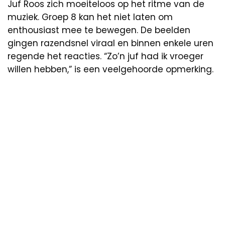
Juf Roos zich moeiteloos op het ritme van de
muziek. Groep 8 kan het niet laten om
enthousiast mee te bewegen. De beelden
gingen razendsnel viraal en binnen enkele uren
regende het reacties. “Zo’n juf had ik vroeger
willen hebben,” is een veelgehoorde opmerking.