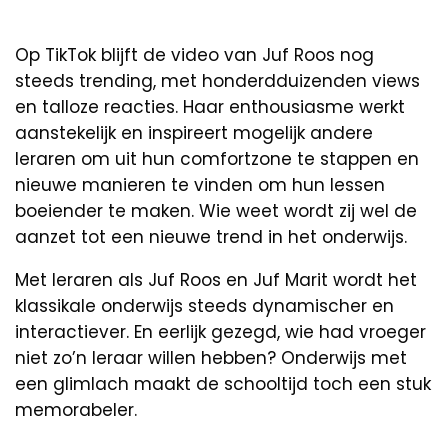
Op TikTok blijft de video van Juf Roos nog
steeds trending, met honderdduizenden views
en talloze reacties. Haar enthousiasme werkt
aanstekelijk en inspireert mogelijk andere
leraren om uit hun comfortzone te stappen en
nieuwe manieren te vinden om hun lessen
boeiender te maken. Wie weet wordt zij wel de
aanzet tot een nieuwe trend in het onderwijs.
Met leraren als Juf Roos en Juf Marit wordt het
klassikale onderwijs steeds dynamischer en
interactiever. En eerlijk gezegd, wie had vroeger
niet zo’n leraar willen hebben? Onderwijs met
een glimlach maakt de schooltijd toch een stuk
memorabeler.