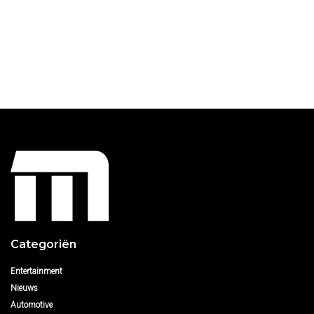
Categoriën
Entertainment
Nieuws
Automotive