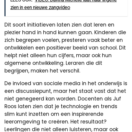
zien in een nieuwe zangvideo
Dit soort initiatieven laten zien dat leren en
plezier hand in hand kunnen gaan. Kinderen die
zich begrepen voelen, presteren vaak beter en
ontwikkelen een positiever beeld van school. Dit
helpt niet alleen hun cijfers, maar ook hun
algemene ontwikkeling. Leraren die dit
begrijpen, maken het verschil.
De invloed van sociale media in het onderwijs is
een discussiepunt, maar het staat vast dat het
niet genegeerd kan worden. Docenten als Juf
Roos laten zien dat je technologie en trends
slim kunt inzetten om een inspirerende
leeromgeving te creëren. Het resultaat?
Leerlingen die niet alleen luisteren, maar ook