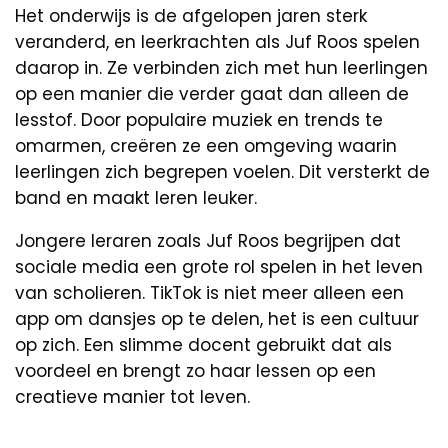
Het onderwijs is de afgelopen jaren sterk
veranderd, en leerkrachten als Juf Roos spelen
daarop in. Ze verbinden zich met hun leerlingen
op een manier die verder gaat dan alleen de
lesstof. Door populaire muziek en trends te
omarmen, creëren ze een omgeving waarin
leerlingen zich begrepen voelen. Dit versterkt de
band en maakt leren leuker.
Jongere leraren zoals Juf Roos begrijpen dat
sociale media een grote rol spelen in het leven
van scholieren. TikTok is niet meer alleen een
app om dansjes op te delen, het is een cultuur
op zich. Een slimme docent gebruikt dat als
voordeel en brengt zo haar lessen op een
creatieve manier tot leven.