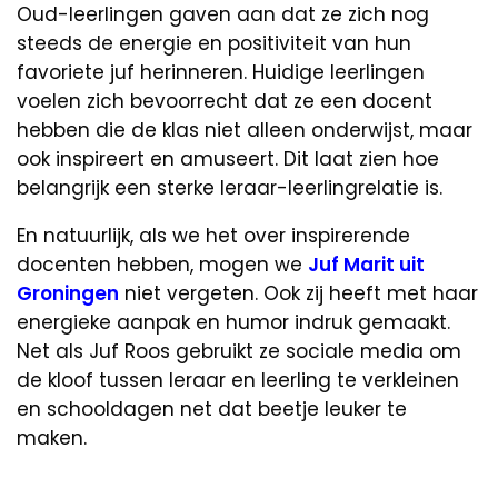
Oud-leerlingen gaven aan dat ze zich nog
steeds de energie en positiviteit van hun
favoriete juf herinneren. Huidige leerlingen
voelen zich bevoorrecht dat ze een docent
hebben die de klas niet alleen onderwijst, maar
ook inspireert en amuseert. Dit laat zien hoe
belangrijk een sterke leraar-leerlingrelatie is.
En natuurlijk, als we het over inspirerende
docenten hebben, mogen we
Juf Marit uit
Groningen
niet vergeten. Ook zij heeft met haar
energieke aanpak en humor indruk gemaakt.
Net als Juf Roos gebruikt ze sociale media om
de kloof tussen leraar en leerling te verkleinen
en schooldagen net dat beetje leuker te
maken.