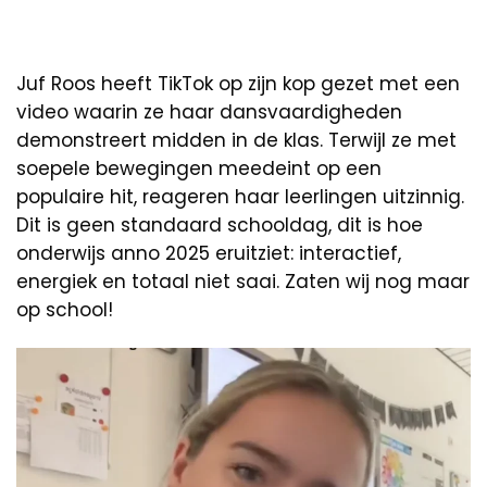
Juf Roos heeft TikTok op zijn kop gezet met een
video waarin ze haar dansvaardigheden
demonstreert midden in de klas. Terwijl ze met
soepele bewegingen meedeint op een
populaire hit, reageren haar leerlingen uitzinnig.
Dit is geen standaard schooldag, dit is hoe
onderwijs anno 2025 eruitziet: interactief,
energiek en totaal niet saai. Zaten wij nog maar
op school!