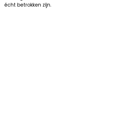
écht betrokken zijn.