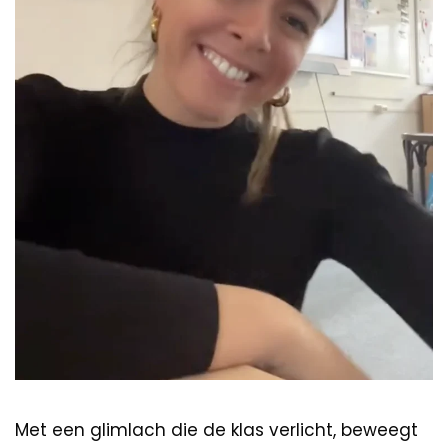
Met een glimlach die de klas verlicht, beweegt