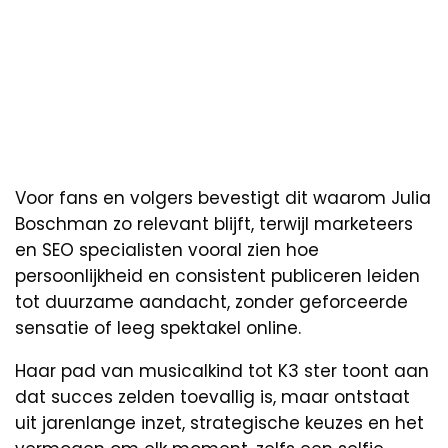
Voor fans en volgers bevestigt dit waarom Julia
Boschman zo relevant blijft, terwijl marketeers
en SEO specialisten vooral zien hoe
persoonlijkheid en consistent publiceren leiden
tot duurzame aandacht, zonder geforceerde
sensatie of leeg spektakel online.
Haar pad van musicalkind tot K3 ster toont aan
dat succes zelden toevallig is, maar ontstaat
uit jarenlange inzet, strategische keuzes en het