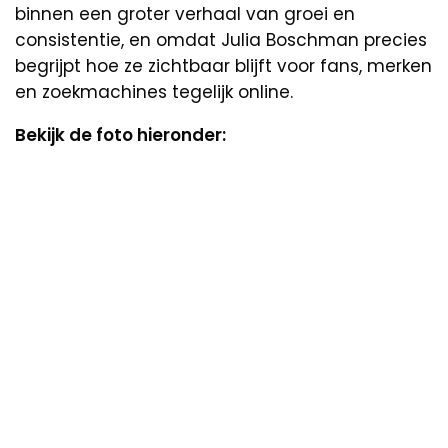
binnen een groter verhaal van groei en
consistentie, en omdat Julia Boschman precies
begrijpt hoe ze zichtbaar blijft voor fans, merken
en zoekmachines tegelijk online.
Bekijk de foto hieronder: