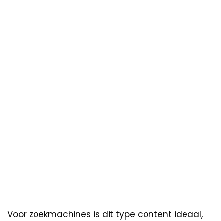
Voor zoekmachines is dit type content ideaal,