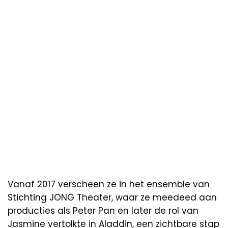
Vanaf 2017 verscheen ze in het ensemble van
Stichting JONG Theater, waar ze meedeed aan
producties als Peter Pan en later de rol van
Jasmine vertolkte in Aladdin, een zichtbare stap