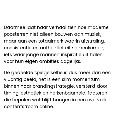
Daarmee laat haar verhaal zien hoe moderne
popsterren niet alleen bouwen aan muziek,
maar aan een totaalmerk waarin uitstraling,
consistentie en authenticiteit samenkomen,
iets waar jonge mannen inspiratie uit halen
voor hun eigen ambities dagelijks.
De gedeelde spiegelselfie is dus meer dan een
vluchtig beeld, het is een slim momentum
binnen haar brandingstrategie, versterkt door
timing, esthetiek en herkenbaarheid, factoren
die bepalen wat blijft hangen in een overvolle
contentstroom online.