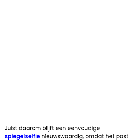
Juist daarom blijft een eenvoudige
spiegelselfie
nieuwswaardig, omdat het past