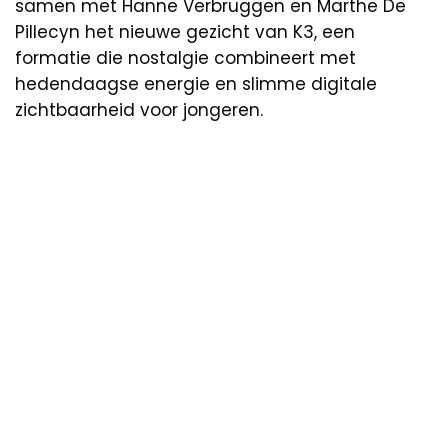
samen met Hanne Verbruggen en Marthe De
Pillecyn het nieuwe gezicht van K3, een
formatie die nostalgie combineert met
hedendaagse energie en slimme digitale
zichtbaarheid voor jongeren.