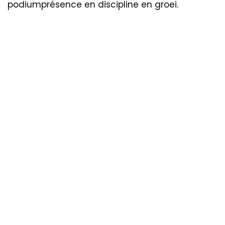
podiumprésence en discipline en groei.