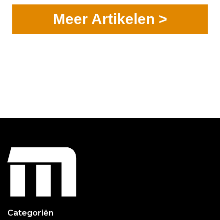
Meer Artikelen >
Categoriën