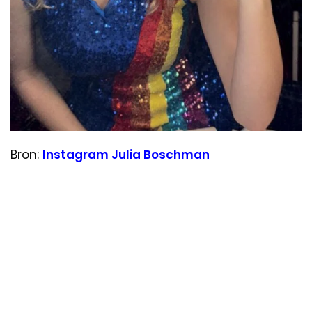
Bron:
Instagram Julia Boschman