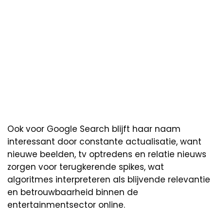
Ook voor Google Search blijft haar naam
interessant door constante actualisatie, want
nieuwe beelden, tv optredens en relatie nieuws
zorgen voor terugkerende spikes, wat
algoritmes interpreteren als blijvende relevantie
en betrouwbaarheid binnen de
entertainmentsector online.