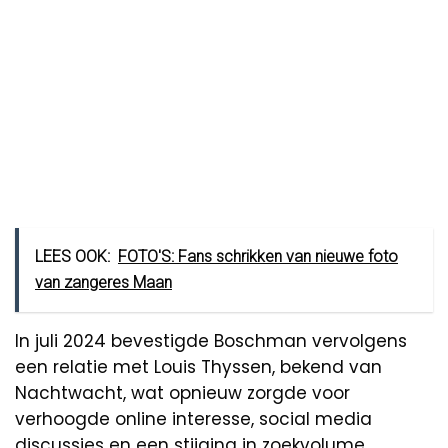
LEES OOK:
FOTO'S: Fans schrikken van nieuwe foto
van zangeres Maan
In juli 2024 bevestigde Boschman vervolgens
een relatie met Louis Thyssen, bekend van
Nachtwacht, wat opnieuw zorgde voor
verhoogde online interesse, social media
discussies en een stijging in zoekvolume