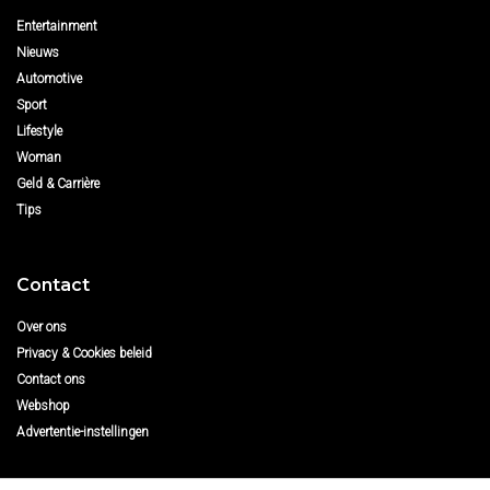
Entertainment
Nieuws
Automotive
Sport
Lifestyle
Woman
Geld & Carrière
Tips
Contact
Over ons
Privacy & Cookies beleid
Contact ons
Webshop
Advertentie-instellingen