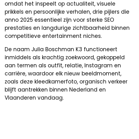
omdat het inspeelt op actualiteit, visuele
prikkels en persoonlijke verhalen, drie pijlers die
anno 2025 essentieel zijn voor sterke SEO
prestaties en langdurige zichtbaarheid binnen
competitieve entertainment niches.
De naam Julia Boschman K3 functioneert
inmiddels als krachtig zoekwoord, gekoppeld
aan termen als outfit, relatie, Instagram en
carrière, waardoor elk nieuw beeldmoment,
zoals deze kleedkamerfoto, organisch verkeer
blijft aantrekken binnen Nederland en
Vlaanderen vandaag.