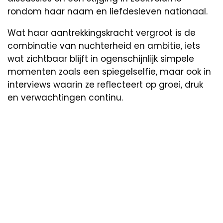
rondom haar naam en liefdesleven nationaal.
Wat haar aantrekkingskracht vergroot is de
combinatie van nuchterheid en ambitie, iets
wat zichtbaar blijft in ogenschijnlijk simpele
momenten zoals een spiegelselfie, maar ook in
interviews waarin ze reflecteert op groei, druk
en verwachtingen continu.