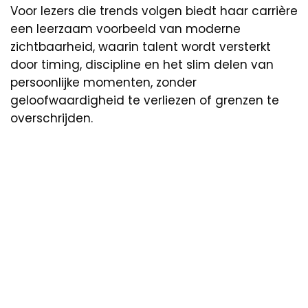
Voor lezers die trends volgen biedt haar carrière
een leerzaam voorbeeld van moderne
zichtbaarheid, waarin talent wordt versterkt
door timing, discipline en het slim delen van
persoonlijke momenten, zonder
geloofwaardigheid te verliezen of grenzen te
overschrijden.