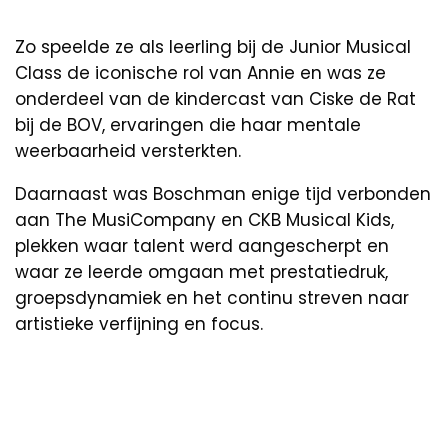
Zo speelde ze als leerling bij de Junior Musical
Class de iconische rol van Annie en was ze
onderdeel van de kindercast van Ciske de Rat
bij de BOV, ervaringen die haar mentale
weerbaarheid versterkten.
Daarnaast was Boschman enige tijd verbonden
aan The MusiCompany en CKB Musical Kids,
plekken waar talent werd aangescherpt en
waar ze leerde omgaan met prestatiedruk,
groepsdynamiek en het continu streven naar
artistieke verfijning en focus.