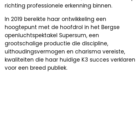
richting professionele erkenning binnen.
In 2019 bereikte haar ontwikkeling een
hoogtepunt met de hoofdrol in het Bergse
openluchtspektakel Supersum, een
grootschalige productie die discipline,
uithoudingsvermogen en charisma vereiste,
kwaliteiten die haar huidige K3 succes verklaren
voor een breed publiek.