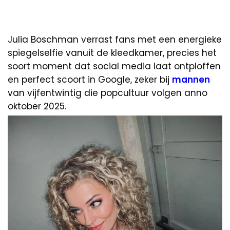
Julia Boschman verrast fans met een energieke
spiegelselfie vanuit de kleedkamer, precies het
soort moment dat social media laat ontploffen
en perfect scoort in Google, zeker bij
mannen
van vijfentwintig die popcultuur volgen anno
oktober 2025.