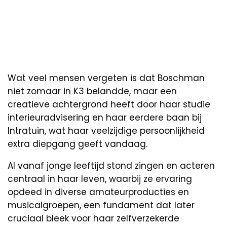
Wat veel mensen vergeten is dat Boschman
niet zomaar in K3 belandde, maar een
creatieve achtergrond heeft door haar studie
interieuradvisering en haar eerdere baan bij
Intratuin, wat haar veelzijdige persoonlijkheid
extra diepgang geeft vandaag.
Al vanaf jonge leeftijd stond zingen en acteren
centraal in haar leven, waarbij ze ervaring
opdeed in diverse amateurproducties en
musicalgroepen, een fundament dat later
cruciaal bleek voor haar zelfverzekerde