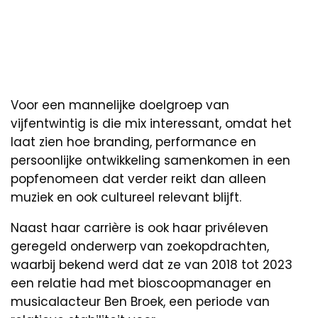
Voor een mannelijke doelgroep van
vijfentwintig is die mix interessant, omdat het
laat zien hoe branding, performance en
persoonlijke ontwikkeling samenkomen in een
popfenomeen dat verder reikt dan alleen
muziek en ook cultureel relevant blijft.
Naast haar carrière is ook haar privéleven
geregeld onderwerp van zoekopdrachten,
waarbij bekend werd dat ze van 2018 tot 2023
een relatie had met bioscoopmanager en
musicalacteur Ben Broek, een periode van