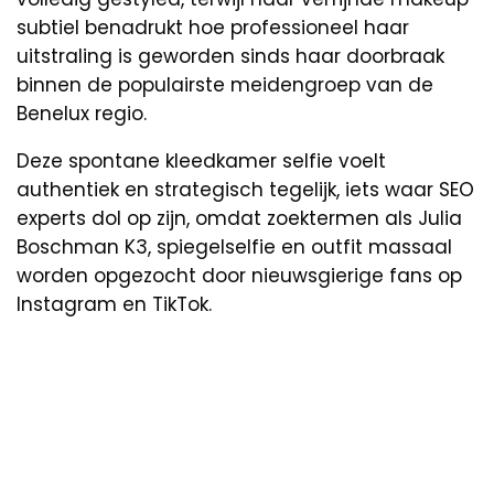
subtiel benadrukt hoe professioneel haar
uitstraling is geworden sinds haar doorbraak
binnen de populairste meidengroep van de
Benelux regio.
Deze spontane kleedkamer selfie voelt
authentiek en strategisch tegelijk, iets waar SEO
experts dol op zijn, omdat zoektermen als Julia
Boschman K3, spiegelselfie en outfit massaal
worden opgezocht door nieuwsgierige fans op
Instagram en TikTok.