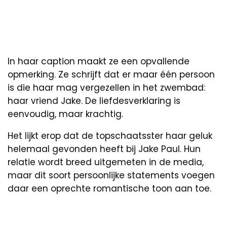
In haar caption maakt ze een opvallende
opmerking. Ze schrijft dat er maar één persoon
is die haar mag vergezellen in het zwembad:
haar vriend Jake. De liefdesverklaring is
eenvoudig, maar krachtig.
Het lijkt erop dat de topschaatsster haar geluk
helemaal gevonden heeft bij Jake Paul. Hun
relatie wordt breed uitgemeten in de media,
maar dit soort persoonlijke statements voegen
daar een oprechte romantische toon aan toe.