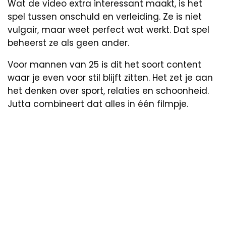
Wat de video extra interessant maakt, is het
spel tussen onschuld en verleiding. Ze is niet
vulgair, maar weet perfect wat werkt. Dat spel
beheerst ze als geen ander.
Voor mannen van 25 is dit het soort content
waar je even voor stil blijft zitten. Het zet je aan
het denken over sport, relaties en schoonheid.
Jutta combineert dat alles in één filmpje.