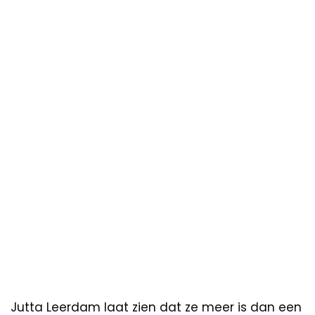
Jutta Leerdam laat zien dat ze meer is dan een