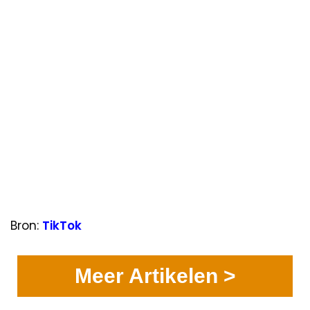
Bron:
TikTok
Meer Artikelen >