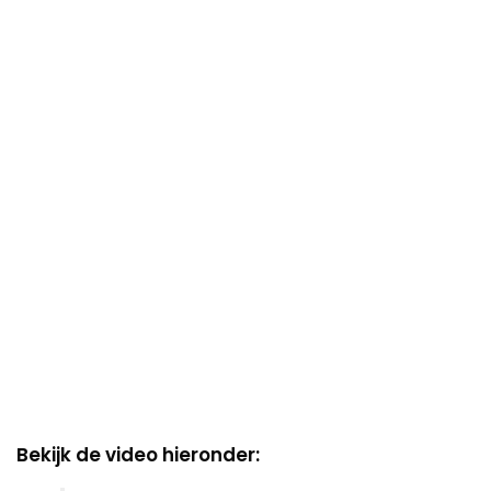
Bekijk de video hieronder: