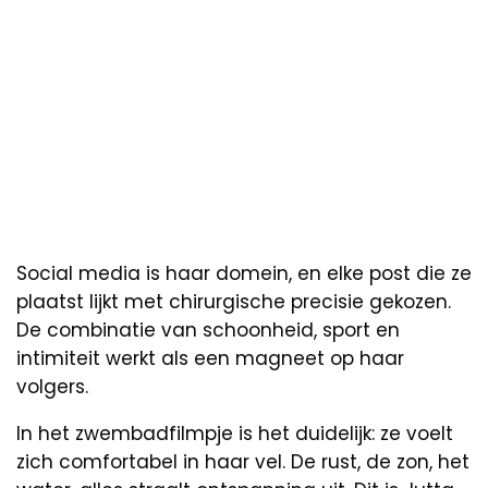
Social media is haar domein, en elke post die ze
plaatst lijkt met chirurgische precisie gekozen.
De combinatie van schoonheid, sport en
intimiteit werkt als een magneet op haar
volgers.
In het zwembadfilmpje is het duidelijk: ze voelt
zich comfortabel in haar vel. De rust, de zon, het