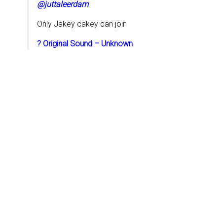
@juttaleerdam
Only Jakey cakey can join
? Original Sound – Unknown