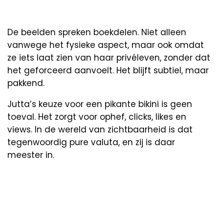
De beelden spreken boekdelen. Niet alleen
vanwege het fysieke aspect, maar ook omdat
ze iets laat zien van haar privéleven, zonder dat
het geforceerd aanvoelt. Het blijft subtiel, maar
pakkend.
Jutta’s keuze voor een pikante bikini is geen
toeval. Het zorgt voor ophef, clicks, likes en
views. In de wereld van zichtbaarheid is dat
tegenwoordig pure valuta, en zij is daar
meester in.