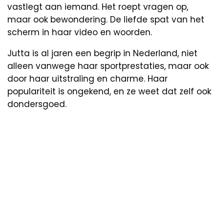
vastlegt aan iemand. Het roept vragen op,
maar ook bewondering. De liefde spat van het
scherm in haar video en woorden.
Jutta is al jaren een begrip in Nederland, niet
alleen vanwege haar sportprestaties, maar ook
door haar uitstraling en charme. Haar
populariteit is ongekend, en ze weet dat zelf ook
dondersgoed.