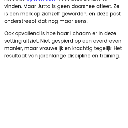
vinden. Maar Jutta is geen doorsnee atleet. Ze
is een merk op zichzelf geworden, en deze post
onderstreept dat nog maar eens.
Ook opvallend is hoe haar lichaam er in deze
setting uitziet. Niet gespierd op een overdreven
manier, maar vrouwelijk en krachtig tegelijk. Het
resultaat van jarenlange discipline en training.