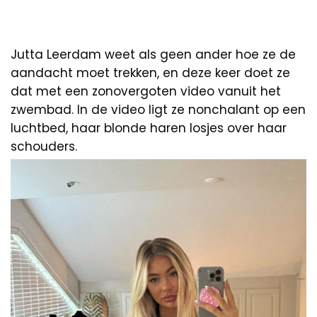
Jutta Leerdam weet als geen ander hoe ze de
aandacht moet trekken, en deze keer doet ze
dat met een zonovergoten video vanuit het
zwembad. In de video ligt ze nonchalant op een
luchtbed, haar blonde haren losjes over haar
schouders.