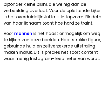
bijzonder kleine bikini, die weinig aan de
verbeelding overlaat. Voor de oplettende kijker
is het overduidelijk: Jutta is in topvorm. Elk detail
van haar lichaam toont hoe hard ze traint.
Voor
mannen
is het haast onmogelijk om weg
te kijken van deze beelden. Haar strakke figuur,
gebruinde huid en zelfverzekerde uitstraling
maken indruk. Dit is precies het soort content
waar menig Instagram-feed heter van wordt.