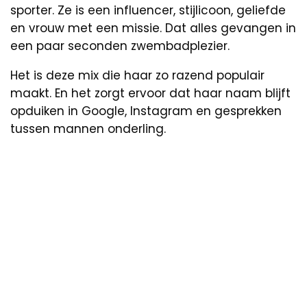
sporter. Ze is een influencer, stijlicoon, geliefde
en vrouw met een missie. Dat alles gevangen in
een paar seconden zwembadplezier.
Het is deze mix die haar zo razend populair
maakt. En het zorgt ervoor dat haar naam blijft
opduiken in Google, Instagram en gesprekken
tussen mannen onderling.