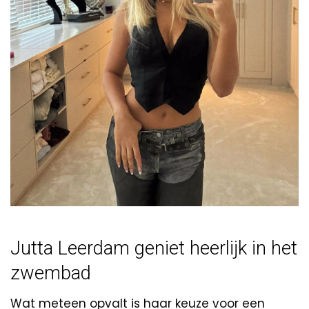
Jutta Leerdam geniet heerlijk in het
zwembad
Wat meteen opvalt is haar keuze voor een