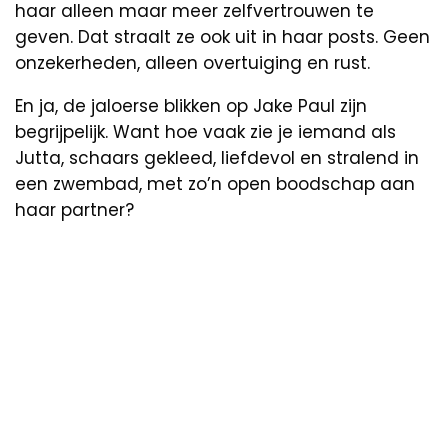
haar alleen maar meer zelfvertrouwen te
geven. Dat straalt ze ook uit in haar posts. Geen
onzekerheden, alleen overtuiging en rust.
En ja, de jaloerse blikken op Jake Paul zijn
begrijpelijk. Want hoe vaak zie je iemand als
Jutta, schaars gekleed, liefdevol en stralend in
een zwembad, met zo’n open boodschap aan
haar partner?