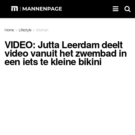
Home
Lifestyle
Woman
VIDEO: Jutta Leerdam deelt
video vanuit het zwembad in
een iets te kleine bikini