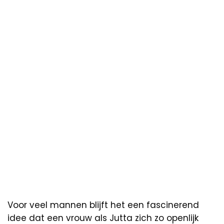
Voor veel mannen blijft het een fascinerend
idee dat een vrouw als Jutta zich zo openlijk