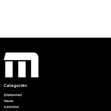
Categoriën
Entertainment
Nieuws
Automotive