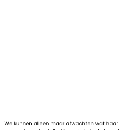
We kunnen alleen maar afwachten wat haar