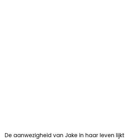
De aanwezigheid van Jake in haar leven lijkt