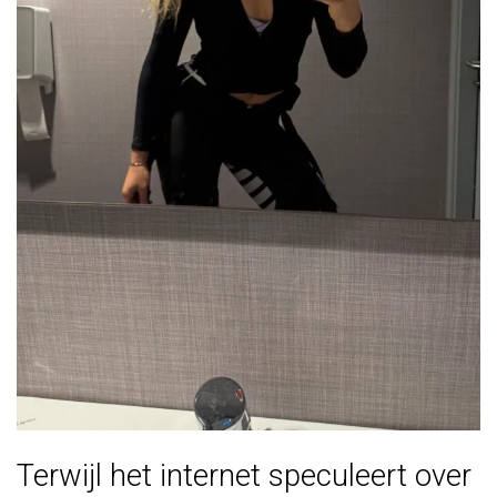
Terwijl het internet speculeert over