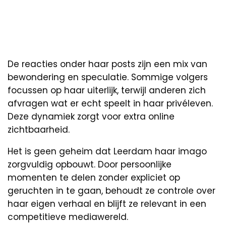
De reacties onder haar posts zijn een mix van
bewondering en speculatie. Sommige volgers
focussen op haar uiterlijk, terwijl anderen zich
afvragen wat er echt speelt in haar privéleven.
Deze dynamiek zorgt voor extra online
zichtbaarheid.
Het is geen geheim dat Leerdam haar imago
zorgvuldig opbouwt. Door persoonlijke
momenten te delen zonder expliciet op
geruchten in te gaan, behoudt ze controle over
haar eigen verhaal en blijft ze relevant in een
competitieve mediawereld.