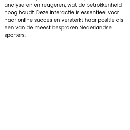
analyseren en reageren, wat de betrokkenheid
hoog houdt. Deze interactie is essentieel voor
haar online succes en versterkt haar positie als
een van de meest besproken Nederlandse
sporters.