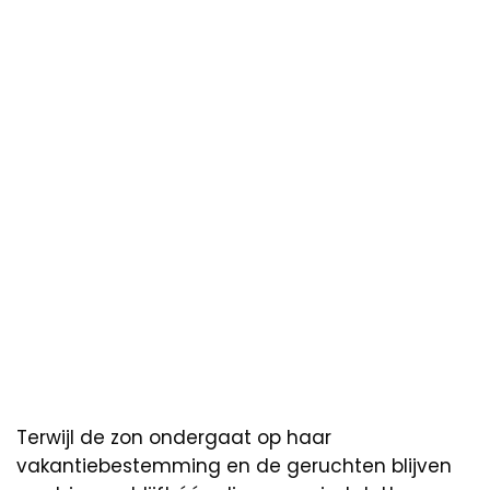
Terwijl de zon ondergaat op haar
vakantiebestemming en de geruchten blijven