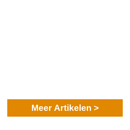
Meer Artikelen >