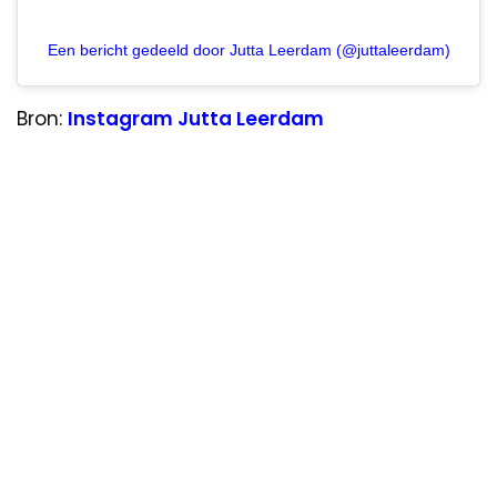
Een bericht gedeeld door Jutta Leerdam (@juttaleerdam)
Bron:
Instagram Jutta Leerdam