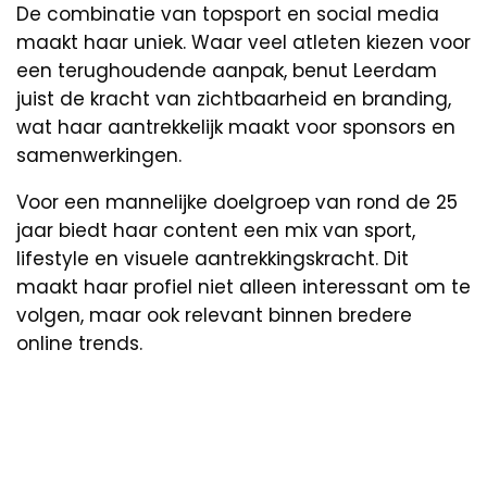
De combinatie van topsport en social media
maakt haar uniek. Waar veel atleten kiezen voor
een terughoudende aanpak, benut Leerdam
juist de kracht van zichtbaarheid en branding,
wat haar aantrekkelijk maakt voor sponsors en
samenwerkingen.
Voor een mannelijke doelgroep van rond de 25
jaar biedt haar content een mix van sport,
lifestyle en visuele aantrekkingskracht. Dit
maakt haar profiel niet alleen interessant om te
volgen, maar ook relevant binnen bredere
online trends.