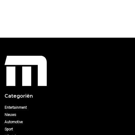
Categoriën
Entertainment
Nieuws
Automotive
Sport