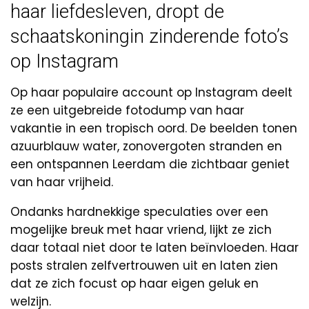
haar liefdesleven, dropt de
schaatskoningin zinderende foto’s
op Instagram
Op haar populaire account op Instagram deelt
ze een uitgebreide fotodump van haar
vakantie in een tropisch oord. De beelden tonen
azuurblauw water, zonovergoten stranden en
een ontspannen Leerdam die zichtbaar geniet
van haar vrijheid.
Ondanks hardnekkige speculaties over een
mogelijke breuk met haar vriend, lijkt ze zich
daar totaal niet door te laten beïnvloeden. Haar
posts stralen zelfvertrouwen uit en laten zien
dat ze zich focust op haar eigen geluk en
welzijn.