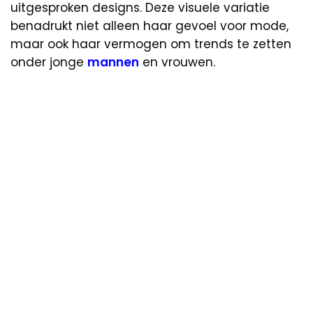
uitgesproken designs. Deze visuele variatie
benadrukt niet alleen haar gevoel voor mode,
maar ook haar vermogen om trends te zetten
onder jonge
mannen
en vrouwen.