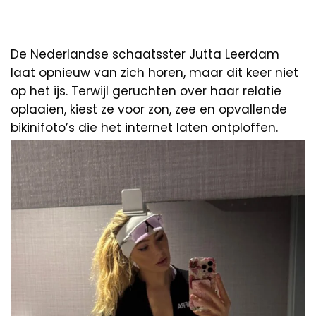
De Nederlandse schaatsster Jutta Leerdam
laat opnieuw van zich horen, maar dit keer niet
op het ijs. Terwijl geruchten over haar relatie
oplaaien, kiest ze voor zon, zee en opvallende
bikinifoto’s die het internet laten ontploffen.