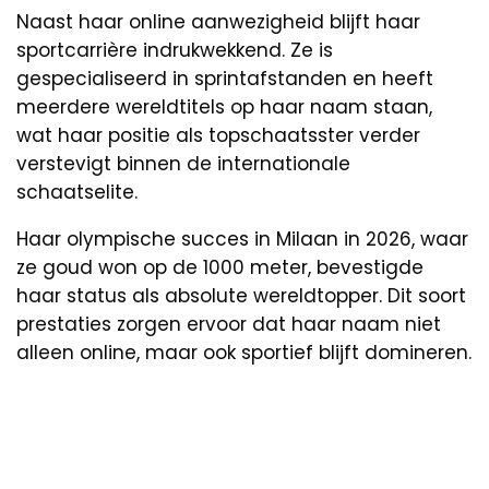
Naast haar online aanwezigheid blijft haar
sportcarrière indrukwekkend. Ze is
gespecialiseerd in sprintafstanden en heeft
meerdere wereldtitels op haar naam staan,
wat haar positie als topschaatsster verder
verstevigt binnen de internationale
schaatselite.
Haar olympische succes in Milaan in 2026, waar
ze goud won op de 1000 meter, bevestigde
haar status als absolute wereldtopper. Dit soort
prestaties zorgen ervoor dat haar naam niet
alleen online, maar ook sportief blijft domineren.