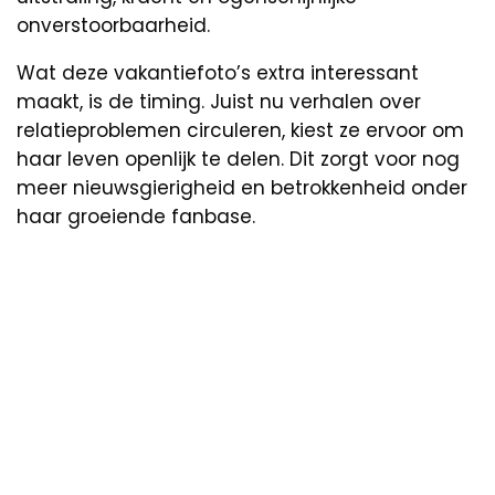
onverstoorbaarheid.
Wat deze vakantiefoto’s extra interessant
maakt, is de timing. Juist nu verhalen over
relatieproblemen circuleren, kiest ze ervoor om
haar leven openlijk te delen. Dit zorgt voor nog
meer nieuwsgierigheid en betrokkenheid onder
haar groeiende fanbase.