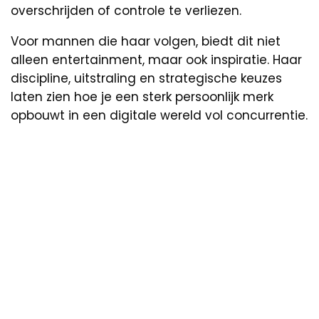
overschrijden of controle te verliezen.
Voor mannen die haar volgen, biedt dit niet
alleen entertainment, maar ook inspiratie. Haar
discipline, uitstraling en strategische keuzes
laten zien hoe je een sterk persoonlijk merk
opbouwt in een digitale wereld vol concurrentie.