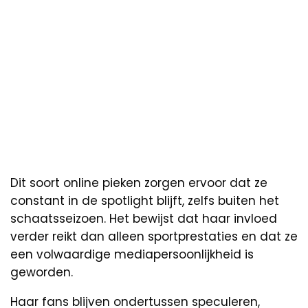
Dit soort online pieken zorgen ervoor dat ze
constant in de spotlight blijft, zelfs buiten het
schaatsseizoen. Het bewijst dat haar invloed
verder reikt dan alleen sportprestaties en dat ze
een volwaardige mediapersoonlijkheid is
geworden.
Haar fans blijven ondertussen speculeren,