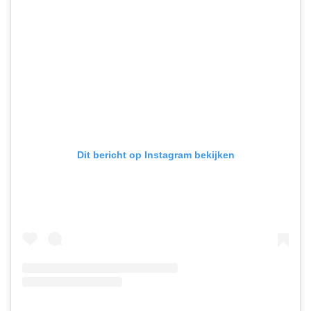
Dit bericht op Instagram bekijken