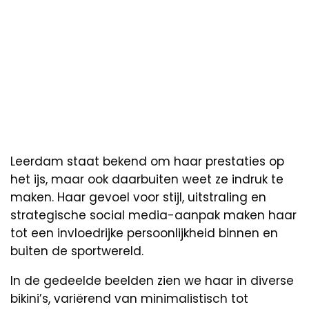
Leerdam staat bekend om haar prestaties op
het ijs, maar ook daarbuiten weet ze indruk te
maken. Haar gevoel voor stijl, uitstraling en
strategische social media-aanpak maken haar
tot een invloedrijke persoonlijkheid binnen en
buiten de sportwereld.
In de gedeelde beelden zien we haar in diverse
bikini’s, variërend van minimalistisch tot