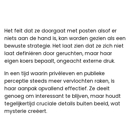
Het feit dat ze doorgaat met posten alsof er
niets aan de hand is, kan worden gezien als een
bewuste strategie. Het laat zien dat ze zich niet
laat definiëren door geruchten, maar haar
eigen koers bepaalt, ongeacht externe druk.
In een tijd waarin privéleven en publieke
perceptie steeds meer vervlochten raken, is
haar aanpak opvallend effectief. Ze deelt
genoeg om interessant te blijven, maar houdt
tegelijkertijd cruciale details buiten beeld, wat
mysterie creëert.