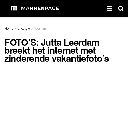
Home
Lifestyle
Woman
FOTO’S: Jutta Leerdam
breekt het internet met
zinderende vakantiefoto’s