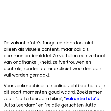
De vakantiefoto’s fungeren daardoor niet
alleen als visuele content, maar ook als
communicatiemiddel. Ze vertellen een verhaal
van onafhankelijkheid, zelfvertrouwen en
controle, zonder dat er expliciet woorden aan
vuil worden gemaakt.
Voor zoekmachines en online zichtbaarheid zijn
dit soort momenten goud waard. Zoektermen
zoals “Jutta Leerdam bikini”, “
vakantie foto’s
Jutta Leerdam” en “relatie geruchten Jutta