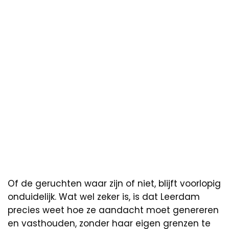
Of de geruchten waar zijn of niet, blijft voorlopig
onduidelijk. Wat wel zeker is, is dat Leerdam
precies weet hoe ze aandacht moet genereren
en vasthouden, zonder haar eigen grenzen te